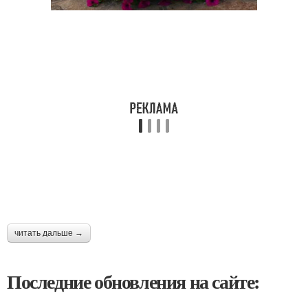
читать дальше →
Последние обновления на сайте: