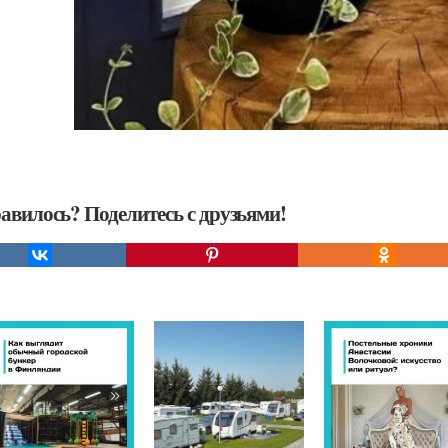
авилось? Поделитесь с друзьями!