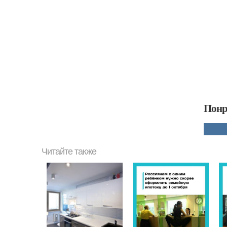
Понр
Читайте также