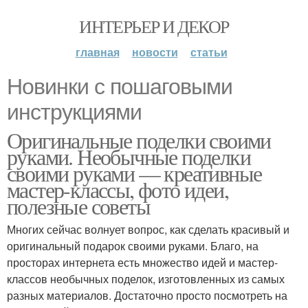
ИНТЕРЬЕР И ДЕКОР
главная
новости
статьи
Новинки с пошаговыми
инструкциями
Оригинальные поделки своими
руками. Необычные поделки
своими руками — креативные
мастер-классы, фото идеи,
полезные советы
Многих сейчас волнует вопрос, как сделать красивый и
оригинальный подарок своими руками. Благо, на
просторах интернета есть множество идей и мастер-
классов необычных поделок, изготовленных из самых
разных материалов. Достаточно просто посмотреть на