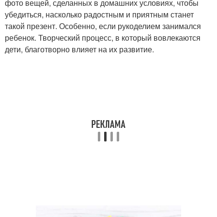
фото вещей, сделанных в домашних условиях, чтобы
убедиться, насколько радостным и приятным станет
такой презент. Особенно, если рукоделием занимался
ребенок. Творческий процесс, в который вовлекаются
дети, благотворно влияет на их развитие.