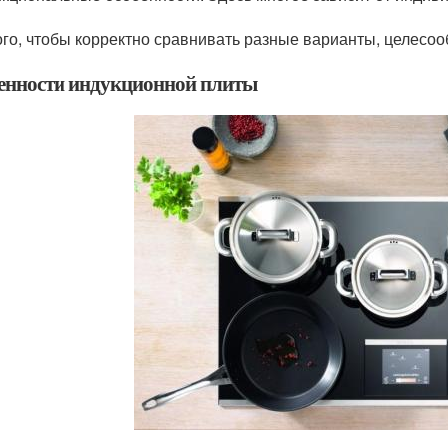
ого, чтобы корректно сравнивать разные варианты, целесоо
енности индукционной плиты