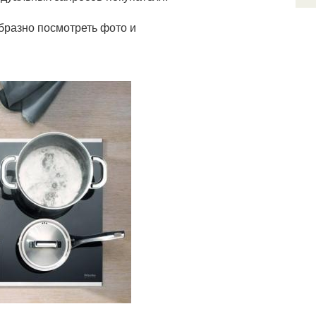
бразно посмотреть фото и