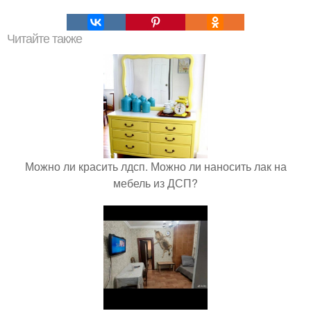
Читайте также
Можно ли красить лдсп. Можно ли наносить лак на
мебель из ДСП?