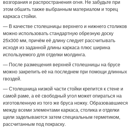
возгорания и распространения огня. Не забудьте при
этом обшить также выбранным материалом и торец
каркаса стойки.
— В качестве столешницы верхнего и нижнего столиков
можно использовать стандартную обрезную доску
25х300 мм, причём её длину следует рассчитывать
исходя из заданной длины каркаса плюс ширина
используемого для отделки молдинга.
— После размещения верхней столешницы на брусе
можно закрепить её на последнем при помощи длинных
гвоздей.
— Столешница низкой части стойки крепится к стене и
самой раме, а её свободный угол может опираться на
изготовленную из того же бруса ножку. Образовавшиеся
между всеми элементами каркаса, столика и отделки
щели заделываются затем специальным герметиком,
рассчитанным под покраску.