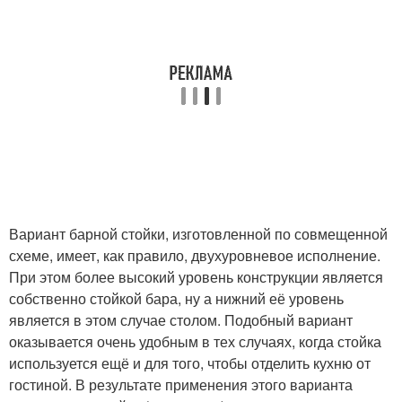
Вариант барной стойки, изготовленной по совмещенной
схеме, имеет, как правило, двухуровневое исполнение.
При этом более высокий уровень конструкции является
собственно стойкой бара, ну а нижний её уровень
является в этом случае столом. Подобный вариант
оказывается очень удобным в тех случаях, когда стойка
используется ещё и для того, чтобы отделить кухню от
гостиной. В результате применения этого варианта