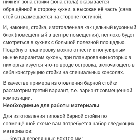
нижняя зона стойки (зона стола) оказывается
обращённой в сторону кухни, а высокая её часть (сама
стойка) размещается на стороне гостиной.
И, наконец, стойка, изготовленная как цельный кухонный
блок (помещённый в центре помещения), неплохо будет
смотреться в кухнях с большой полезной площадью.
Подобную планировку можно отнести к популярным
нынче вариантам кухонь, при планировании которых в
них организуется что-то вроде островка, включающего в
себя конструкцию стойки на специальных консолях.
В качестве примера изготовления барной стойки
рассмотрим третий вариант, т.е. вариант совмещённой
композиции.
Необходимые для работы материалы
Для изготовления типовой барной стойки по
совмещённой схеме вам потребуется набор следующих
материалов:
— брусья деревянные 50х100 мм;