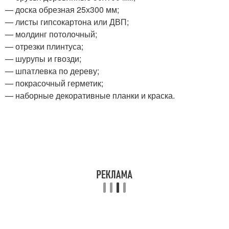
— доска обрезная 25х300 мм;
— листы гипсокартона или ДВП;
— молдинг потолочный;
— отрезки плинтуса;
— шурупы и гвозди;
— шпатлевка по дереву;
— покрасочный герметик;
— наборные декоративные планки и краска.