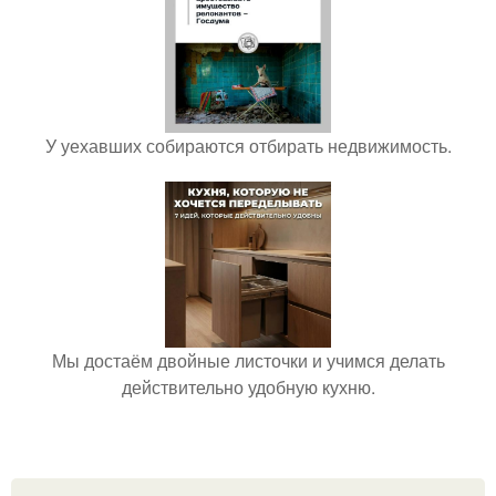
У уехавших собираются отбирать недвижимость.
Мы достаём двойные листочки и учимся делать
действительно удобную кухню.