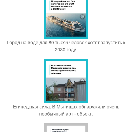
Город на воде для 80 тысяч человек хотят запустить к
2030 году.
Египедская сила. В Мытищах обнаружили очень
необычный арт - объект.