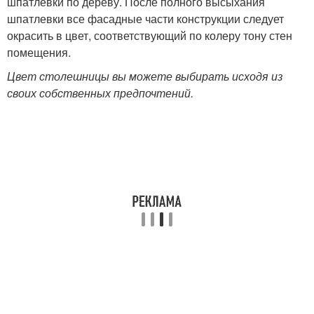
шпатлевки по дереву. После полного высыхания
шпатлевки все фасадные части конструкции следует
окрасить в цвет, соответствующий по колеру тону стен
помещения.
Цвет столешницы вы можете выбирать исходя из
своих собственных предпочтений.