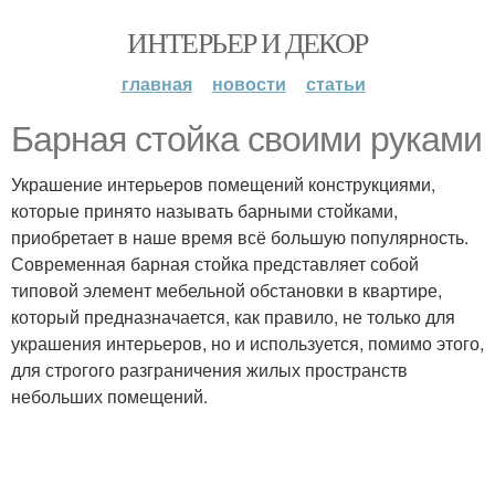
ИНТЕРЬЕР И ДЕКОР
главная
новости
статьи
Барная стойка своими руками
Украшение интерьеров помещений конструкциями,
которые принято называть барными стойками,
приобретает в наше время всё большую популярность.
Современная барная стойка представляет собой
типовой элемент мебельной обстановки в квартире,
который предназначается, как правило, не только для
украшения интерьеров, но и используется, помимо этого,
для строгого разграничения жилых пространств
небольших помещений.