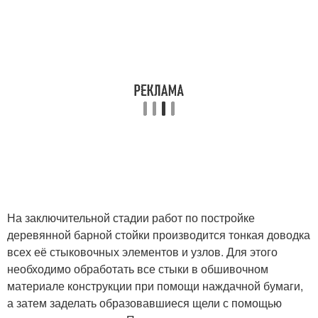
На заключительной стадии работ по постройке
деревянной барной стойки производится тонкая доводка
всех её стыковочных элементов и узлов. Для этого
необходимо обработать все стыки в обшивочном
материале конструкции при помощи наждачной бумаги,
а затем заделать образовавшиеся щели с помощью