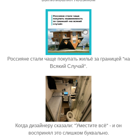
Россияне стали чаще покупать жильё за границей "на
Всякий Случай".
Когда дизайнеру сказали: "Уместите всё" - и он
воспринял это слишком буквально.