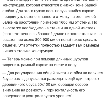
конструкции, которая относится к низкой зоне барной
стойки. Для этого нужно весь получившийся каркас
придвинуть к стене и нанести отметку на его нижней
балке на расстоянии примерно 1600 мм от стены. По
высоте же необходимо на стене и на одной из стоек
(соответственно выбранной длине низкого столика и на
расстоянии около 800-900 мм от пола) также сделать
отметки. Эти отметки полностью зададут вам размеры
низкого столика конструкции.
— Теперь можно при помощи длинных шурупов
закрепить рамный каркас на стене и полу.
— Для регулирования общей высоты стойки на верхнем
брусе рамы допускается размещать ещё один отрезок
деревянного бруса 50х100 мм, обращая особое
внимание на ровность и горизонтальность его
поверхности (контролируется уровнем).