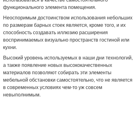
функционального элемента помещения.
Неоспоримым достоинством использования небольших
по размерам барных стоек является, кроме того, и их
способность создавать иллюзию расширения
воспринимаемых визуально пространств гостиной или
кухни.
Высокий уровень используемых в наши дни технологий,
а также появление новых высококачественных
материалов позволяют собирать эти элементы
мебельной обстановки самостоятельно, что не является
в современных условиях чем-то уж совсем
невыполнимым.