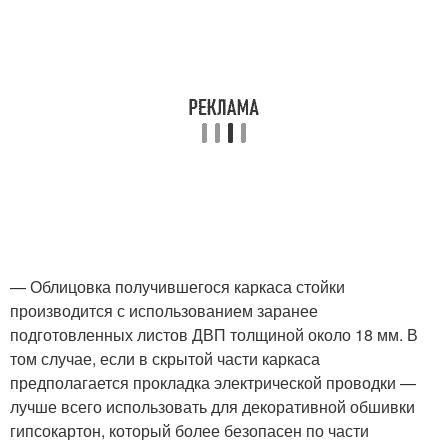
— Облицовка получившегося каркаса стойки
производится с использованием заранее
подготовленных листов ДВП толщиной около 18 мм. В
том случае, если в скрытой части каркаса
предполагается прокладка электрической проводки —
лучше всего использовать для декоративной обшивки
гипсокартон, который более безопасен по части