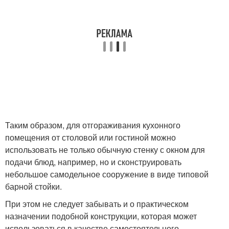
Таким образом, для отгораживания кухонного
помещения от столовой или гостиной можно
использовать не только обычную стенку с окном для
подачи блюд, например, но и сконструировать
небольшое самодельное сооружение в виде типовой
барной стойки.
При этом не следует забывать и о практическом
назначении подобной конструкции, которая может
использоваться в качестве самостоятельного