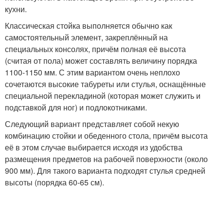
кухни.
Классическая стойка выполняется обычно как
самостоятельный элемент, закреплённый на
специальных консолях, причём полная её высота
(считая от пола) может составлять величину порядка
1100-1150 мм. С этим вариантом очень неплохо
сочетаются высокие табуреты или стулья, оснащённые
специальной перекладиной (которая может служить и
подставкой для ног) и подлокотниками.
Следующий вариант представляет собой некую
комбинацию стойки и обеденного стола, причём высота
её в этом случае выбирается исходя из удобства
размещения предметов на рабочей поверхности (около
900 мм). Для такого варианта подходят стулья средней
высоты (порядка 60-65 см).