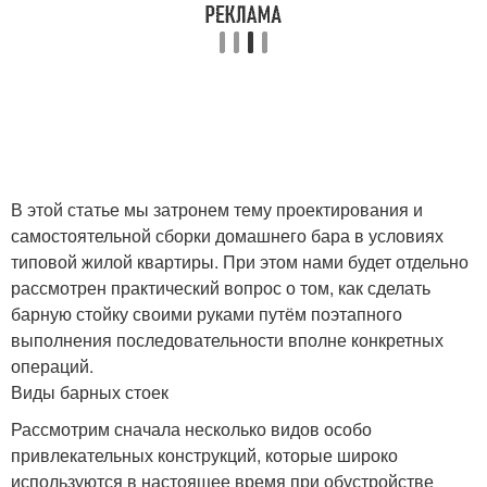
В этой статье мы затронем тему проектирования и
самостоятельной сборки домашнего бара в условиях
типовой жилой квартиры. При этом нами будет отдельно
рассмотрен практический вопрос о том, как сделать
барную стойку своими руками путём поэтапного
выполнения последовательности вполне конкретных
операций.
Виды барных стоек
Рассмотрим сначала несколько видов особо
привлекательных конструкций, которые широко
используются в настоящее время при обустройстве