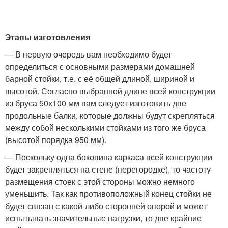
Этапы изготовления
— В первую очередь вам необходимо будет
определиться с основными размерами домашней
барной стойки, т.е. с её общей длиной, шириной и
высотой. Согласно выбранной длине всей конструкции
из бруса 50х100 мм вам следует изготовить две
продольные балки, которые должны будут скрепляться
между собой несколькими стойками из того же бруса
(высотой порядка 950 мм).
— Поскольку одна боковина каркаса всей конструкции
будет закрепляться на стене (перегородке), то частоту
размещения стоек с этой стороны можно немного
уменьшить. Так как противоположный конец стойки не
будет связан с какой-либо сторонней опорой и может
испытывать значительные нагрузки, то две крайние