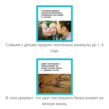
Семьям с детьми продлят ипотечные каникулы до 1, 5
года.
В сети уверяют, что цвет постельного белья влияет на
личную жизнь.