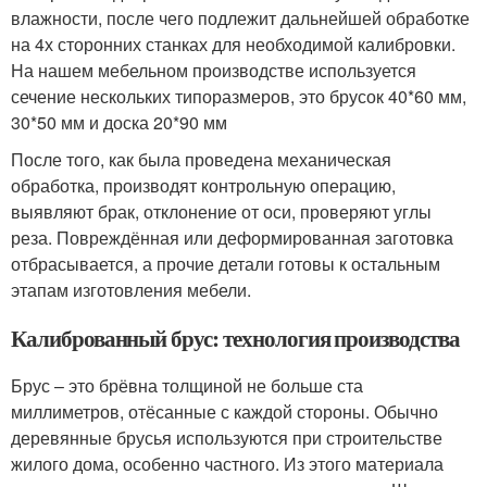
влажности, после чего подлежит дальнейшей обработке
на 4х сторонних станках для необходимой калибровки.
На нашем мебельном производстве используется
сечение нескольких типоразмеров, это брусок 40*60 мм,
30*50 мм и доска 20*90 мм
После того, как была проведена механическая
обработка, производят контрольную операцию,
выявляют брак, отклонение от оси, проверяют углы
реза. Повреждённая или деформированная заготовка
отбрасывается, а прочие детали готовы к остальным
этапам изготовления мебели.
Калиброванный брус: технология производства
Брус – это брёвна толщиной не больше ста
миллиметров, отёсанные с каждой стороны. Обычно
деревянные брусья используются при строительстве
жилого дома, особенно частного. Из этого материала