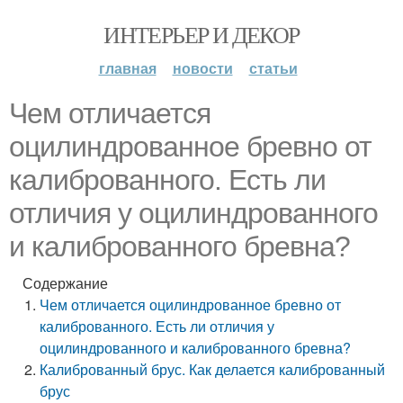
ИНТЕРЬЕР И ДЕКОР
главная
новости
статьи
Чем отличается
оцилиндрованное бревно от
калиброванного. Есть ли
отличия у оцилиндрованного
и калиброванного бревна?
Содержание
Чем отличается оцилиндрованное бревно от
калиброванного. Есть ли отличия у
оцилиндрованного и калиброванного бревна?
Калиброванный брус. Как делается калиброванный
брус