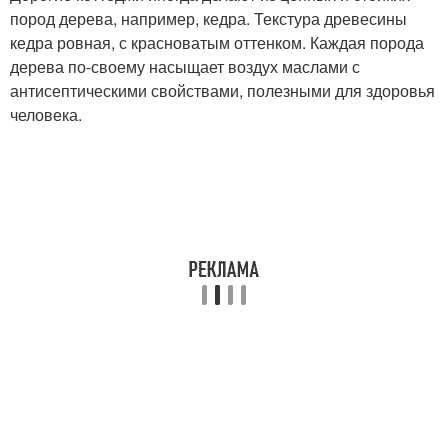
пород дерева, например, кедра. Текстура древесины
кедра ровная, с красноватым оттенком. Каждая порода
дерева по-своему насыщает воздух маслами с
антисептическими свойствами, полезными для здоровья
человека.