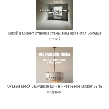
Какой вариант отделки стены вам нравится больше
всего?
Оказывается бабушкин шик в интерьере может быть
модным!