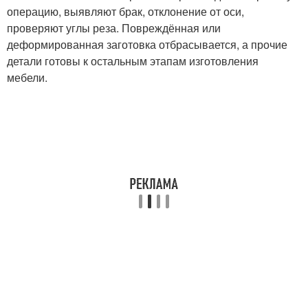
операцию, выявляют брак, отклонение от оси,
проверяют углы реза. Повреждённая или
деформированная заготовка отбрасывается, а прочие
детали готовы к остальным этапам изготовления
мебели.