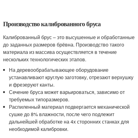
Производство калиброванного бруса
Калиброванный брус – это высушенные и обработанные
до заданных размеров брёвна. Производство такого
материала из массива осуществляется в течение
нескольких технологических этапов.
На деревообрабатывающее оборудование
устанавливают круглую заготовку, отрезают верхушку
и фрезеруют канты.
Сечение бруса может варьироваться, зависимо от
требуемых типоразмеров.
Распиленный материал подвергается механической
сушке до 8% влажности, после чего подлежит
дальнейшей обработке на 4х сторонних станках для
необходимой калибровки.