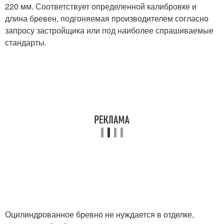
220 мм. Соответствует определенной калибровке и
длина бревен, подгоняемая производителем согласно
запросу застройщика или под наиболее спрашиваемые
стандарты.
Оцилиндрованное бревно не нуждается в отделке,