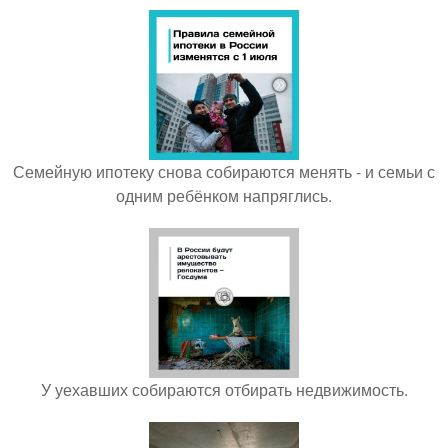
Семейную ипотеку снова собираются менять - и семьи с
одним ребёнком напряглись.
У уехавших собираются отбирать недвижимость.