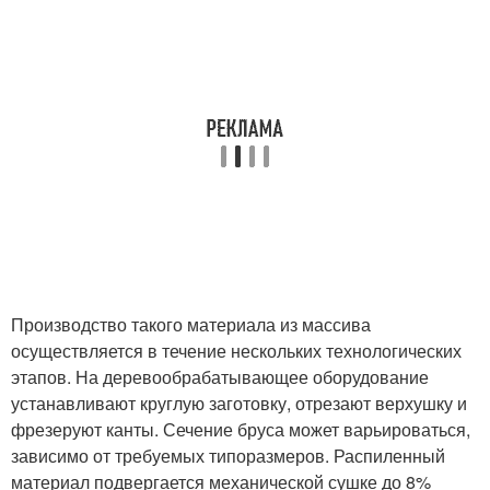
Производство такого материала из массива
осуществляется в течение нескольких технологических
этапов. На деревообрабатывающее оборудование
устанавливают круглую заготовку, отрезают верхушку и
фрезеруют канты. Сечение бруса может варьироваться,
зависимо от требуемых типоразмеров. Распиленный
материал подвергается механической сушке до 8%