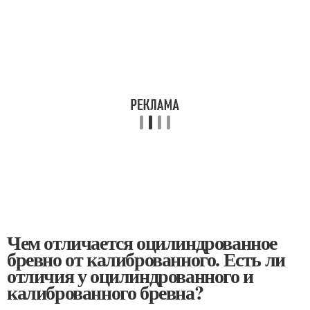
Чем отличается оцилиндрованное
бревно от калиброванного. Есть ли
отличия у оцилиндрованного и
калиброванного бревна?