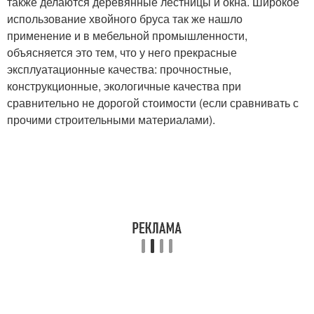
также делаются деревянные лестницы и окна. Широкое
использование хвойного бруса так же нашло
применение и в мебельной промышленности,
объясняется это тем, что у него прекрасные
эксплуатационные качества: прочностные,
конструкционные, экологичные качества при
сравнительно не дорогой стоимости (если сравнивать с
прочими строительными материалами).