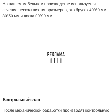
На нашем мебельном производстве используется
сечение нескольких типоразмеров, это брусок 40*60 мм,
30*50 мм и доска 20*90 мм.
Контрольный этап
После механической обработки производят контрольную