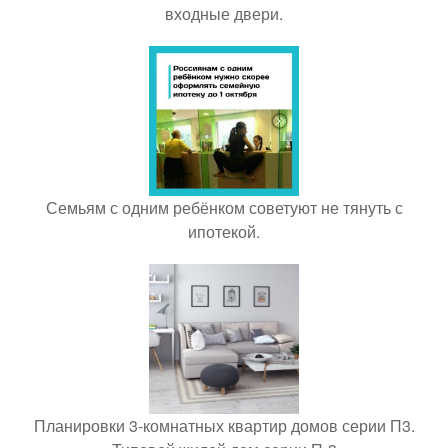
входные двери.
Семьям с одним ребёнком советуют не тянуть с
ипотекой.
Планировки 3-комнатных квартир домов серии П3.