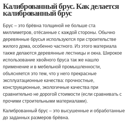
Калиброванный брус. Как делается
калиброванный брус
Брус – это брёвна толщиной не больше ста
миллиметров, отёсанные с каждой стороны. Обычно
деревянные брусья используются при строительстве
жилого дома, особенно частного. Из этого материала
также делаются деревянные лестницы и окна. Широкое
использование хвойного бруса так же нашло
применение и в мебельной промышленности,
объясняется это тем, что у него прекрасные
эксплуатационные качества: прочностные,
конструкционные, экологичные качества при
сравнительно не дорогой стоимости (если сравнивать с
прочими строительными материалами).
Калиброванный брус – это высушенные и обработанные
до заданных размеров брёвна.