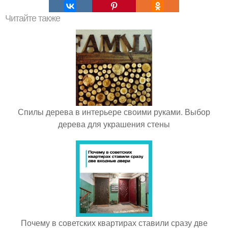
Читайте также
Спилы дерева в интерьере своими руками. Выбор
дерева для украшения стены
Почему в советских квартирах ставили сразу две