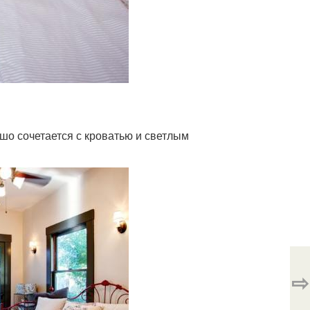
шо сочетается с кроватью и светлым
⇨