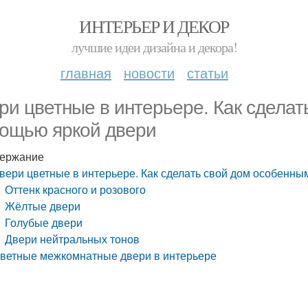
ИНТЕРЬЕР И ДЕКОР
лучшие идеи дизайна и декора!
главная
новости
статьи
ри цветные в интерьере. Как сделат
ощью яркой двери
ержание
вери цветные в интерьере. Как сделать свой дом особенны
Оттенк красного и розового
Жёлтые двери
Голубые двери
Двери нейтральных тонов
ветные межкомнатные двери в интерьере