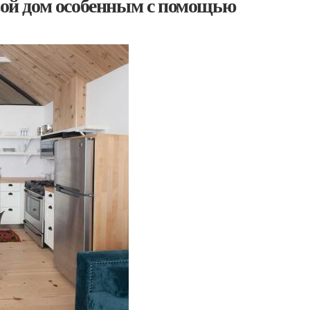
свой дом особенным с помощью