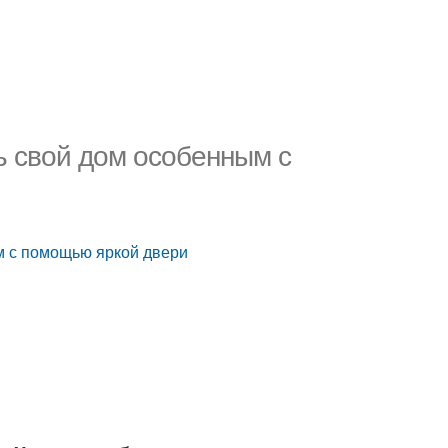
ь свой дом особенным с
м с помощью яркой двери