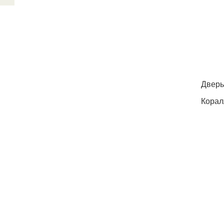
Дверь
Корал