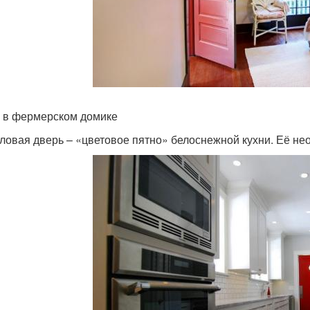
 в фермерском домике
ловая дверь – «цветовое пятно» белоснежной кухни. Её не