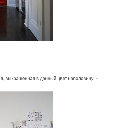
кая, выкрашенная в данный цвет наполовину, –