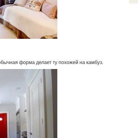
обычная форма делает ту похожей на камбуз.