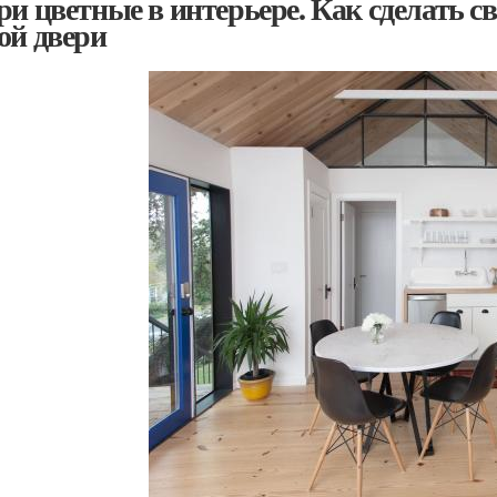
ри цветные в интерьере. Как сделать 
ой двери