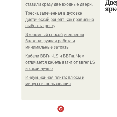
Две
ставили сразу две входные двери.
ярк
Треска запеченная в духовке
диетический рецепт. Как правильно
выбрать треску
Экономный способ утепления
балкона: ручная работа и
минимальные затраты
Кабели ВВГнг-LS и ВВГнг. Чем
отличается кабель ввгнг от ввгнг LS
и какой лучше
Индукционная плита: плюсы и
минусы использования