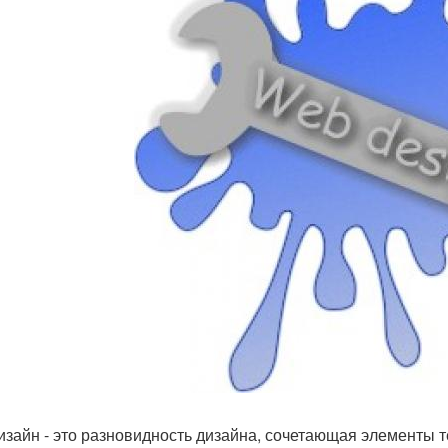
изайн - это разновидность дизайна, сочетающая элементы т