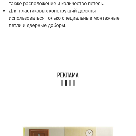
также расположение и количество петель.
Для пластиковых конструкций должны
использоваться только специальные монтажные
петли и дверные доборы.