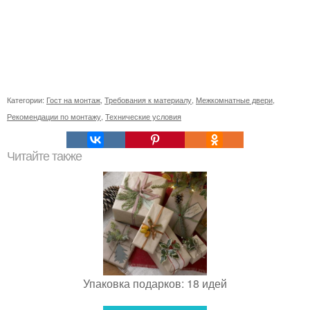
Категории:
Гост на монтаж
,
Требования к материалу
,
Межкомнатные двери
,
Рекомендации по монтажу
,
Технические условия
Читайте также
Упаковка подарков: 18 идей