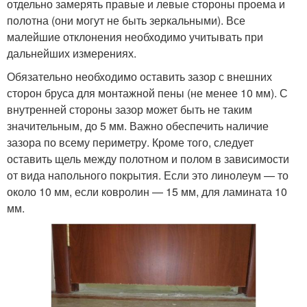
отдельно замерять правые и левые стороны проема и
полотна (они могут не быть зеркальными). Все
малейшие отклонения необходимо учитывать при
дальнейших измерениях.
Обязательно необходимо оставить зазор с внешних
сторон бруса для монтажной пены (не менее 10 мм). С
внутренней стороны зазор может быть не таким
значительным, до 5 мм. Важно обеспечить наличие
зазора по всему периметру. Кроме того, следует
оставить щель между полотном и полом в зависимости
от вида напольного покрытия. Если это линолеум — то
около 10 мм, если ковролин — 15 мм, для ламината 10
мм.