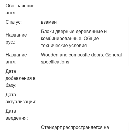
Обозначение
англ:
Статус:
взамен
Блоки дверные деревянные и
Название
комбинированные. Общие
рус.:
технические условия
Название
Wooden and composite doors. General
англ.:
specifications
Дата
добавления в
базу:
Дата
актуализации:
Дата
введения:
Стандарт распространяется на