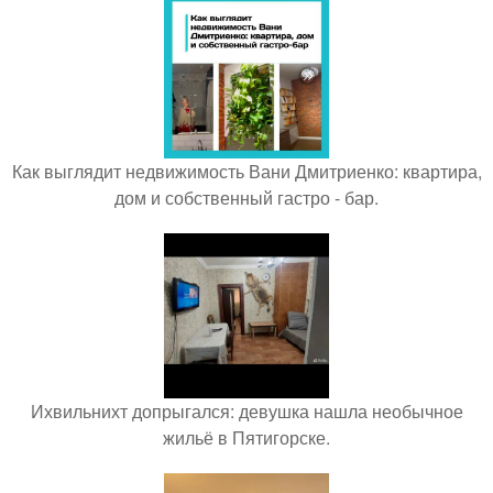
Как выглядит недвижимость Вани Дмитриенко: квартира,
дом и собственный гастро - бар.
Ихвильнихт допрыгался: девушка нашла необычное
жильё в Пятигорске.