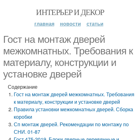
ИНТЕРЬЕР И ДЕКОР
главная
новости
статьи
Гост на монтаж дверей
межкомнатных. Требования к
материалу, конструкции и
установке дверей
Содержание
Гост на монтаж дверей межкомнатных. Требования
к материалу, конструкции и установке дверей
Правила установки межкомнатных дверей. Сборка
коробки
Сп монтаж дверей. Рекомендации по монтажу по
СНИ. 01-87
Гост 475-2019. Блоки дверные деревянные и