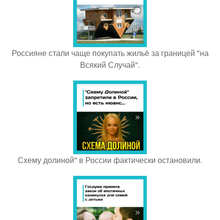
Россияне стали чаще покупать жильё за границей "на
Всякий Случай".
Схему долиной" в России фактически остановили.