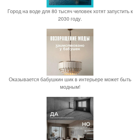
Город на воде для 80 тысяч человек хотят запустить к
2030 году.
Оказывается бабушкин шик в интерьере может быть
модным!