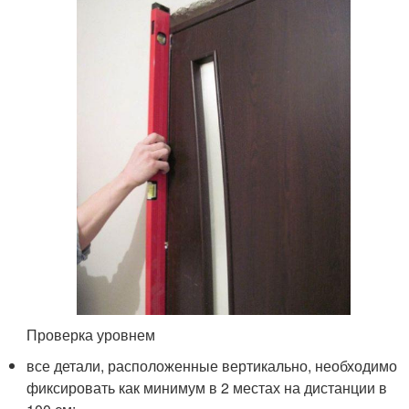
Проверка уровнем
все детали, расположенные вертикально, необходимо
фиксировать как минимум в 2 местах на дистанции в