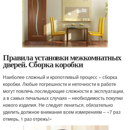
Правила установки межкомнатных
дверей. Сборка коробки
Наиболее сложный и кропотливый процесс – сборка
коробки. Любые погрешности и неточности в работе
могут повлечь последующие сложности в эксплуатации,
а в самых печальных случаях – необходимость покупки
нового изделия. Не следует лениться, обязательно
уделить должное внимание всем измерениям – «7 раз
отмерь, 1 раз отрежь!»