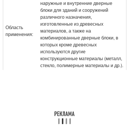
наружные и внутренние дверные
блоки для зданий и сооружений
различного назначения,
изготовленные из древесных
Область
материалов, а также на
применения:
комбинированные дверные блоки, в
которых кроме древесных
используются другие
конструкционные материалы (металл,
стекло, полимерные материалы и др.).