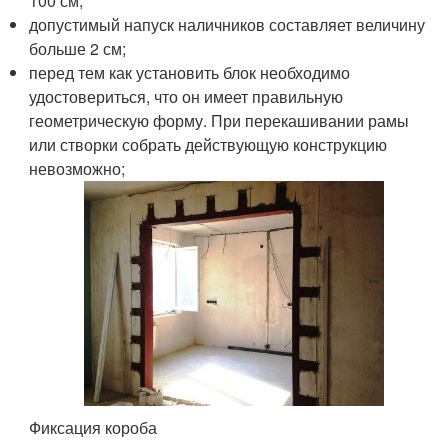
100 см;
допустимый напуск наличников составляет величину
больше 2 см;
перед тем как установить блок необходимо
удостовериться, что он имеет правильную
геометрическую форму. При перекашивании рамы
или створки собрать действующую конструкцию
невозможно;
Фиксация короба