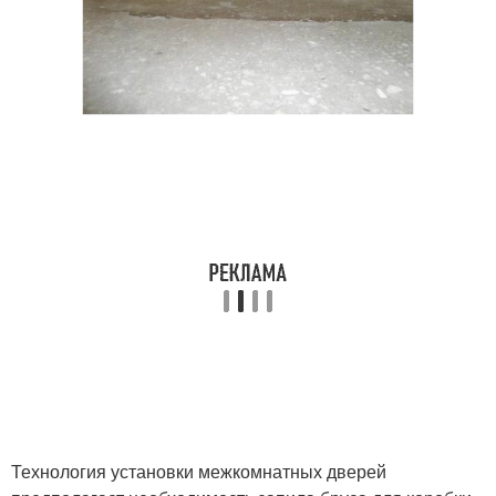
Технология установки межкомнатных дверей