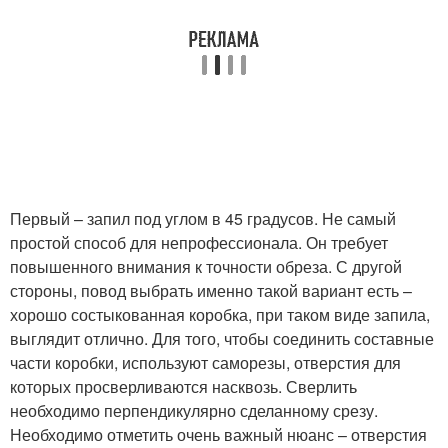
Первый – запил под углом в 45 градусов. Не самый
простой способ для непрофессионала. Он требует
повышенного внимания к точности обреза. С другой
стороны, повод выбрать именно такой вариант есть –
хорошо состыкованная коробка, при таком виде запила,
выглядит отлично. Для того, чтобы соединить составные
части коробки, используют саморезы, отверстия для
которых просверливаются насквозь. Сверлить
необходимо перпендикулярно сделанному срезу.
Необходимо отметить очень важный нюанс – отверстия