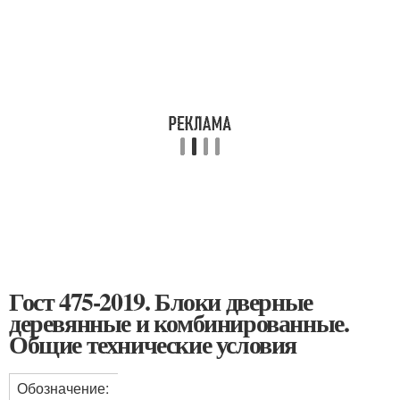
Гост 475-2019. Блоки дверные
деревянные и комбинированные.
Общие технические условия
Обозначение: