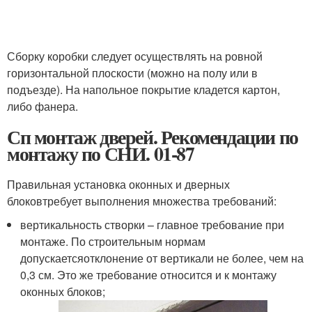
Сборку коробки следует осуществлять на ровной
горизонтальной плоскости (можно на полу или в
подъезде). На напольное покрытие кладется картон,
либо фанера.
Сп монтаж дверей. Рекомендации по
монтажу по СНИ. 01-87
Правильная установка оконных и дверных
блоковтребует выполнения множества требований:
вертикальность створки – главное требование при
монтаже. По строительным нормам
допускаетсяотклонение от вертикали не более, чем на
0,3 см. Это же требование относится и к монтажу
оконных блоков;