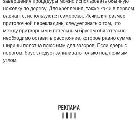
завершения процедуры можно использовать обычную
ножовку по дереву. Для крепления, также как и в первом
варианте, используются саморезы. Исчисляя размер
притолочной перекладины следует знать о том, что
между притворным и петельным брусом обязательно
необходимо оставить расстояние, которое равно сумме
ширины полотна плюс 6мм для зазоров. Если дверь с
порогом, брус следует запиливать только под прямым
углом.