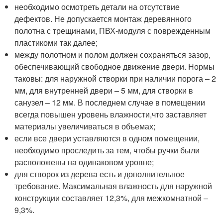
необходимо осмотреть детали на отсутствие
дефектов. Не допускается монтаж деревянного
полотна с трещинами, ПВХ-модуля с поврежденным
пластикоми так далее;
между полотном и полом должен сохраняться зазор,
обеспечивающий свободное движение двери. Нормы
таковы: для наружной створки при наличии порога – 2
мм, для внутренней двери – 5 мм, для створки в
санузел – 12 мм. В последнем случае в помещении
всегда повышен уровень влажности,что заставляет
материалы увеличиваться в объемах;
если все двери уставляются в одном помещении,
необходимо проследить за тем, чтобы ручки были
расположены на одинаковом уровне;
для створок из дерева есть и дополнительное
требование. Максимальная влажность для наружной
конструкции составляет 12,3%, для межкомнатной –
9,3%.