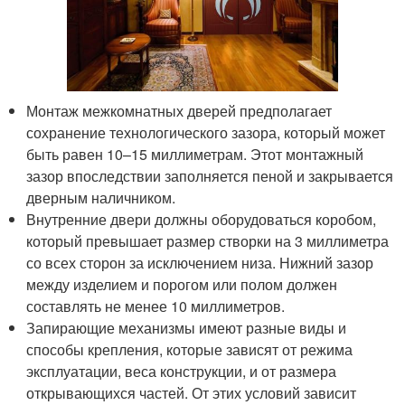
Монтаж межкомнатных дверей предполагает
сохранение технологического зазора, который может
быть равен 10–15 миллиметрам. Этот монтажный
зазор впоследствии заполняется пеной и закрывается
дверным наличником.
Внутренние двери должны оборудоваться коробом,
который превышает размер створки на 3 миллиметра
со всех сторон за исключением низа. Нижний зазор
между изделием и порогом или полом должен
составлять не менее 10 миллиметров.
Запирающие механизмы имеют разные виды и
способы крепления, которые зависят от режима
эксплуатации, веса конструкции, и от размера
открывающихся частей. От этих условий зависит