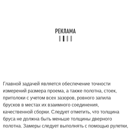
Главной задачей является обеспечение точности
измерений размера проема, а также полотна, стоек,
притолоки с учетом всех зазоров, ровного запила
брусков в местах их взаимного соединения,
качественной сборки. Следует отметить, что толщина
бруса не должна быть меньше толщины дверного
полотна. Замеры следует выполнять с помощью рулетки,