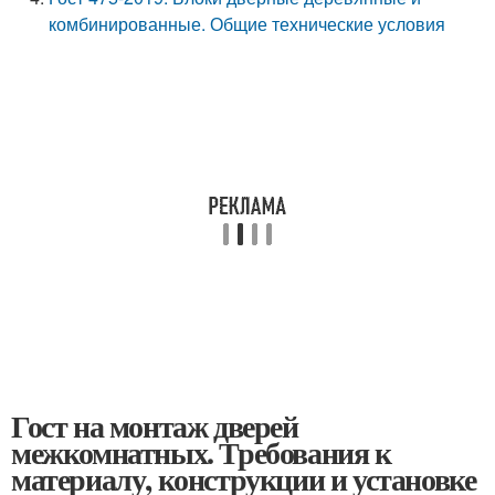
комбинированные. Общие технические условия
Гост на монтаж дверей
межкомнатных. Требования к
материалу, конструкции и установке