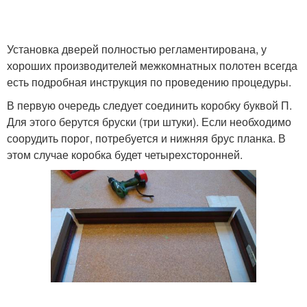
Установка дверей полностью регламентирована, у
хороших производителей межкомнатных полотен всегда
есть подробная инструкция по проведению процедуры.
В первую очередь следует соединить коробку буквой П.
Для этого берутся бруски (три штуки). Если необходимо
соорудить порог, потребуется и нижняя брус планка. В
этом случае коробка будет четырехсторонней.