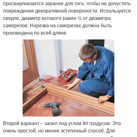
просверливаются заранее для того, чтобы не допустить
повреждения декоративной поверхности. Используется
сверло, диаметр которого равен ¾ от диаметра
саморезов. Нарезка на саморезах должна быть
произведена по всей длине.
Второй вариант – запил под углом 90 градусов. Это
очень простой, но менее эстетичный способ. Для