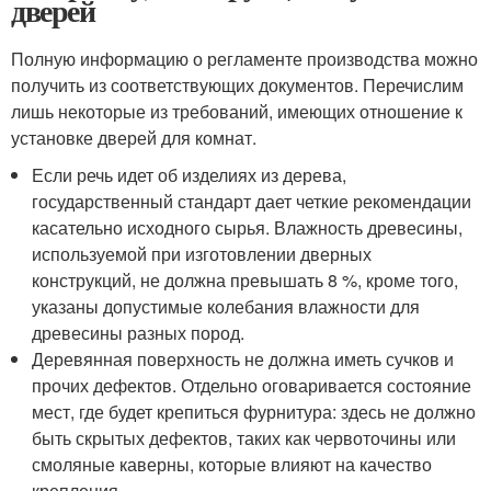
дверей
Полную информацию о регламенте производства можно
получить из соответствующих документов. Перечислим
лишь некоторые из требований, имеющих отношение к
установке дверей для комнат.
Если речь идет об изделиях из дерева,
государственный стандарт дает четкие рекомендации
касательно исходного сырья. Влажность древесины,
используемой при изготовлении дверных
конструкций, не должна превышать 8 %, кроме того,
указаны допустимые колебания влажности для
древесины разных пород.
Деревянная поверхность не должна иметь сучков и
прочих дефектов. Отдельно оговаривается состояние
мест, где будет крепиться фурнитура: здесь не должно
быть скрытых дефектов, таких как червоточины или
смоляные каверны, которые влияют на качество
крепления.