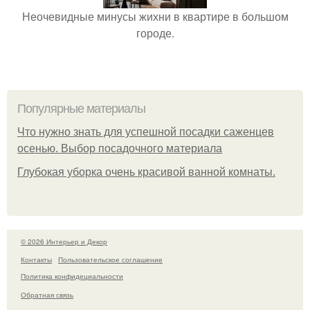
Неочевидные минусы жихни в квартире в большом
городе.
Популярные материалы
Что нужно знать для успешной посадки саженцев
осенью. Выбор посадочного материала
Глубокая уборка очень красивой ванной комнаты.
© 2026 Интерьер и Декор
Контакты
Пользовательское соглашение
Политика конфидециальности
Обратная связь