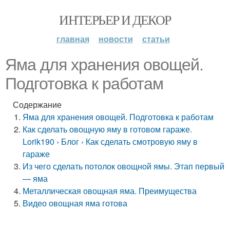
ИНТЕРЬЕР И ДЕКОР
главная
новости
статьи
Яма для хранения овощей.
Подготовка к работам
Содержание
Яма для хранения овощей. Подготовка к работам
Как сделать овощную яму в готовом гараже.
Lorik190 › Блог › Как сделать смотровую яму в
гараже
Из чего сделать потолок овощной ямы. Этап первый
— яма
Металлическая овощная яма. Преимущества
Видео овощная яма готова