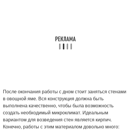
После окончания работы с дном стоит заняться стенами
в овощной яме. Вся конструкция должна быть
выполнена качественно, чтобы была возможность
создать необходимый микроклимат. Идеальным
вариантом для возведения стен является кирпич.
Конечно, работы с этим материалом довольно много: