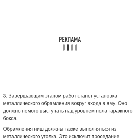
3. Завершающим этапом работ станет установка
металлического обрамления вокруг входа в яму. Оно
должно немого выступать над уровнем пола гаражного
бокса.
Обрамления ниш должны также выполняться из
металлического уголка. Это исключит проседание