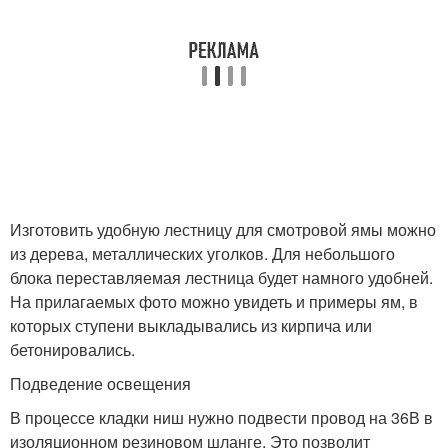
Изготовить удобную лестницу для смотровой ямы можно
из дерева, металлических уголков. Для небольшого
блока переставляемая лестница будет намного удобней.
На прилагаемых фото можно увидеть и примеры ям, в
которых ступени выкладывались из кирпича или
бетонировались.
Подведение освещения
В процессе кладки ниш нужно подвести провод на 36В в
изоляционном резиновом шланге. Это позволит