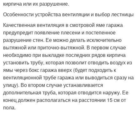
кирпича или их разрушение.
Особенности устройства вентиляции и выбор лестницы
Качественная вентиляция в смотровой яме гаража
предупредит появление плесени и постепенное
разрушение стен. Ее можно делать исключительно
вытяжной или приточно-вытяжной. В первом случае
необходимо при выкладке последних рядов кирпича
установить трубу, которая позволит отводить воздух из
ямы через бокс гаража вверх (будет подходить к
вентиляционной трубе гаража или выводиться сразу на
улицу). Во втором случае устанавливается
дополнительная труба, которая отводится наружу. Ее
конец должен располагаться на расстоянии 15 см от
пола.