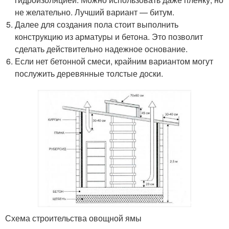
не желательно. Лучший вариант — битум.
Далее для создания пола стоит выполнить
конструкцию из арматуры и бетона. Это позволит
сделать действительно надежное основание.
Если нет бетонной смеси, крайним вариантом могут
послужить деревянные толстые доски.
Схема строительства овощной ямы