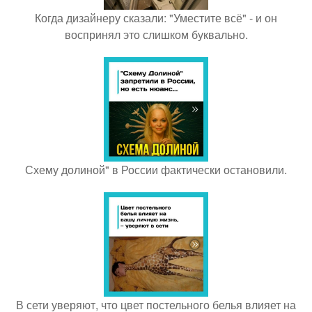
Когда дизайнеру сказали: "Уместите всё" - и он
воспринял это слишком буквально.
Схему долиной" в России фактически остановили.
В сети уверяют, что цвет постельного белья влияет на