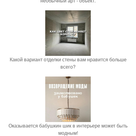
необычный арт - объект.
Какой вариант отделки стены вам нравится больше
всего?
Оказывается бабушкин шик в интерьере может быть
модным!