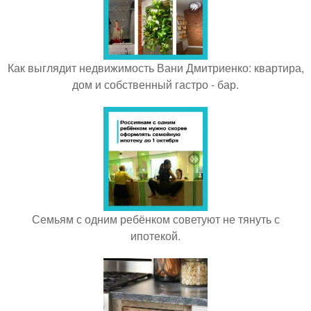
Как выглядит недвижимость Вани Дмитриенко: квартира,
дом и собственный гастро - бар.
Семьям с одним ребёнком советуют не тянуть с
ипотекой.