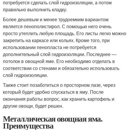
потребуется сделать слой гидроизоляции, а потом
правильно выполнить кладку.
Более дешевым и менее трудоемким вариантом
является пенополистирол. С помощью него очень
просто утеплить любую площадь. Его листы легко можно
закрепить на каркасе или кольях. Кроме того, при
использовании пенопласта не потребуется
дополнительный слой гидроизоляции. Последнее —
потолок в овощной яме. Его необходимо отделать в
соответствии со стенами и обязательно использовать
слой гидроизоляции.
Также стоит позаботиться о просторном лазе, через
который будет удобно спускаться в яму. После
окончания работы вопрос, как хранить картофель и
другие овощи, будет решен.
Металлическая овощная яма.
Преимущества