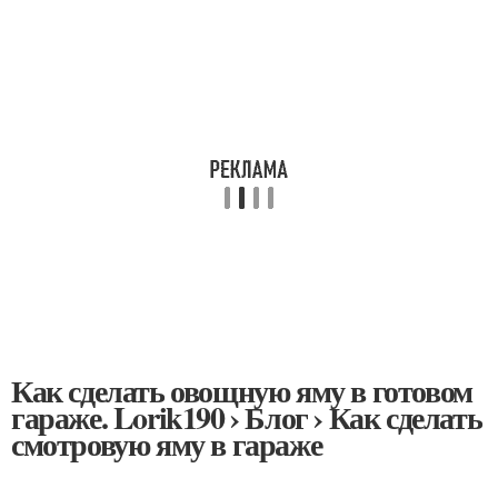
Как сделать овощную яму в готовом
гараже. Lorik190 › Блог › Как сделать
смотровую яму в гараже