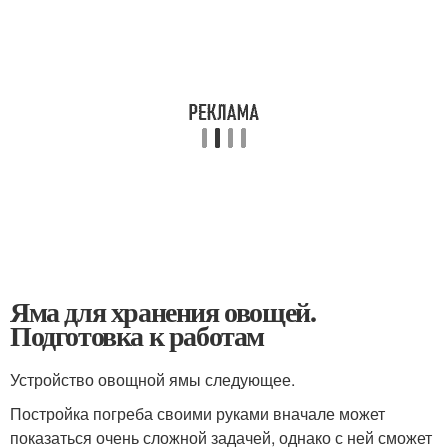
Яма для хранения овощей.
Подготовка к работам
Устройство овощной ямы следующее.
Постройка погреба своими руками вначале может
показаться очень сложной задачей, однако с ней сможет