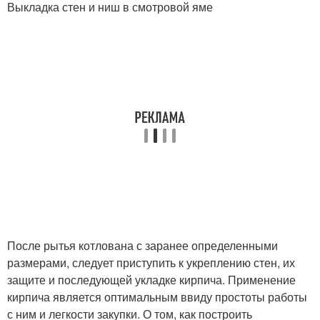
Выкладка стен и ниш в смотровой яме
После рытья котлована с заранее определенными
размерами, следует приступить к укреплению стен, их
защите и последующей укладке кирпича. Применение
кирпича является оптимальным ввиду простоты работы
с ним и легкости закупки. О том, как построить