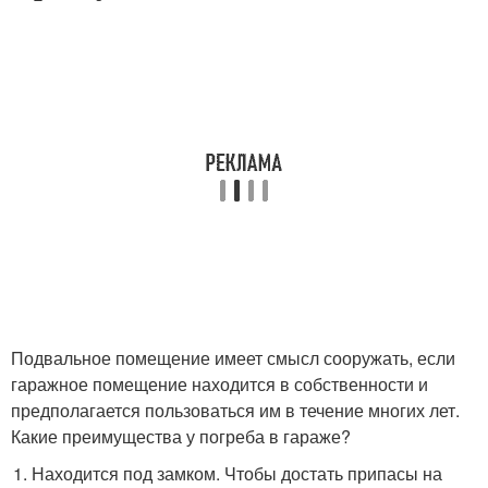
Подвальное помещение имеет смысл сооружать, если
гаражное помещение находится в собственности и
предполагается пользоваться им в течение многих лет.
Какие преимущества у погреба в гараже?
Находится под замком. Чтобы достать припасы на