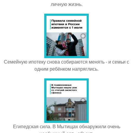
личную жизнь.
Семейную ипотеку снова собираются менять - и семьи с
одним ребёнком напряглись.
Египедская сила. В Мытищах обнаружили очень