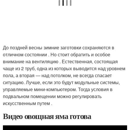
До поздней весны зимние заготовки сохраняются в
отличном состоянии . Но стоит обратить и особое
внимание на вентиляцию . Естественная, состоящая
чаще из 2 труб, одна из которых выводится над уровнем
пола, а вторая — над потолком, не всегда спасает
ситуацию. Лучше, если это будут модульные системы,
управляемые мини-компьютером. Тогда условия в
подвальном помещении можно регулировать
искусственным путем .
Видео овощная яма готова