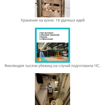
Хранение на кухне: 19 удачных идей
Финляндия тысячи убежищ на случай подготовила ЧС.