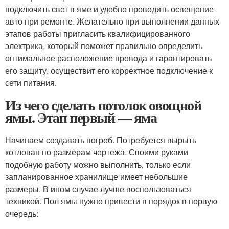
подключить свет в яме и удобно проводить освещение
авто при ремонте. Желательно при выполнении данных
этапов работы пригласить квалифицированного
электрика, который поможет правильно определить
оптимальное расположение провода и гарантировать
его защиту, осуществит его корректное подключение к
сети питания.
Из чего сделать потолок овощной
ямы. Этап первый — яма
Начинаем создавать погреб. Потребуется вырыть
котлован по размерам чертежа. Своими руками
подобную работу можно выполнить, только если
запланированное хранилище имеет небольшие
размеры. В ином случае лучше воспользоваться
техникой. Пол ямы нужно привести в порядок в первую
очередь: