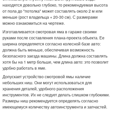
находятся довольно глубоко, то рекомендуемая высота
от пола до "потолка" может составлять около 2 м или
меньше (рост владельца + 20-30 см). С размерами
можно ознакомиться на чертеже.
Изготавливается смотровая яма в гараже своими
руками после составления плана-проекта объекта. Ее
ширина определяется согласно колесной базе авто:
должна быть меньше, обеспечивая возможность
безопасного заезда машины. Длина должна составлять
хотя бы на 1 метр больше, чем длина авто: это позволит
удобно работать в яме.
Допускает устройство смотровой ямы наличие
небольших ниш. Они могут использоваться для
хранения деталей, удобного расположения
инструментов. Их не следует делать слишком глубокими.
Размеры ниш рекомендуется определять согласно
имеющемуся количеству автоинструмента и запчастей.