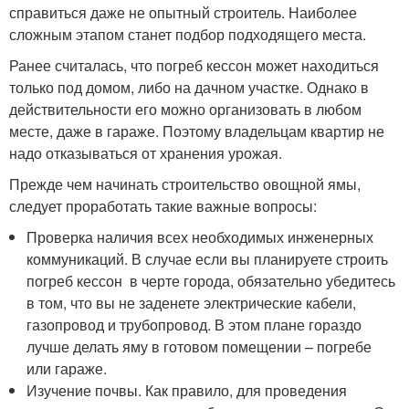
справиться даже не опытный строитель. Наиболее
сложным этапом станет подбор подходящего места.
Ранее считалась, что погреб кессон может находиться
только под домом, либо на дачном участке. Однако в
действительности его можно организовать в любом
месте, даже в гараже. Поэтому владельцам квартир не
надо отказываться от хранения урожая.
Прежде чем начинать строительство овощной ямы,
следует проработать такие важные вопросы:
Проверка наличия всех необходимых инженерных
коммуникаций. В случае если вы планируете строить
погреб кессон в черте города, обязательно убедитесь
в том, что вы не заденете электрические кабели,
газопровод и трубопровод. В этом плане гораздо
лучше делать яму в готовом помещении – погребе
или гараже.
Изучение почвы. Как правило, для проведения