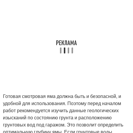
Готовая смотровая яма должна быть и безопасной, и
удобной для использования. Поэтому перед началом
работ рекомендуется изучить данные геологических
изысканий по состоянию грунта и расположению
грунтовых вод под гаражом. Это позволит определить
оптимальную глубину ямы. Если грунтовые воды