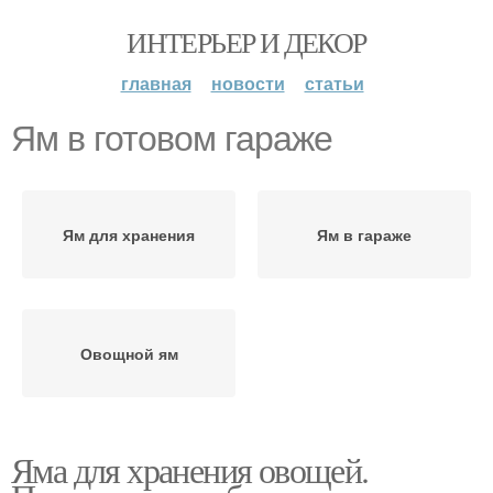
ИНТЕРЬЕР И ДЕКОР
главная
новости
статьи
Ям в готовом гараже
Ям для хранения
Ям в гараже
Овощной ям
Яма для хранения овощей.