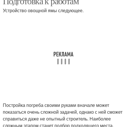
Подготовка к работам
Устройство овощной ямы следующее.
Постройка погреба своими руками вначале может
показаться очень сложной задачей, однако с ней сможет
справиться даже не опытный строитель. Наиболее
сложным этапом станет подбор подходящего места.