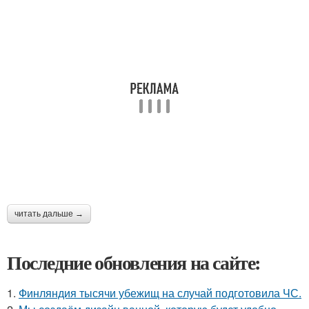
читать дальше →
Последние обновления на сайте:
1.
Финляндия тысячи убежищ на случай подготовила ЧС.