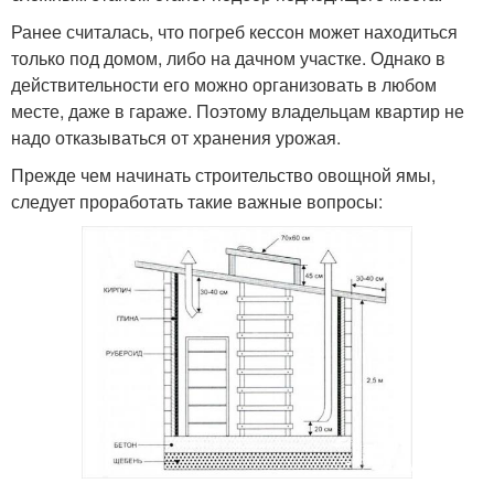
Ранее считалась, что погреб кессон может находиться
только под домом, либо на дачном участке. Однако в
действительности его можно организовать в любом
месте, даже в гараже. Поэтому владельцам квартир не
надо отказываться от хранения урожая.
Прежде чем начинать строительство овощной ямы,
следует проработать такие важные вопросы: