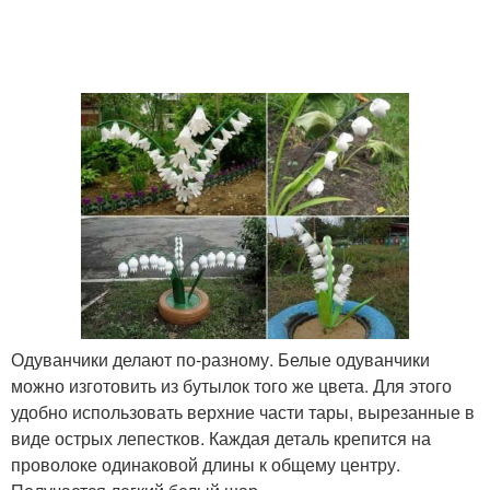
Одуванчики делают по-разному. Белые одуванчики
можно изготовить из бутылок того же цвета. Для этого
удобно использовать верхние части тары, вырезанные в
виде острых лепестков. Каждая деталь крепится на
проволоке одинаковой длины к общему центру.