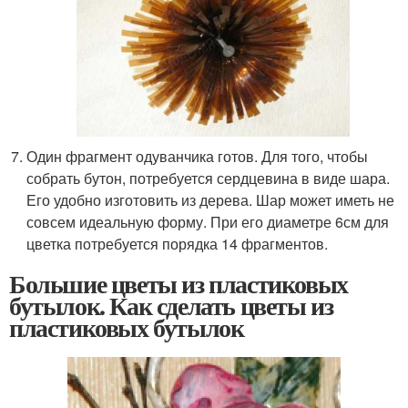
Один фрагмент одуванчика готов. Для того, чтобы
собрать бутон, потребуется сердцевина в виде шара.
Его удобно изготовить из дерева. Шар может иметь не
совсем идеальную форму. При его диаметре 6см для
цветка потребуется порядка 14 фрагментов.
Большие цветы из пластиковых
бутылок. Как сделать цветы из
пластиковых бутылок