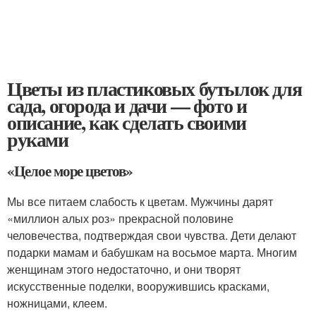
Цветы из пластиковых бутылок для
сада, огорода и дачи — фото и
описание, как сделать своими
руками
«Целое море цветов»
Мы все питаем слабость к цветам. Мужчины дарят
«миллион алых роз» прекрасной половине
человечества, подтверждая свои чувства. Дети делают
подарки мамам и бабушкам на восьмое марта. Многим
женщинам этого недостаточно, и они творят
искусственные поделки, вооружившись красками,
ножницами, клеем.