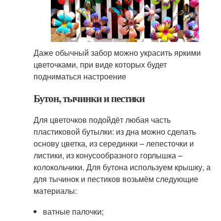
Даже обычный забор можно украсить яркими
цветочками, при виде которых будет
подниматься настроение
Бутон, тычинки и пестики
Для цветочков подойдёт любая часть
пластиковой бутылки: из дна можно сделать
основу цветка, из серединки – лепесточки и
листики, из конусообразного горлышка –
колокольчики. Для бутона используем крышку, а
для тычинок и пестиков возьмём следующие
материалы:
ватные палочки;