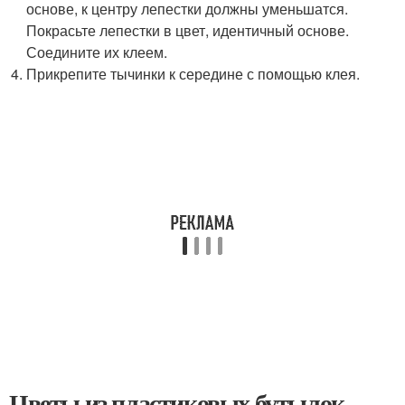
основе, к центру лепестки должны уменьшатся.
Покрасьте лепестки в цвет, идентичный основе.
Соедините их клеем.
Прикрепите тычинки к середине с помощью клея.
Цветы из пластиковых бутылок