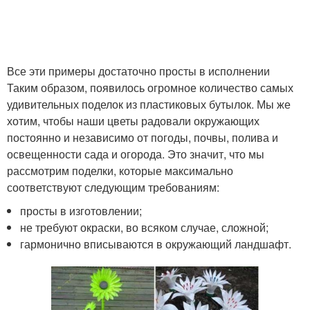
Все эти примеры достаточно просты в исполнении
Таким образом, появилось огромное количество самых
удивительных поделок из пластиковых бутылок. Мы же
хотим, чтобы наши цветы радовали окружающих
постоянно и независимо от погоды, почвы, полива и
освещенности сада и огорода. Это значит, что мы
рассмотрим поделки, которые максимально
соответствуют следующим требованиям:
просты в изготовлении;
не требуют окраски, во всяком случае, сложной;
гармонично вписываются в окружающий ландшафт.