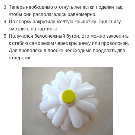
Теперь необходимо отогнуть лепестки поделки так,
чтобы они располагались равномерно.
На сборку накрутили желтую крышечку. Вид снизу
смотрите на картинке.
Получился белоснежный бутон. Его можно закрепить
к стеблю саморезом через крышечку или проволокой.
Для проволоки в пробке необходимо проделать два
отверстия.