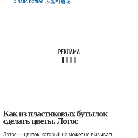
plastic bottles..从塑料瓶花
Как из пластиковых бутылок
сделать цветы. Лотос
Лотос — цветок, который не может не вызывать