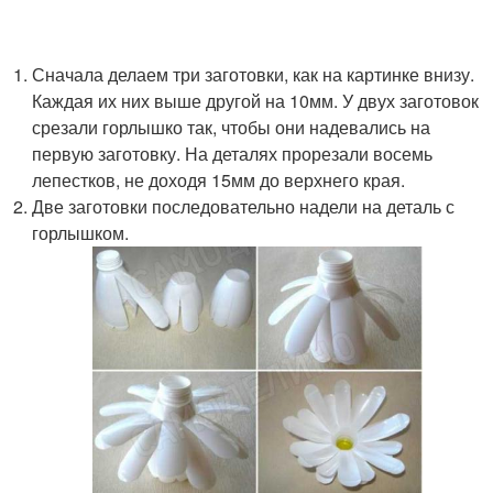
Сначала делаем три заготовки, как на картинке внизу.
Каждая их них выше другой на 10мм. У двух заготовок
срезали горлышко так, чтобы они надевались на
первую заготовку. На деталях прорезали восемь
лепестков, не доходя 15мм до верхнего края.
Две заготовки последовательно надели на деталь с
горлышком.