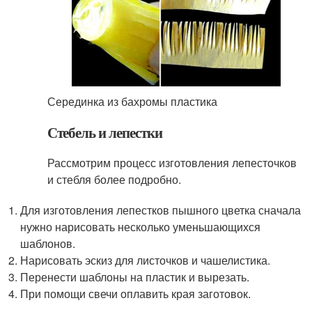
Серединка из бахромы пластика
Стебель и лепестки
Рассмотрим процесс изготовления лепесточков
и стебля более подробно.
Для изготовления лепестков пышного цветка сначала
нужно нарисовать несколько уменьшающихся
шаблонов.
Нарисовать эскиз для листочков и чашелистика.
Перенести шаблоны на пластик и вырезать.
При помощи свечи оплавить края заготовок.