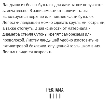
Ландыши из белых бутылок для дачи также получаются
замечательно. В зависимости от наличия тары
используются верхние или нижние части бутылок.
Лепестки ландышей можно сделать круглыми, острыми,
а также отогнуть. В зависимости от материала и
диаметра стебля бутоны крепят саморезами или
проволокой. Листву ландышей удобно изготовить из
пятилитровой баклажки, опущенной горлышком вниз.
Листья придется покрасить.