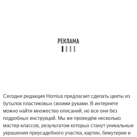
Сегодня редакция Homius предлагает сделать цветы из
бутылок пластиковых своими руками. В интернете
можно найти множество описаний, но все они без
подробных инструкций. Мы же проведём несколько
мастер-классов, результатом которых станут уникальные
украшения приусадебного участка, картин, бижутерии и