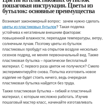
пошаговая инструкция. Цветы из
бутылок: основные преимущества
Возникает закономерный вопрос: зачем нужно сделать
цветы из пластиковых бутылок
? Такая поделка
устойчива к негативным внешним факторам:
повышенной влажности, перепадам температуры, ветру,
солнечным лучам. Поэтому цветы из бутылок
пластиковых пробудут на открытом воздухе несколько
сезонов подряд, не меняя первоначальный вид. Также
пластиковая бутылка – практически бесплатный
материал. С первого раза цветок не получился? Смело
экспериментируйте снова. Попытка изготовить новое
изделие не будет стоить ничего, ведь очередная
пластиковая бутылка найдется без труда.
Также пластиковая бутылка – гибкий и пластичный
материал, с которым несложно работать. Изучив
пошаговый мастер класс, начинайте изготавливать