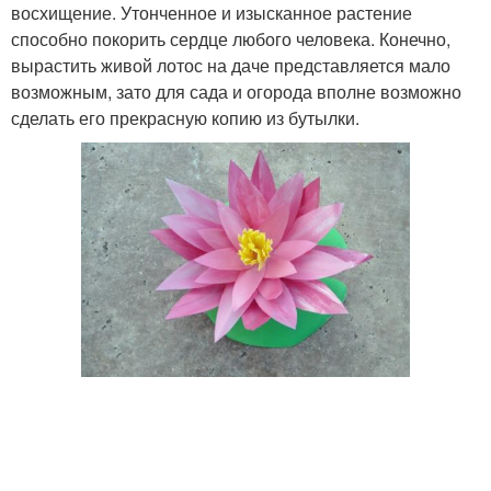
восхищение. Утонченное и изысканное растение
способно покорить сердце любого человека. Конечно,
вырастить живой лотос на даче представляется мало
возможным, зато для сада и огорода вполне возможно
сделать его прекрасную копию из бутылки.