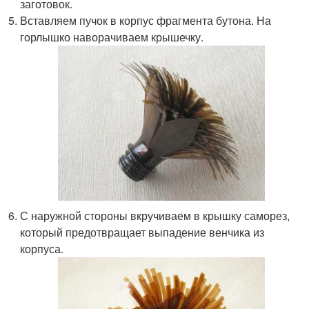
заготовок.
Вставляем пучок в корпус фрагмента бутона. На
горлышко наворачиваем крышечку.
С наружной стороны вкручиваем в крышку саморез,
который предотвращает выпадение венчика из
корпуса.