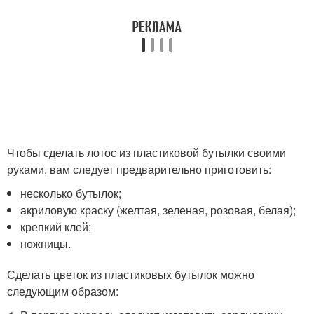
Чтобы сделать лотос из пластиковой бутылки своими
руками, вам следует предварительно приготовить:
несколько бутылок;
акриловую краску (желтая, зеленая, розовая, белая);
крепкий клей;
ножницы.
Сделать цветок из пластиковых бутылок можно
следующим образом: