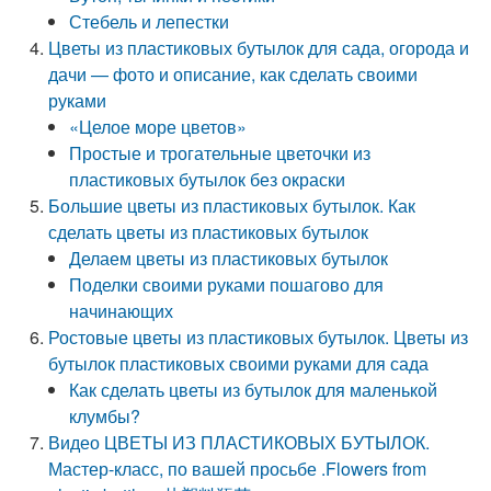
Стебель и лепестки
Цветы из пластиковых бутылок для сада, огорода и
дачи — фото и описание, как сделать своими
руками
«Целое море цветов»
Простые и трогательные цветочки из
пластиковых бутылок без окраски
Большие цветы из пластиковых бутылок. Как
сделать цветы из пластиковых бутылок
Делаем цветы из пластиковых бутылок
Поделки своими руками пошагово для
начинающих
Ростовые цветы из пластиковых бутылок. Цветы из
бутылок пластиковых своими руками для сада
Как сделать цветы из бутылок для маленькой
клумбы?
Видео ЦВЕТЫ ИЗ ПЛАСТИКОВЫХ БУТЫЛОК.
Мастер-класс, по вашей просьбе .Flowers from