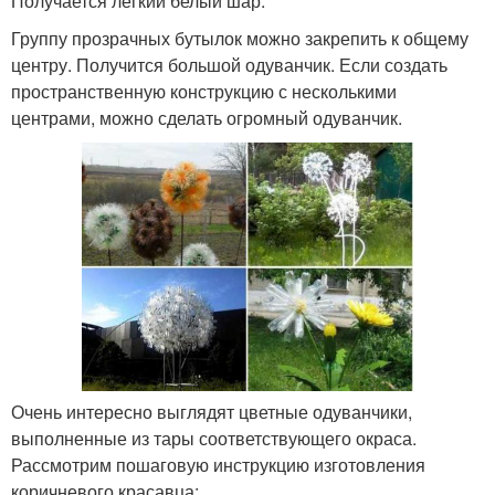
Получается легкий белый шар.
Группу прозрачных бутылок можно закрепить к общему
центру. Получится большой одуванчик. Если создать
пространственную конструкцию с несколькими
центрами, можно сделать огромный одуванчик.
Очень интересно выглядят цветные одуванчики,
выполненные из тары соответствующего окраса.
Рассмотрим пошаговую инструкцию изготовления
коричневого красавца: