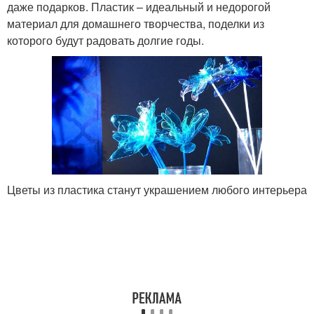
даже подарков. Пластик – идеальный и недорогой
материал для домашнего творчества, поделки из
которого будут радовать долгие годы.
Цветы из пластика станут украшением любого интерьера