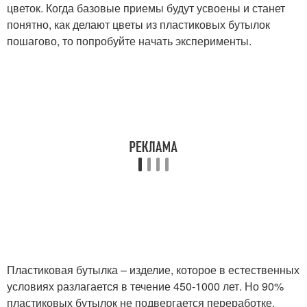
цветок. Когда базовые приемы будут усвоены и станет
понятно, как делают цветы из пластиковых бутылок
пошагово, то попробуйте начать эксперименты.
Пластиковая бутылка – изделие, которое в естественных
условиях разлагается в течение 450-1000 лет. Но 90%
пластиковых бутылок не подвергается переработке.