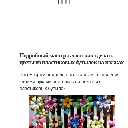
Подробный мастер-класс: как сделать
цветы из пластиковых бутылок на ножках
Рассмотрим подробно все этапы изготовления
своими руками цветочков на ножке из
пластиковых бутылок.