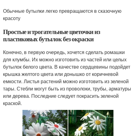
Обычные бутылки легко превращаются в сказочную
красоту
Простые и трогательные цветочки из
пластиковых бутылок без окраски
Конечно, в первую очередь, хочется сделать ромашки
для клумбы. Их можно изготовить из частей или целых
бутылок белого цвета. В качестве сердцевины подойдет
крышка желтого цвета или донышко от коричневой
емкости. Листья растений можно изготовить из зеленой
тары. Стебли могут быть из проволоки, трубы, арматуры
или дерева. Последние следует покрасить зеленой
краской.