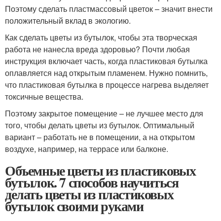
Поэтому сделать пластмассовый цветок – значит внести
положительный вклад в экологию.
Как сделать цветы из бутылок, чтобы эта творческая
работа не нанесла вреда здоровью? Почти любая
инструкция включает часть, когда пластиковая бутылка
оплавляется над открытым пламенем. Нужно помнить,
что пластиковая бутылка в процессе нагрева выделяет
токсичные вещества.
Поэтому закрытое помещение – не лучшее место для
того, чтобы делать цветы из бутылок. Оптимальный
вариант – работать не в помещении, а на открытом
воздухе, например, на террасе или балконе.
Объемные цветы из пластиковых
бутылок. 7 способов научиться
делать цветы из пластиковых
бутылок своими руками