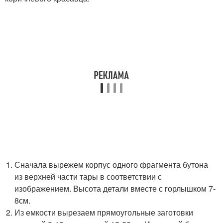
Сначала вырежем корпус одного фрагмента бутона
из верхней части тары в соответствии с
изображением. Высота детали вместе с горлышком 7-
8см.
Из емкости вырезаем прямоугольные заготовки