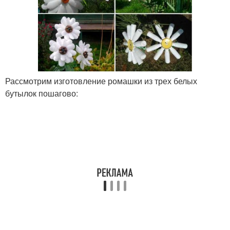
Рассмотрим изготовление ромашки из трех белых
бутылок пошагово: