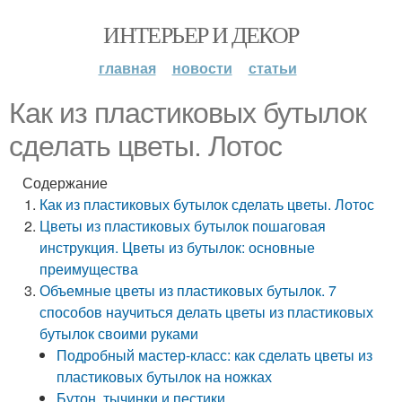
ИНТЕРЬЕР И ДЕКОР
главная
новости
статьи
Как из пластиковых бутылок
сделать цветы. Лотос
Содержание
Как из пластиковых бутылок сделать цветы. Лотос
Цветы из пластиковых бутылок пошаговая
инструкция. Цветы из бутылок: основные
преимущества
Объемные цветы из пластиковых бутылок. 7
способов научиться делать цветы из пластиковых
бутылок своими руками
Подробный мастер-класс: как сделать цветы из
пластиковых бутылок на ножках
Бутон, тычинки и пестики