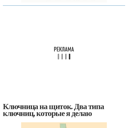
Ключница на щиток. Два типа
ключниц, которые я делаю