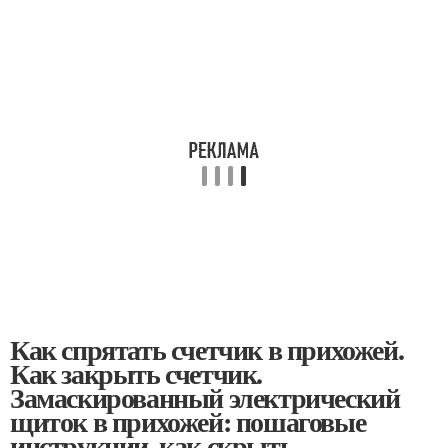
Как спрятать счетчик в прихожей.
Как закрыть счетчик.
Замаскированный электрический
щиток в прихожей: пошаговые
инструкции, как скрыть