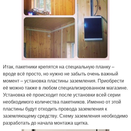
Итак, пакетники крепятся на специальную планку –
вроде всё просто, но нужно не забыть очень важный
момент – установка пластины заземления. Приобрести
её можно также в любом специализированном магазине.
Установка её происходит после установки всей серии
необходимого количества пакетников. Именно от этой
пластины будут отходить провода заземления к
заземляющему средству. Схему заземления необходимо
разработать до начала монтажа щитка.