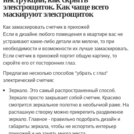
электрощиток. Как чаще всего
маскируют электрощиток
Как замаскировать счетчик в прихожей
Если в дизайне любого помещения в квартире вас не
устраивают какие-либо детали или мелочи, то при
необходимости и возможности их лучше замаскировать.
Если счетчик в прихожей портит общую картину, то
скройте его от посторонних глаз.
Предлагаю несколько способов "убрать с глаз"
электрический счетчик:
Зеркало. Это самый распространенный способ.
Зеркало просто закрывает собой счетчик. Красиво
смотрится зеркальное полотно в необычной раме. На
распашную створку можно прикрепить раздвижное
зеркало. Главное - правильно подобрать дизайн и
габариты зеркала, чтобы не испортить интерьер
прихожей и не занять много места.