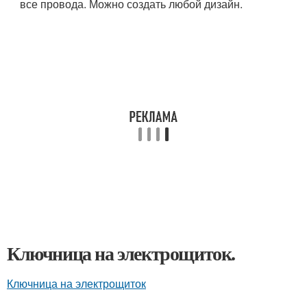
все провода. Можно создать любой дизайн.
Ключница на электрощиток.
Ключница на электрощиток