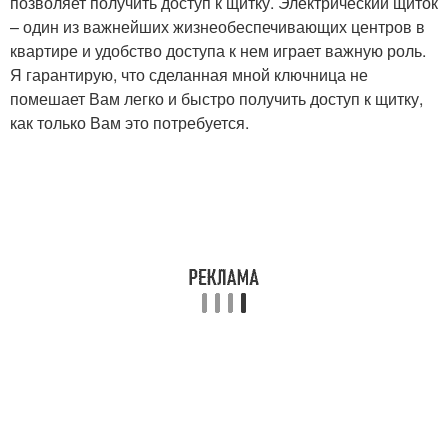
позволяет получить доступ к щитку. Электрический щиток
– один из важнейших жизнеобеспечивающих центров в
квартире и удобство доступа к нем играет важную роль.
Я гарантирую, что сделанная мной ключница не
помешает Вам легко и быстро получить доступ к щитку,
как только Вам это потребуется.