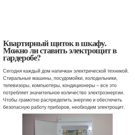
Квартирный щиток в шкафу.
Можно ли ставить электрощит в
гардеробе?
Сегодня каждый дом напичкан электрической техникой.
Стиральные машины, посудомойки, холодильники,
телевизоры, компьютеры, кондиционеры – все это
потребляет значительное количество электроэнергии.
Чтобы грамотно распределить энергию и обеспечить
безопасную работу приборов, необходим электрощит.