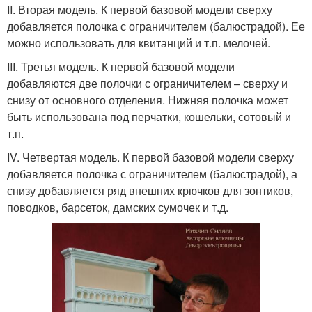
II. Вторая модель. К первой базовой модели сверху
добавляется полочка с ограничителем (балюстрадой). Ее
можно использовать для квитанций и т.п. мелочей.
III. Третья модель. К первой базовой модели
добавляются две полочки с ограничителем – сверху и
снизу от основного отделения. Нижняя полочка может
быть использована под перчатки, кошельки, сотовый и
т.п.
IV. Четвертая модель. К первой базовой модели сверху
добавляется полочка с ограничителем (балюстрадой), а
снизу добавляется ряд внешних крючков для зонтиков,
поводков, барсеток, дамских сумочек и т.д.