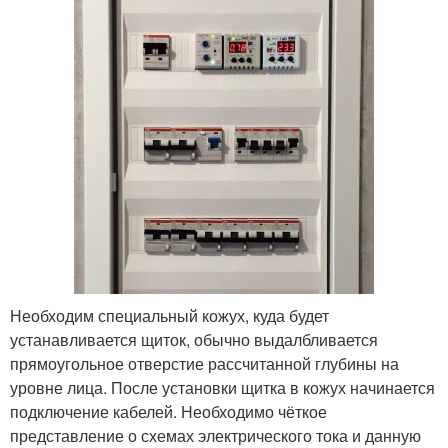
Необходим специальный кожух, куда будет
устанавливается щиток, обычно выдалбливается
прямоугольное отверстие рассчитанной глубины на
уровне лица. После установки щитка в кожух начинается
подключение кабелей. Необходимо чёткое
представление о схемах электрического тока и данную