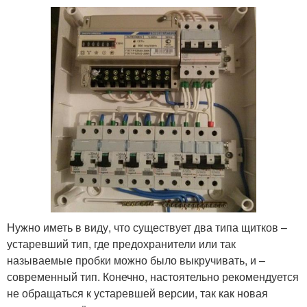
Нужно иметь в виду, что существует два типа щитков –
устаревший тип, где предохранители или так
называемые пробки можно было выкручивать, и –
современный тип. Конечно, настоятельно рекомендуется
не обращаться к устаревшей версии, так как новая