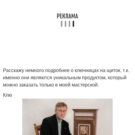
Расскажу немного подробнее о ключницах на щиток, т.к.
именно они являются уникальным продуктом, который
можно заказать только в моей мастерской.
Клю