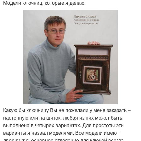
Модели ключниц, которые я делаю
Какую бы ключницу Вы не пожелали у меня заказать –
настенную или на щиток, любая из них может быть
выполнена в четырех вариантах. Для простоты эти
варианты я назвал моделями. Все модели имеют
дверцу, т.е. основное отделение для ключей всегда