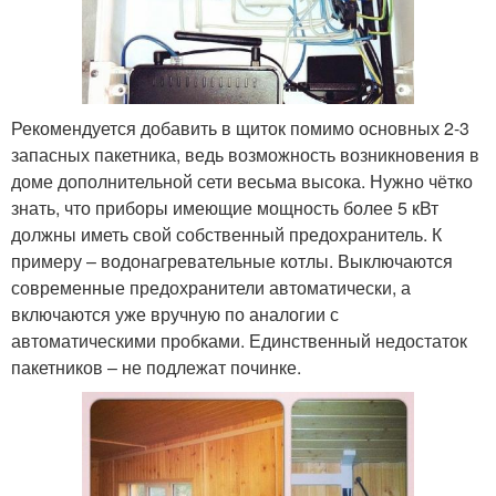
Рекомендуется добавить в щиток помимо основных 2-3
запасных пакетника, ведь возможность возникновения в
доме дополнительной сети весьма высока. Нужно чётко
знать, что приборы имеющие мощность более 5 кВт
должны иметь свой собственный предохранитель. К
примеру – водонагревательные котлы. Выключаются
современные предохранители автоматически, а
включаются уже вручную по аналогии с
автоматическими пробками. Единственный недостаток
пакетников – не подлежат починке.