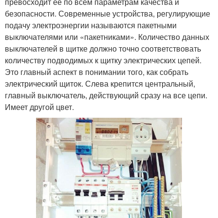
превосходит её по всем параметрам качества и
безопасности. Современные устройства, регулирующие
подачу электроэнергии называются пакетными
выключателями или «пакетниками». Количество данных
выключателей в щитке должно точно соответствовать
количеству подводимых к щитку электрических цепей.
Это главный аспект в понимании того, как собрать
электрический щиток. Слева крепится центральный,
главный выключатель, действующий сразу на все цепи.
Имеет другой цвет.