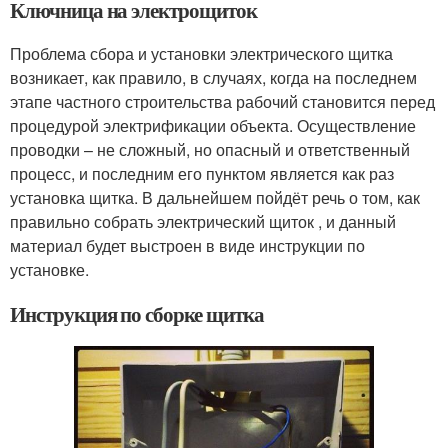
Ключница на электрощиток
Проблема сбора и установки электрического щитка
возникает, как правило, в случаях, когда на последнем
этапе частного строительства рабочий становится перед
процедурой электрификации объекта. Осуществление
проводки – не сложный, но опасный и ответственный
процесс, и последним его пунктом является как раз
установка щитка. В дальнейшем пойдёт речь о том, как
правильно собрать электрический щиток , и данный
материал будет выстроен в виде инструкции по
установке.
Инструкция по сборке щитка