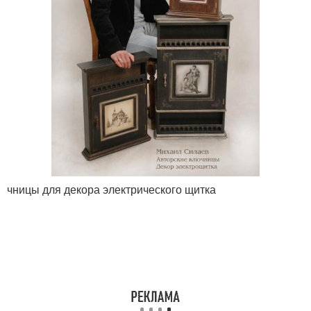
чницы для декора электрического щитка