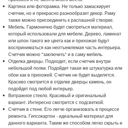
Картина или фоторамка. Не только замаскирует
счетчик, но и прекрасно разнообразит декор. Раму
также можно присоединить к распашной створке.
Мебель. Гармонично будет смотреться материал,
который использовали для мебели. Дерево, ламинат
или шпон такого же цвета как и прихожая будут
восприниматься как неотъемлемая часть интерьера.
Счетчик можно "заключить" и в саму мебель.
Отделка дверцы. Подходит, если счетчик внутри
небольшой полки. Подойдет такая же штукатурка или
обои как в прихожей. Счетчик не будет выделятся.
Красиво смотрится в отделке дверцы камень, он
подойдет под любой интерьер.
Витражное стекло. Красивый и оригинальный
вариант. Интересно смотрится с подсветкой.
Счетчик в стене. Его легче организовать в процессе
ремонта. Гипсокартон - идеальный материал для
данного варианта. Таким же способом легко скрыть и