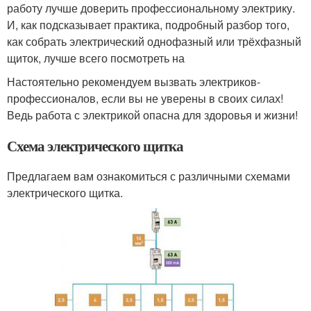
работу лучше доверить профессиональному электрику.
И, как подсказывает практика, подробный разбор того,
как собрать электрический однофазный или трёхфазный
щиток, лучше всего посмотреть на
Настоятельно рекомендуем вызвать электриков-
профессионалов, если вы не уверены в своих силах!
Ведь работа с электрикой опасна для здоровья и жизни!
Схема электрического щитка
Предлагаем вам ознакомиться с различными схемами
электрического щитка.