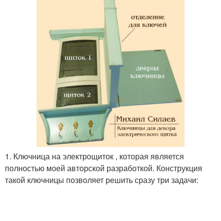
1. Ключница на электрощиток , которая является
полностью моей авторской разработкой. Конструкция
такой ключницы позволяет решить сразу три задачи: