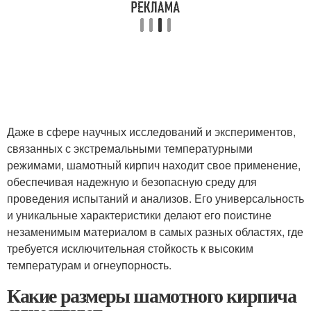
Даже в сфере научных исследований и экспериментов,
связанных с экстремальными температурными
режимами, шамотный кирпич находит свое применение,
обеспечивая надежную и безопасную среду для
проведения испытаний и анализов. Его универсальность
и уникальные характеристики делают его поистине
незаменимым материалом в самых разных областях, где
требуется исключительная стойкость к высоким
температурам и огнеупорность.
Какие размеры шамотного кирпича