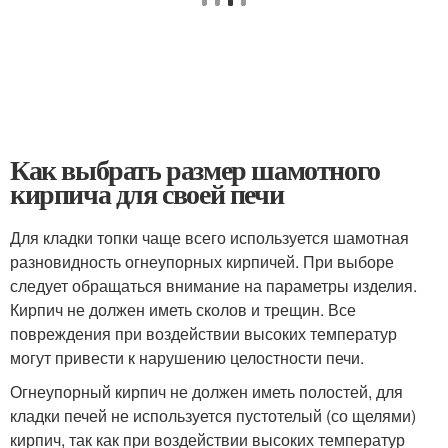
Как выбрать размер шамотного
кирпича для своей печи
Для кладки топки чаще всего используется шамотная
разновидность огнеупорных кирпичей. При выборе
следует обращаться внимание на параметры изделия.
Кирпич не должен иметь сколов и трещин. Все
повреждения при воздействии высоких температур
могут привести к нарушению целостности печи.
Огнеупорный кирпич не должен иметь полостей, для
кладки печей не используется пустотелый (со щелями)
кирпич, так как при воздействии высоких температур