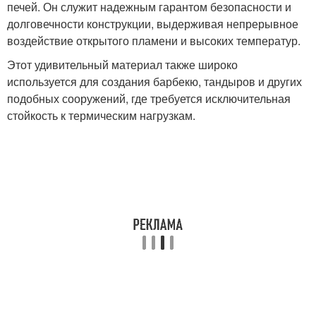
печей. Он служит надежным гарантом безопасности и
долговечности конструкции, выдерживая непрерывное
воздействие открытого пламени и высоких температур.
Этот удивительный материал также широко
используется для создания барбекю, тандыров и других
подобных сооружений, где требуется исключительная
стойкость к термическим нагрузкам.