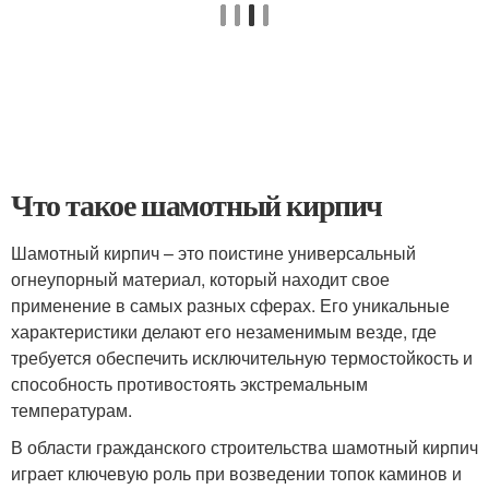
Что такое шамотный кирпич
Шамотный кирпич – это поистине универсальный
огнеупорный материал, который находит свое
применение в самых разных сферах. Его уникальные
характеристики делают его незаменимым везде, где
требуется обеспечить исключительную термостойкость и
способность противостоять экстремальным
температурам.
В области гражданского строительства шамотный кирпич
играет ключевую роль при возведении топок каминов и