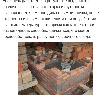
Если печь работает, и в результате выделяются
различные кислоты, часто арка и футеровка
выкладывается именно динасовым кирпичом, он не
склонен к сильным расширениям при воздействии
высоких температур, в то время как магнезитовая
разновидность способна сжиматься, что может
поспособствовать разрушению арочного свода.