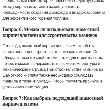
специальный клей, который обеспечит надёжную связь
между кирпичами. Также важно учитывать
необходимость создания дымохода и воздухозаборника
для эффективного горения топлива.
Вопрос 6: Можно ли использовать шамотный
кирпич для печи для строительства каминов
Ответ: Да, шамотный кирпич для печи может быть
использован для строительства печных каминов. Он
обладает теми же свойствами, что и для строительства
печей, и может выдерживать высокие температуры и
механические нагрузки. При строительстве каминов из
шамотного кирпича также необходимо соблюдать
правила и техники укладки, чтобы получить прочную и
устойчивую конструкцию.
Вопрос 7: Как выбрать подходящий шамотный
кирпич для печи