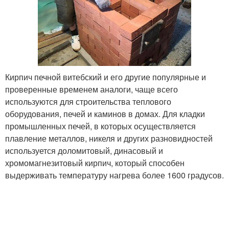
Кирпич печной витебский и его другие популярные и
проверенные временем аналоги, чаще всего
используются для строительства теплового
оборудования, печей и каминов в домах. Для кладки
промышленных печей, в которых осуществляется
плавление металлов, никеля и других разновидностей
используется доломитовый, динасовый и
хромомагнезитовый кирпич, который способен
выдерживать температуру нагрева более 1600 градусов.