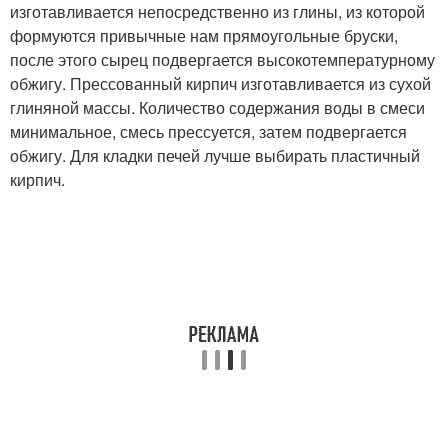
изготавливается непосредственно из глины, из которой
формуются привычные нам прямоугольные бруски,
после этого сырец подвергается высокотемпературному
обжигу. Прессованный кирпич изготавливается из сухой
глиняной массы. Количество содержания воды в смеси
минимальное, смесь прессуется, затем подвергается
обжигу. Для кладки печей лучше выбирать пластичный
кирпич.