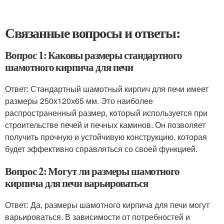
Связанные вопросы и ответы:
Вопрос 1: Каковы размеры стандартного
шамотного кирпича для печи
Ответ: Стандартный шамотный кирпич для печи имеет
размеры 250х120х65 мм. Это наиболее
распространенный размер, который используется при
строительстве печей и печных каминов. Он позволяет
получить прочную и устойчивую конструкцию, которая
будет эффективно справляться со своей функцией.
Вопрос 2: Могут ли размеры шамотного
кирпича для печи варьироваться
Ответ: Да, размеры шамотного кирпича для печи могут
варьироваться. В зависимости от потребностей и