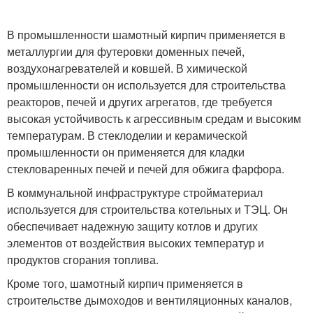
В промышленности шамотный кирпич применяется в
металлургии для футеровки доменных печей,
воздухонагревателей и ковшей. В химической
промышленности он используется для строительства
реакторов, печей и других агрегатов, где требуется
высокая устойчивость к агрессивным средам и высоким
температурам. В стеклоделии и керамической
промышленности он применяется для кладки
стекловаренных печей и печей для обжига фарфора.
В коммунальной инфраструктуре стройматериал
используется для строительства котельных и ТЭЦ. Он
обеспечивает надежную защиту котлов и других
элементов от воздействия высоких температур и
продуктов сгорания топлива.
Кроме того, шамотный кирпич применяется в
строительстве дымоходов и вентиляционных каналов,