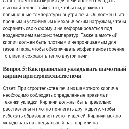
Ответ: Шамотный кирпич для печи должен обладать
высокой теплостойкостью, чтобы выдерживать
повышенные температуры внутри печи. Он должен быть
прочным и устойчивым к механическим нагрузкам, чтобы
сохранять свою форму и не деформироваться под
воздействием высоких температур. Также шамотный
кирпич должен быть плотным и непроницаемым для
газов и пара, чтобы обеспечивать эффективное горение
топлива и сохранять тепло внутри печи.
Вопрос 5: Как правильно укладывать шамотный
кирпич при строительстве печи
Ответ: При строительстве печи из шамотного кирпича
необходимо соблюдать определенные правила и
техники укладки. Кирпичи должны быть правильно
расставлены и плотно прилегать друг к другу, чтобы
избежать образования пустот и щелей. Кирпичи можно
укладывать на специальный раствор или на