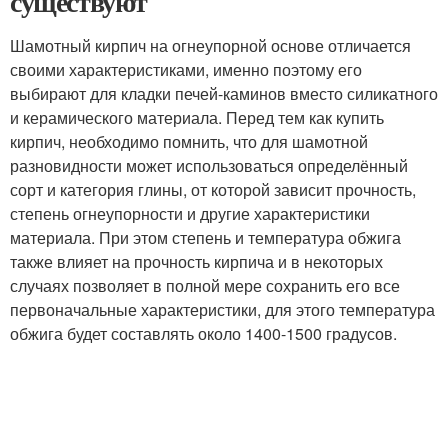
существуют
Шамотный кирпич на огнеупорной основе отличается
своими характеристиками, именно поэтому его
выбирают для кладки печей-каминов вместо силикатного
и керамического материала. Перед тем как купить
кирпич, необходимо помнить, что для шамотной
разновидности может использоваться определённый
сорт и категория глины, от которой зависит прочность,
степень огнеупорности и другие характеристики
материала. При этом степень и температура обжига
также влияет на прочность кирпича и в некоторых
случаях позволяет в полной мере сохранить его все
первоначальные характеристики, для этого температура
обжига будет составлять около 1400-1500 градусов.