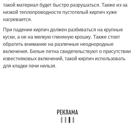
такой материал будет быстро разрушаться. Также из-за
низкой теплопроводности пустотелый кирпич хуже
нагревается.
При падении кирпич должен разбиваться на крупные
куски, а не на мелкую глиняную крошку. Также стоит
обратить внимание на различные неоднородные
включения. Белые пятна свидетельствуют о присутствии
известняковых включений, такой кирпич использовать
для кладки печи нельзя.