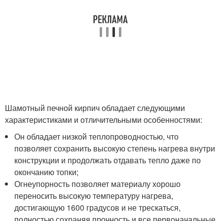
Шамотный печной кирпич обладает следующими
характеристиками и отличительными особенностями:
Он обладает низкой теплопроводностью, что
позволяет сохранить высокую степень нагрева внутри
конструкции и продолжать отдавать тепло даже по
окончанию топки;
Огнеупорность позволяет материалу хорошо
переносить высокую температуру нагрева,
достигающую 1600 градусов и не трескаться,
полностью сохраняя прочность и все первоначальные