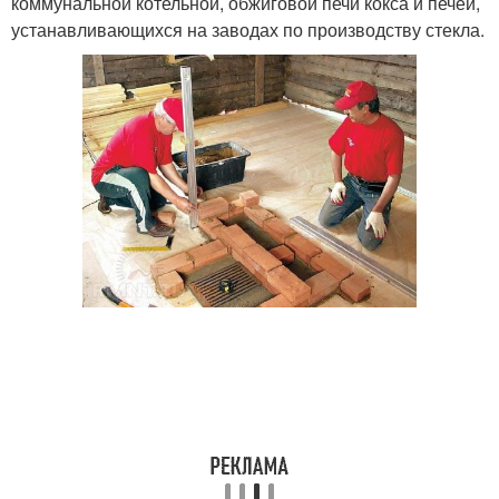
коммунальной котельной, обжиговой печи кокса и печей,
устанавливающихся на заводах по производству стекла.