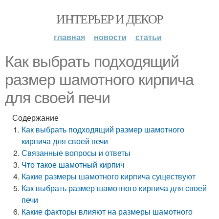
ИНТЕРЬЕР И ДЕКОР
главная
новости
статьи
Как выбрать подходящий
размер шамотного кирпича
для своей печи
Содержание
Как выбрать подходящий размер шамотного
кирпича для своей печи
Связанные вопросы и ответы
Что такое шамотный кирпич
Какие размеры шамотного кирпича существуют
Как выбрать размер шамотного кирпича для своей
печи
Какие факторы влияют на размеры шамотного