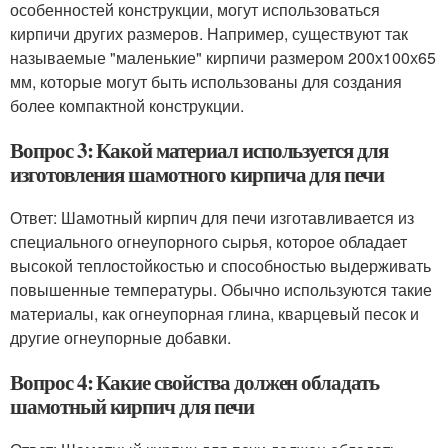
особенностей конструкции, могут использоваться
кирпичи других размеров. Например, существуют так
называемые "маленькие" кирпичи размером 200х100х65
мм, которые могут быть использованы для создания
более компактной конструкции.
Вопрос 3: Какой материал используется для
изготовления шамотного кирпича для печи
Ответ: Шамотный кирпич для печи изготавливается из
специального огнеупорного сырья, которое обладает
высокой теплостойкостью и способностью выдерживать
повышенные температуры. Обычно используются такие
материалы, как огнеупорная глина, кварцевый песок и
другие огнеупорные добавки.
Вопрос 4: Какие свойства должен обладать
шамотный кирпич для печи