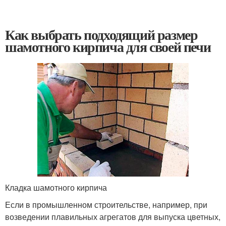
Как выбрать подходящий размер
шамотного кирпича для своей печи
Кладка шамотного кирпича
Если в промышленном строительстве, например, при
возведении плавильных агрегатов для выпуска цветных,