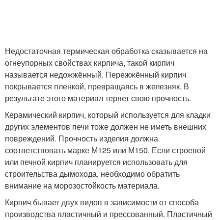
Недостаточная термическая обработка сказывается на
огнеупорных свойствах кирпича, такой кирпич
называется недожжённый. Пережжённый кирпич
покрывается пленкой, превращаясь в железняк. В
результате этого материал теряет свою прочность.
Керамический кирпич, который используется для кладки
других элементов печи тоже должен не иметь внешних
повреждений. Прочность изделия должна
соответствовать марке М125 или М150. Если строевой
или печной кирпич планируется использовать для
строительства дымохода, необходимо обратить
внимание на морозостойкость материала.
Кирпич бывает двух видов в зависимости от способа
производства пластичный и прессованный. Пластичный