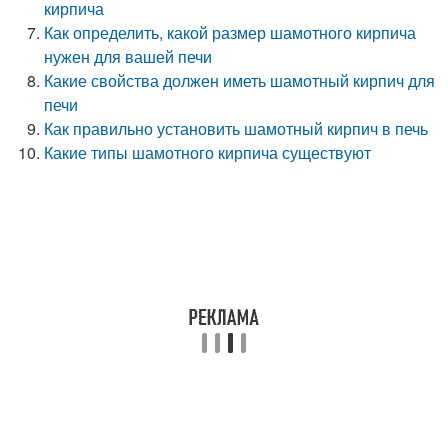
кирпича
Как определить, какой размер шамотного кирпича
нужен для вашей печи
Какие свойства должен иметь шамотный кирпич для
печи
Как правильно установить шамотный кирпич в печь
Какие типы шамотного кирпича существуют