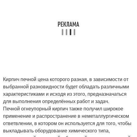
Кирпич печной цена которого разная, в зависимости от
выбранной разновидности будет обладать различными
характеристиками и исходя из этого, предназначаться
для выполнения определённых работ и задач.
Печной огнеупорный кирпич также получил широкое
применение и распространение в неметаллургическом
ответвлении, в котором он используется для того, чтобы
выкладывать оборудование химического типа,