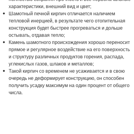
характеристики, внешний вид и цвет;
Шамотный печной кирпич отличается наличием
тепловой инерцией, в результате чего отопительная
конструкция будет быстрее прогреваться и дольше
остывать, отдавая тепло;
Камень шамотного происхождения хорошо переносит
прямое и регулярное воздействие на его поверхность
и структуру различных продуктов горения, распада,
углекислых газов, шлаков и металлов;
Такой кирпич со временем не усаживается и в свою
очередь не деформирует конструкцию, он способен
получить усадку максимум на один процент от общего
числа.