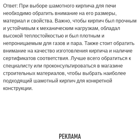
Ответ: При выборе шамотного кирпича для печи
необходимо обратить внимание на его размеры,
материал и свойства. Важно, чтобы кирпич был прочным
и устойчивым к механическим нагрузкам, обладал
высокой теплостойкостью и был плотным и
непроницаемым для газов и пара. Также стоит обратить
внимание на качество изготовления кирпича и наличие
сертификатов соответствия. Лучше всего обратиться к
специалисту или проконсультироваться в магазине
строительных материалов, чтобы выбрать наиболее
подходящий шамотный кирпич для конкретной
конструкции.