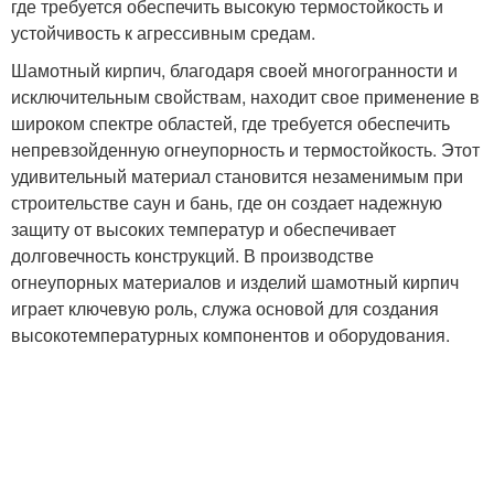
где требуется обеспечить высокую термостойкость и
устойчивость к агрессивным средам.
Шамотный кирпич, благодаря своей многогранности и
исключительным свойствам, находит свое применение в
широком спектре областей, где требуется обеспечить
непревзойденную огнеупорность и термостойкость. Этот
удивительный материал становится незаменимым при
строительстве саун и бань, где он создает надежную
защиту от высоких температур и обеспечивает
долговечность конструкций. В производстве
огнеупорных материалов и изделий шамотный кирпич
играет ключевую роль, служа основой для создания
высокотемпературных компонентов и оборудования.