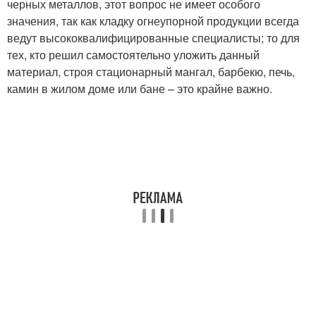
черных металлов, этот вопрос не имеет особого
значения, так как кладку огнеупорной продукции всегда
ведут высококвалифицированные специалисты; то для
тех, кто решил самостоятельно уложить данный
материал, строя стационарный мангал, барбекю, печь,
камин в жилом доме или бане – это крайне важно.