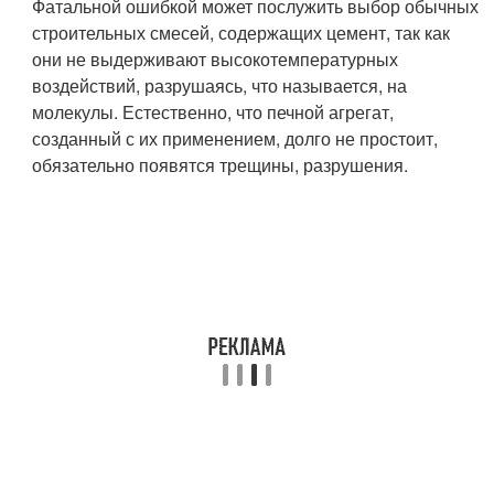
Фатальной ошибкой может послужить выбор обычных
строительных смесей, содержащих цемент, так как
они не выдерживают высокотемпературных
воздействий, разрушаясь, что называется, на
молекулы. Естественно, что печной агрегат,
созданный с их применением, долго не простоит,
обязательно появятся трещины, разрушения.