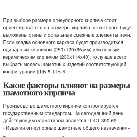
При выборе размера огнеупорного кирпича стоит
ориентироваться на размеры кирпича, из которого будут
выложены стены и остальные смежные элементы печи.
Если кладка основного каркаса будет производиться
одинарным кирпичом (250х120х65 мм) или печным
керамическим кирпичом (230х114х40), то лучше всего
выбрать модель шамотных изделий соответствующей
конфигурации (ШБ-8, ШБ-5).
Какие факторы влияют на размеры
шамотного кирпича
Производство шамотного кирпича контролируется
государственным стандартом. На сегодняшний день
действующим нормативом является ГОСТ 390-69
«Изделия огнеупорные шамотные общего назначения».