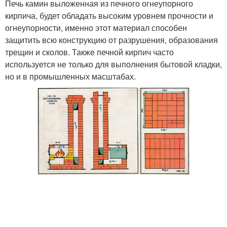
Печь камин выложенная из печного огнеупорного
кирпича, будет обладать высоким уровнем прочности и
огнеупорности, именно этот материал способен
защитить всю конструкцию от разрушения, образования
трещин и сколов. Также печной кирпич часто
используется не только для выполнения бытовой кладки,
но и в промышленных масштабах.