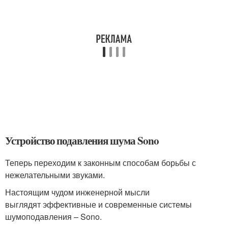
Устройство подавления шума Sono
Теперь переходим к законным способам борьбы с
нежелательными звуками.
Настоящим чудом инженерной мысли
выглядят эффективные и современные системы
шумоподавления – Sono.