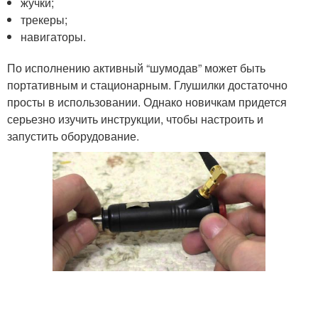
жучки;
трекеры;
навигаторы.
По исполнению активный “шумодав” может быть
портативным и стационарным. Глушилки достаточно
просты в использовании. Однако новичкам придется
серьезно изучить инструкции, чтобы настроить и
запустить оборудование.