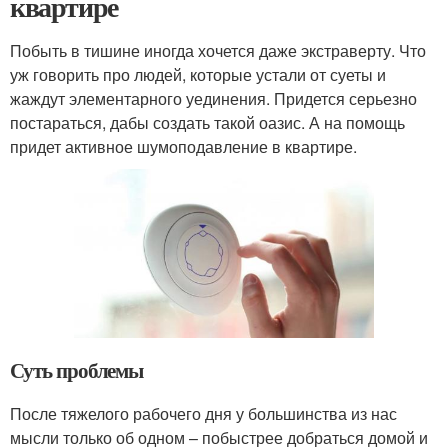
квартире
Побыть в тишине иногда хочется даже экстраверту. Что
уж говорить про людей, которые устали от суеты и
жаждут элементарного уединения. Придется серьезно
постараться, дабы создать такой оазис. А на помощь
придет активное шумоподавление в квартире.
Суть проблемы
После тяжелого рабочего дня у большинства из нас
мысли только об одном – побыстрее добраться домой и