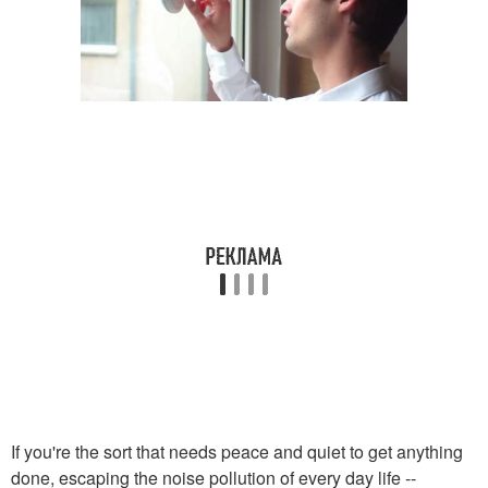
If you're the sort that needs peace and quiet to get anything
done, escaping the noise pollution of every day life --