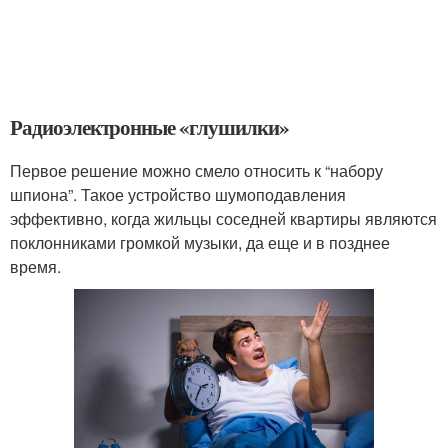
Радиоэлектронные «глушилки»
Первое решение можно смело относить к “набору
шпиона”. Такое устройство шумоподавления
эффективно, когда жильцы соседней квартиры являются
поклонниками громкой музыки, да еще и в позднее
время.