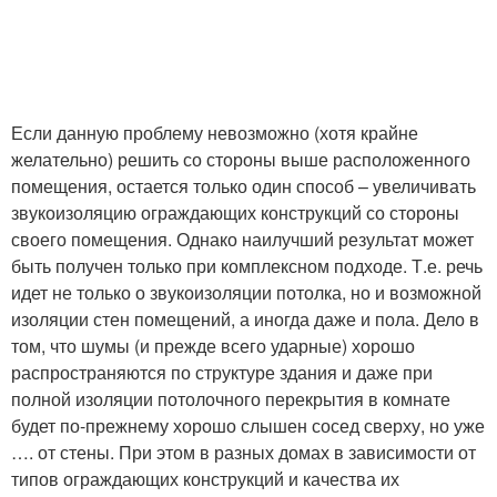
Если данную проблему невозможно (хотя крайне
желательно) решить со стороны выше расположенного
помещения, остается только один способ – увеличивать
звукоизоляцию ограждающих конструкций со стороны
своего помещения. Однако наилучший результат может
быть получен только при комплексном подходе. Т.е. речь
идет не только о звукоизоляции потолка, но и возможной
изоляции стен помещений, а иногда даже и пола. Дело в
том, что шумы (и прежде всего ударные) хорошо
распространяются по структуре здания и даже при
полной изоляции потолочного перекрытия в комнате
будет по-прежнему хорошо слышен сосед сверху, но уже
…. от стены. При этом в разных домах в зависимости от
типов ограждающих конструкций и качества их