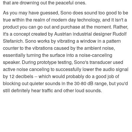
that are drowning out the peaceful ones.
As you may have guessed, Sono does sound too good to be
true within the realm of modern day technology, and it isn't a
product you can go out and purchase at the moment. Rather,
it's a concept created by Austrian industrial designer Rudolf
Stefanich. Sono works by vibrating a window in a pattern
counter to the vibrations caused by the ambient noise,
essentially turning the surface into a noise-canceling
speaker. During prototype testing, Sono's transducer used
active noise canceling to successfully lower the audio signal
by 12 decibels -- which would probably do a good job of
blocking out quieter sounds in the 30-80 dB range, but you'd
still definitely hear traffic and other loud sounds.