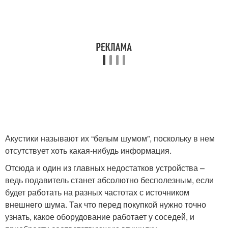
Акустики называют их “белым шумом”, поскольку в нем
отсутствует хоть какая-нибудь информация.
Отсюда и один из главных недостатков устройства –
ведь подавитель станет абсолютно бесполезным, если
будет работать на разных частотах с источником
внешнего шума. Так что перед покупкой нужно точно
узнать, какое оборудование работает у соседей, и