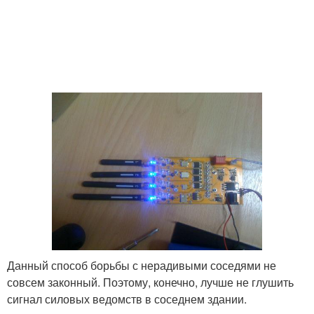
Данный способ борьбы с нерадивыми соседями не
совсем законный. Поэтому, конечно, лучше не глушить
сигнал силовых ведомств в соседнем здании.