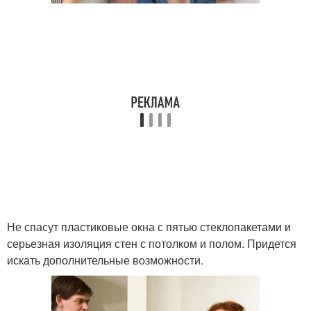
Не спасут пластиковые окна с пятью стеклопакетами и
серьезная изоляция стен с потолком и полом. Придется
искать дополнительные возможности.