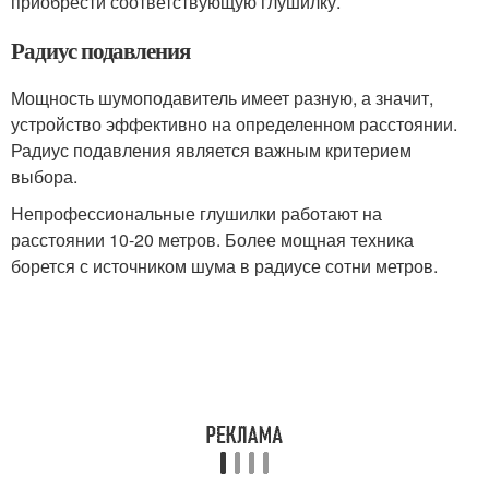
приобрести соответствующую глушилку.
Радиус подавления
Мощность шумоподавитель имеет разную, а значит,
устройство эффективно на определенном расстоянии.
Радиус подавления является важным критерием
выбора.
Непрофессиональные глушилки работают на
расстоянии 10-20 метров. Более мощная техника
борется с источником шума в радиусе сотни метров.