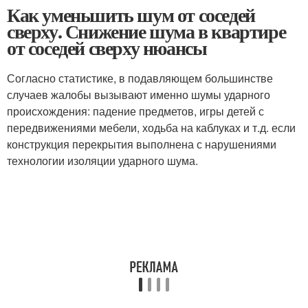
Как уменьшить шум от соседей
сверху. Снижение шума в квартире
от соседей сверху нюансы
Согласно статистике, в подавляющем большинстве
случаев жалобы вызывают именно шумы ударного
происхождения: падение предметов, игры детей с
передвижениями мебели, ходьба на каблуках и т.д. если
конструкция перекрытия выполнена с нарушениями
технологии изоляции ударного шума.