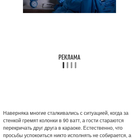
Наверняка многие сталкивались с ситуацией, когда за
стенкой гремят колонки в 90 ватт, а гости стараются
перекричать друг друга в караоке. Естественно, что
просьбы успокоиться никто исполнять не собирается, а