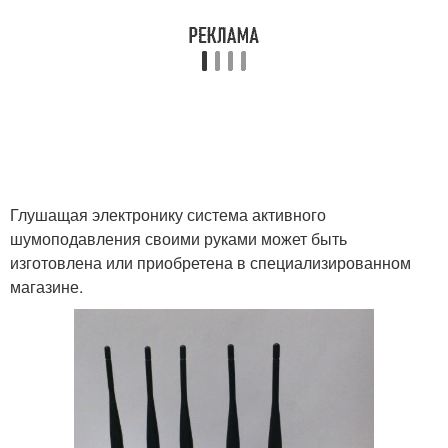
Глушащая электронику система активного
шумоподавления своими руками может быть
изготовлена или приобретена в специализированном
магазине.