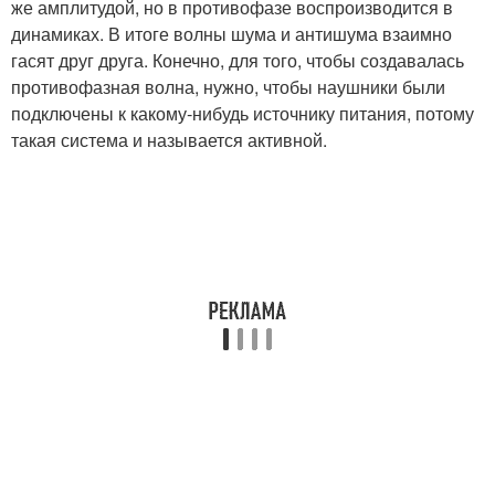
же амплитудой, но в противофазе воспроизводится в
динамиках. В итоге волны шума и антишума взаимно
гасят друг друга. Конечно, для того, чтобы создавалась
противофазная волна, нужно, чтобы наушники были
подключены к какому‑нибудь источнику питания, потому
такая система и называется активной.