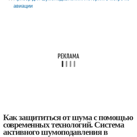
авиации
Как защититься от шума с помощью
современных технологий. Система
активного шумоподавления в