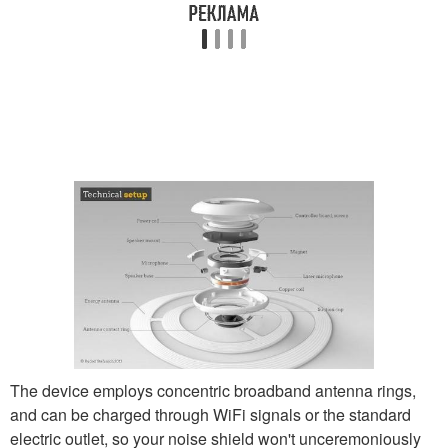
The device employs concentric broadband antenna rings,
and can be charged through WiFi signals or the standard
electric outlet, so your noise shield won't unceremoniously