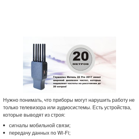
Нужно понимать, что приборы могут нарушить работу не
только телевизора или аудиосистемы. Есть устройства,
которые выводят из строя:
сигналы мобильной связи;
передачу данных по Wi-Fi;