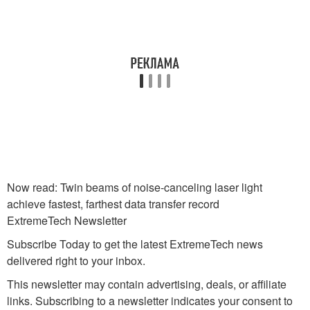
Now read: Twin beams of noise-canceling laser light
achieve fastest, farthest data transfer record
ExtremeTech Newsletter
Subscribe Today to get the latest ExtremeTech news
delivered right to your inbox.
This newsletter may contain advertising, deals, or affiliate
links. Subscribing to a newsletter indicates your consent to