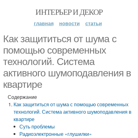
ИНТЕРЬЕР И ДЕКОР
главная
новости
статьи
Как защититься от шума с
помощью современных
технологий. Система
активного шумоподавления в
квартире
Содержание
Как защититься от шума с помощью современных
технологий. Система активного шумоподавления в
квартире
Суть проблемы
Радиоэлектронные «глушилки»