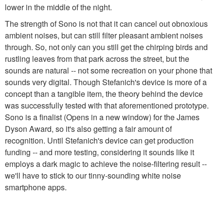
lower in the middle of the night.
The strength of Sono is not that it can cancel out obnoxious
ambient noises, but can still filter pleasant ambient noises
through. So, not only can you still get the chirping birds and
rustling leaves from that park across the street, but the
sounds are natural -- not some recreation on your phone that
sounds very digital. Though Stefanich's device is more of a
concept than a tangible item, the theory behind the device
was successfully tested with that aforementioned prototype.
Sono is a finalist (Opens in a new window) for the James
Dyson Award, so it's also getting a fair amount of
recognition. Until Stefanich's device can get production
funding -- and more testing, considering it sounds like it
employs a dark magic to achieve the noise-filtering result --
we'll have to stick to our tinny-sounding white noise
smartphone apps.