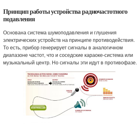
Принцип работы устройства радиочастотного
подавления
Основана система шумоподавления и глушения
электрических устройств на принципе противодействия.
То есть, прибор генерирует сигналы в аналогичном
диапазоне частот, что и соседские караоке-система или
музыкальный центр. Но сигналы эти идут в противофазе.