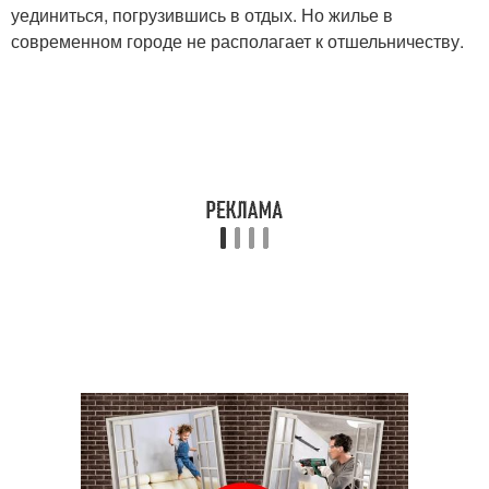
уединиться, погрузившись в отдых. Но жилье в
современном городе не располагает к отшельничеству.