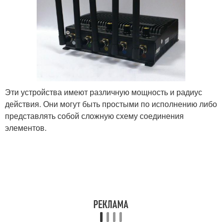
Эти устройства имеют различную мощность и радиус
действия. Они могут быть простыми по исполнению либо
представлять собой сложную схему соединения
элементов.