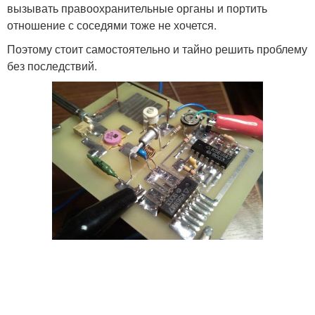
вызывать правоохранительные органы и портить
отношение с соседями тоже не хочется.
Поэтому стоит самостоятельно и тайно решить проблему
без последствий.