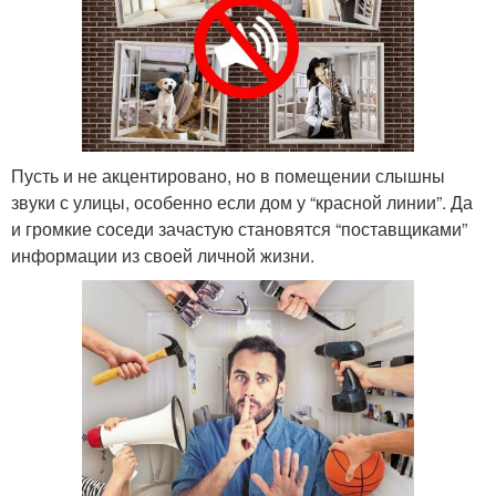
Пусть и не акцентировано, но в помещении слышны
звуки с улицы, особенно если дом у “красной линии”. Да
и громкие соседи зачастую становятся “поставщиками”
информации из своей личной жизни.