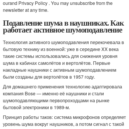
ourand Privacy Policy . You may unsubscribe from the
newsletter at any time.
Подавление шума в наушниках. Как
работает активное шумоподавление
Технология активного шумоподавления перекочевала в
бытовую технику из военной: уже в середине XX века
такие системы использовались для снижения уровня
шума в кабинах самолётов и вертолётов. Первые
накладные наушники с активным шумоподавлением
были созданы для вертолётов в 1957 году.
Для домашнего применения технологию адаптировала
компания Bose — именно её наушники и стали
шумоподавляющими первопроходцами на рынке
бытовой электроники в 1989‑м.
Принцип работы таков: система микрофонов определяет
уровень шума вокруг наушников, а потом сигнал с такой