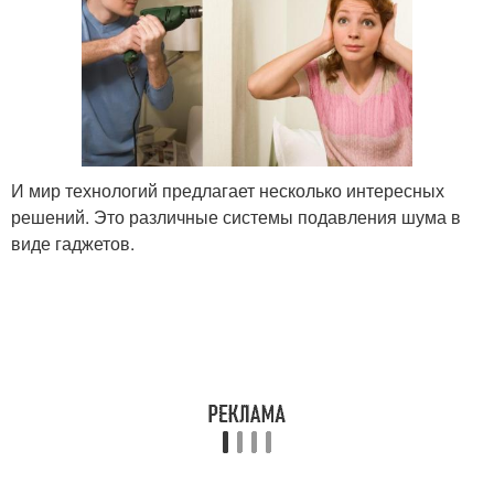
И мир технологий предлагает несколько интересных
решений. Это различные системы подавления шума в
виде гаджетов.