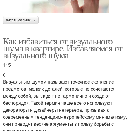
читать дальше →
Как избавиться от визуального
шума в квартире. Избавляемся от
визуального шума
115
0
Визуальным шумом называют точечное скопление
предметов, мелких деталей, которые не сочетаются
между собой, выглядят не гармонично и создают
беспорядок. Такой термин чаще всего используют
декораторы и дизайнеры интерьера, призывая к
современным тенденциям- европейскому минимализму,
они приводят веские аргументы в пользу борьбы с
визуальным шумом.