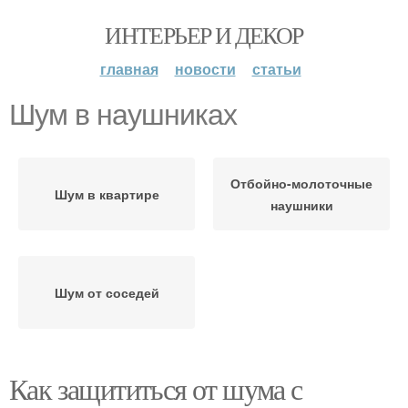
ИНТЕРЬЕР И ДЕКОР
главная
новости
статьи
Шум в наушниках
Отбойно-молоточные
Шум в квартире
наушники
Шум от соседей
Как защититься от шума с