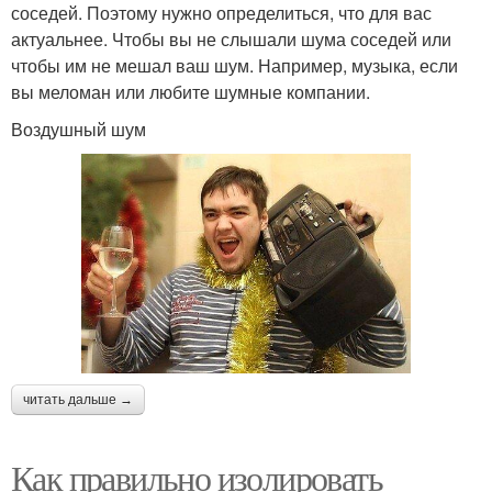
соседей. Поэтому нужно определиться, что для вас
актуальнее. Чтобы вы не слышали шума соседей или
чтобы им не мешал ваш шум. Например, музыка, если
вы меломан или любите шумные компании.
Воздушный шум
читать дальше →
Как правильно изолировать