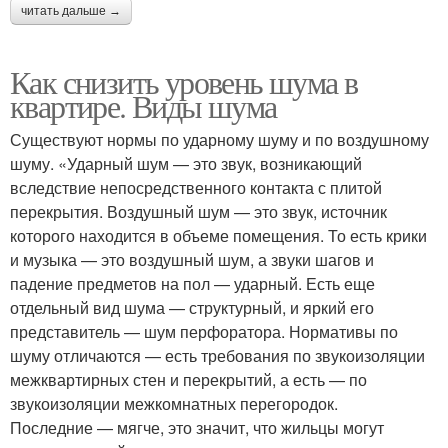
читать дальше →
Как снизить уровень шума в
квартире. Виды шума
Существуют нормы по ударному шуму и по воздушному
шуму. «Ударный шум — это звук, возникающий
вследствие непосредственного контакта с плитой
перекрытия. Воздушный шум — это звук, источник
которого находится в объеме помещения. То есть крики
и музыка — это воздушный шум, а звуки шагов и
падение предметов на пол — ударный. Есть еще
отдельный вид шума — структурный, и яркий его
представитель — шум перфоратора. Нормативы по
шуму отличаются — есть требования по звукоизоляции
межквартирных стен и перекрытий, а есть — по
звукоизоляции межкомнатных перегородок.
Последние — мягче, это значит, что жильцы могут