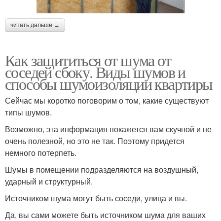
читать дальше →
Как защититься от шума от
соседей сбоку. Виды шумов и
способы шумоизоляции квартиры
Сейчас мы коротко поговорим о том, какие существуют
типы шумов.
Возможно, эта информация покажется вам скучной и не
очень полезной, но это не так. Поэтому придется
немного потерпеть.
Шумы в помещении подразделяются на воздушный,
ударный и структурный.
Источником шума могут быть соседи, улица и вы.
Да, вы сами можете быть источником шума для ваших