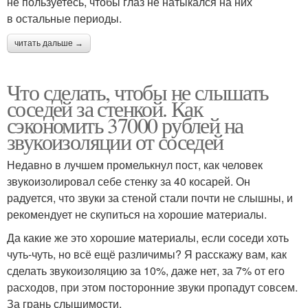
не пользуетесь, чтобы глаз не натыкался на них
в остальные периоды.
читать дальше →
Что сделать, чтобы не слышать
соседей за стенкой. Как
сэкономить 37000 рублей на
звукоизоляции от соседей
Недавно в лучшем промелькнул пост, как человек
звукоизолировал себе стенку за 40 косарей. Он
радуется, что звуки за стеной стали почти не слышны, и
рекомендует не скупиться на хорошие материалы.
Да какие же это хорошие материалы, если соседи хоть
чуть-чуть, но всё ещё различимы? Я расскажу вам, как
сделать звукоизоляцию за 10%, даже нет, за 7% от его
расходов, при этом посторонние звуки пропадут совсем.
За грань слышимости.