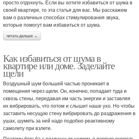
просто отдохнуть. Если вы хотите избавиться от шума в
своей квартире, то эта статья для вас. Мы расскажем
вам о различных способах стимулирования звука,
которые помогут вам избавиться от шума.
читать дальше →
Как избавиться от шума в
квартире или доме. Заделайте
щели
Воздушный шум большей частью проникает в
помещения через щели. Он, конечно, попадает туда и
сквозь стены, передавая им часть энергии и заставляя
их вибрировать, что потом и слышит наше ухо. Но чтобы
заставить несущую стену вибрировать до раздражения в
ушах, шуметь за ней надо подобно реактивному
самолету при взлете.
Поэтому борьба с воздушным шумом, в первую очередь,