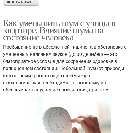
читать дальше →
Как уменьшить шум с улицы в
квартире. Влияние шума на
состояние человека
Пребывание не в абсолютной тишине, а в обстановке с
умеренным наличием звуков (до 30 децибел) — это
благоприятное условие для сохранения здоровья в
полноценном состоянии. Небольшой шум (от природы
или негромко работающего телевизора) —
психологическая необходимость, поскольку он
обеспечивает ощущение спокойствия, при этом: