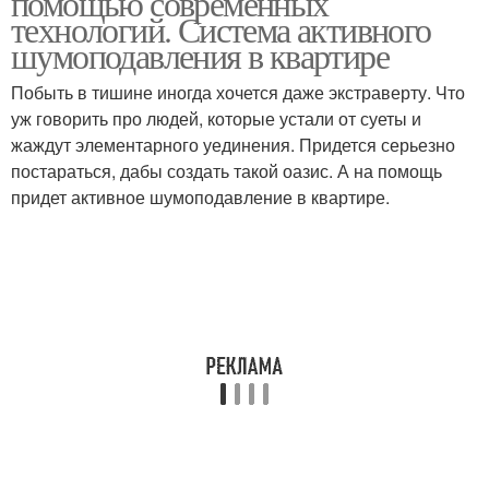
помощью современных
технологий. Система активного
шумоподавления в квартире
Побыть в тишине иногда хочется даже экстраверту. Что
уж говорить про людей, которые устали от суеты и
жаждут элементарного уединения. Придется серьезно
постараться, дабы создать такой оазис. А на помощь
придет активное шумоподавление в квартире.