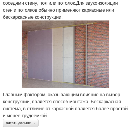
соседями стену, пол или потолок.Для звукоизоляции
стен и потолков обычно применяют каркасные или
бескаркасные конструкции.
Главным фактором, оказывающим влияние на выбор
конструкции, является способ монтажа. Бескаркасная
система, в отличие от каркасной является более простой
и менее трудоемкой.
читать дальше →