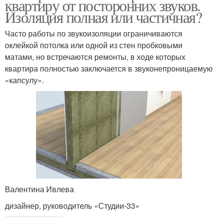
квартиру от посторонних звуков.
Изоляция полная или частичная?
Часто работы по звукоизоляции ограничиваются
оклейкой потолка или одной из стен пробковыми
матами, но встречаются ремонты, в ходе которых
квартира полностью заключается в звуконепроницаемую
«капсулу».
Валентина Ивлева
дизайнер, руководитель «Студии-33»