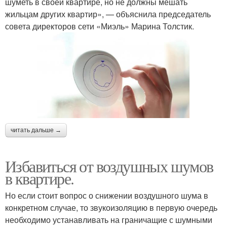
шуметь в своей квартире, но не должны мешать
жильцам других квартир», — объяснила председатель
совета директоров сети «Миэль» Марина Толстик.
читать дальше →
Избавиться от воздушных шумов
в квартире.
Но если стоит вопрос о снижении воздушного шума в
конкретном случае, то звукоизоляцию в первую очередь
необходимо устанавливать на граничащие с шумными