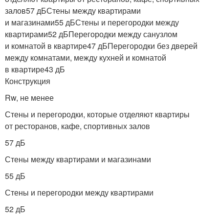
залов57 дБСтены между квартирами
и магазинами55 дБСтены и перегородки между
квартирами52 дБПерегородки между санузлом
и комнатой в квартире47 дБПерегородки без дверей
между комнатами, между кухней и комнатой
в квартире43 дБ
Конструкция
Rw, не менее
Стены и перегородки, которые отделяют квартиры
от ресторанов, кафе, спортивных залов
57 дБ
Стены между квартирами и магазинами
55 дБ
Стены и перегородки между квартирами
52 дБ