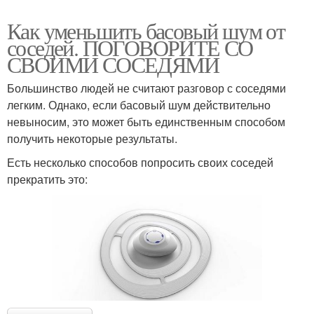
Как уменьшить басовый шум от
соседей. ПОГОВОРИТЕ СО
СВОИМИ СОСЕДЯМИ
Большинство людей не считают разговор с соседями
легким. Однако, если басовый шум действительно
невыносим, это может быть единственным способом
получить некоторые результаты.
Есть несколько способов попросить своих соседей
прекратить это: