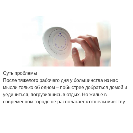
Суть проблемы
После тяжелого рабочего дня у большинства из нас
мысли только об одном – побыстрее добраться домой и
уединиться, погрузившись в отдых. Но жилье в
современном городе не располагает к отшельничеству.