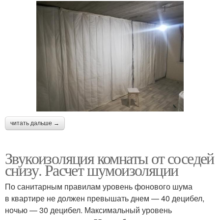
читать дальше →
Звукоизоляция комнаты от соседей
снизу. Расчет шумоизоляции
По санитарным правилам уровень фонового шума
в квартире не должен превышать днем — 40 децибел,
ночью — 30 децибел. Максимальный уровень