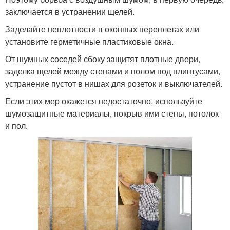
заключается в устранении щелей.
Заделайте неплотности в оконных переплетах или
установите герметичные пластиковые окна.
От шумных соседей сбоку защитят плотные двери,
заделка щелей между стенами и полом под плинтусами,
устранение пустот в нишах для розеток и выключателей.
Если этих мер окажется недостаточно, используйте
шумозащитные материалы, покрыв ими стены, потолок
и пол.