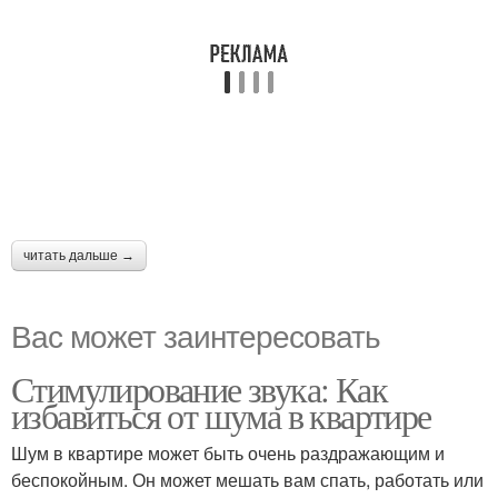
читать дальше →
Вас может заинтересовать
Стимулирование звука: Как
избавиться от шума в квартире
Шум в квартире может быть очень раздражающим и
беспокойным. Он может мешать вам спать, работать или