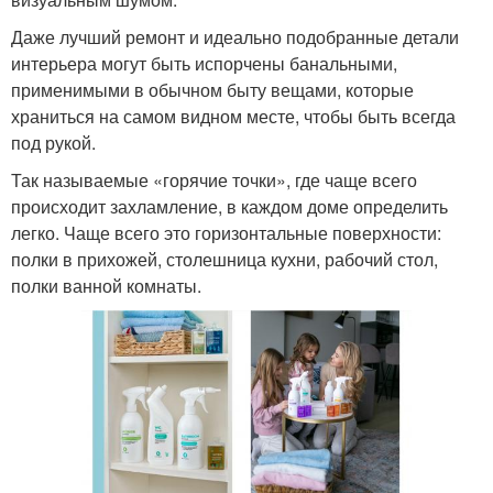
Даже лучший ремонт и идеально подобранные детали
интерьера могут быть испорчены банальными,
применимыми в обычном быту вещами, которые
храниться на самом видном месте, чтобы быть всегда
под рукой.
Так называемые «горячие точки», где чаще всего
происходит захламление, в каждом доме определить
легко. Чаще всего это горизонтальные поверхности:
полки в прихожей, столешница кухни, рабочий стол,
полки ванной комнаты.