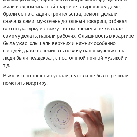
жили в однокомнатной квартире в кирпичном доме,
брали ее на стадии строительства, ремонт делали
сначала сами, муж очень дотошный товарищ, отбивал
всю штукатурку и стяжку, потом времени не хватало
самому делать, наняли рабочих. Слышимость в квартире
была ужас, слышали верхних и нижних особенно
соседей, даже вспоминать не хочу наши мучения, т.к.
люди были неадекват, с постоянной ночной музыкой и
т.д.
Выяснять отношения устали, смысла не было, решили
поменять квартиру.