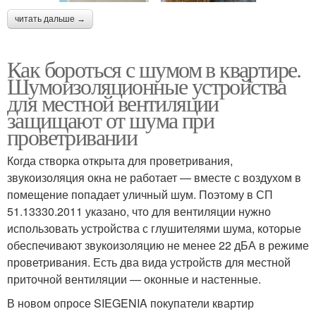
читать дальше →
Как бороться с шумом в квартире.
Шумоизоляционные устройства
для местной вентиляции
защищают от шума при
проветривании
Когда створка открыта для проветривания,
звукоизоляция окна не работает — вместе с воздухом в
помещение попадает уличный шум. Поэтому в СП
51.13330.2011 указано, что для вентиляции нужно
использовать устройства с глушителями шума, которые
обеспечивают звукоизоляцию не менее 22 дБА в режиме
проветривания. Есть два вида устройств для местной
приточной вентиляции — оконные и настенные.
В новом опросе SIEGENIA покупатели квартир