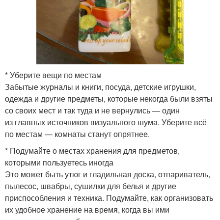
* Уберите вещи по местам
Забытые журналы и книги, посуда, детские игрушки,
одежда и другие предметы, которые некогда были взяты
со своих мест и так туда и не вернулись — один
из главных источников визуального шума. Уберите всё
по местам — комнаты станут опрятнее.
* Подумайте о местах хранения для предметов,
которыми пользуетесь иногда
Это может быть утюг и гладильная доска, отпариватель,
пылесос, швабры, сушилки для белья и другие
приспособления и техника. Подумайте, как организовать
их удобное хранение на время, когда вы ими