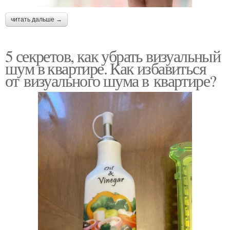
читать дальше →
5 секретов, как убрать визуальный
шум в квартире. Как избавиться
от визуального шума в квартире?