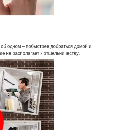
 об одном – побыстрее добраться домой и
де не располагает к отшельничеству.