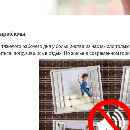
 проблемы
 тяжелого рабочего дня у большинства из нас мысли только
иться, погрузившись в отдых. Но жилье в современном горо