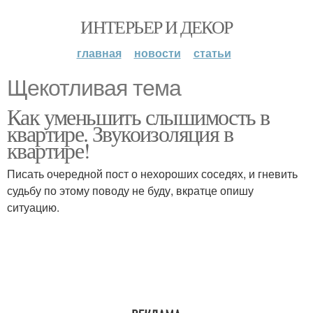
ИНТЕРЬЕР И ДЕКОР
главная
новости
статьи
Щекотливая тема
Как уменьшить слышимость в
квартире. Звукоизоляция в
квартире!
Писать очередной пост о нехороших соседях, и гневить
судьбу по этому поводу не буду, вкратце опишу
ситуацию.