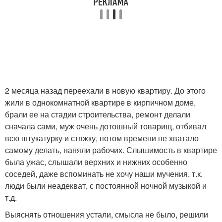
2 месяца назад переехали в новую квартиру. До этого
жили в однокомнатной квартире в кирпичном доме,
брали ее на стадии строительства, ремонт делали
сначала сами, муж очень дотошный товарищ, отбивал
всю штукатурку и стяжку, потом времени не хватало
самому делать, наняли рабочих. Слышимость в квартире
была ужас, слышали верхних и нижних особенно
соседей, даже вспоминать не хочу наши мучения, т.к.
люди были неадекват, с постоянной ночной музыкой и
т.д.
Выяснять отношения устали, смысла не было, решили