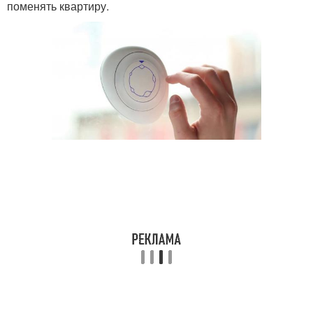
поменять квартиру.