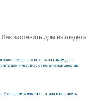
 Как заставить дом выглядеть
ыглядеть чище, чем он есть на самом деле
стить дом и квартиру от негативной энергии
в: Как очистить дом от негатива и поставить