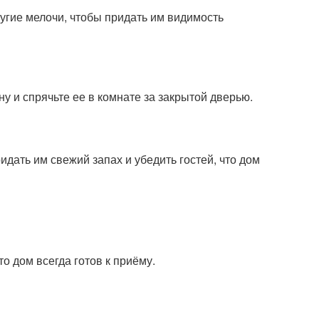
ругие мелочи, чтобы придать им видимость
 и спрячьте ее в комнате за закрытой дверью.
ать им свежий запах и убедить гостей, что дом
то дом всегда готов к приёму.