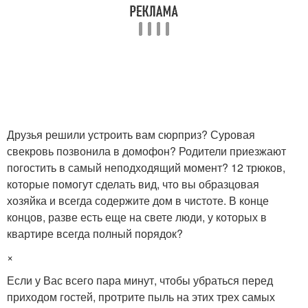
Друзья решили устроить вам сюрприз? Суровая
свекровь позвонила в домофон? Родители приезжают
погостить в самый неподходящий момент? ​12 трюков,
которые помогут сделать вид, что вы образцовая
хозяйка и всегда содержите дом в чистоте. В конце
концов, разве есть еще на свете люди, у которых в
квартире всегда полный порядок?
×
Если у Вас всего пара минут, чтобы убраться перед
приходом гостей, протрите пыль на этих трех самых