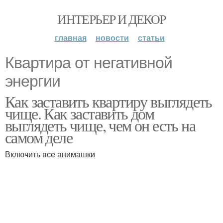
ИНТЕРЬЕР И ДЕКОР
главная
новости
статьи
Квартира от негативной
энергии
Как заставить квартиру выглядеть
чище. Как заставить дом
выглядеть чище, чем он есть на
самом деле
Включить все анимашки