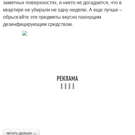
заметных поверхностях, и никто не догадается, что в
квартире не убирали не одну неделю. А еще лучше –
обрызгайте эти предметы вкусно пахнущим
дезинфицирующим средством.
читать дальше →