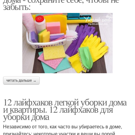
забыть:
читать дальше →
12 лайфхаков легкой уборки дома
и квартиры. 12 лайфхаков для
уборки дома
Независимо от того, как часто вы убираетесь в доме,
признайтесь: некоторые участки и вещи вы порой