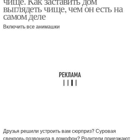
чище. Как заставить дом
выглядеть чище, чем он есть на
самом деле
Включить все анимашки
Друзья решили устроить вам сюрприз? Суровая
свекровь позвонила в домофон? Родители приезжают