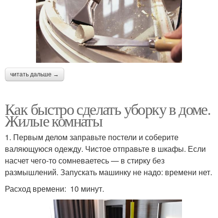
читать дальше →
Как быстро сделать уборку в доме.
Жилые комнаты
1. Первым делом заправьте постели и соберите
валяющуюся одежду. Чистое отправьте в шкафы. Если
насчет чего-то сомневаетесь — в стирку без
размышлений. Запускать машинку не надо: времени нет.
Расход времени: 10 минут.