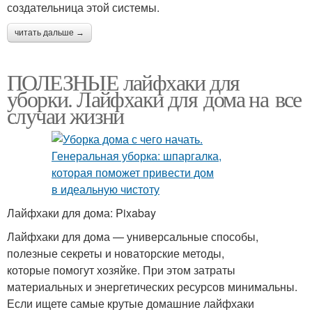
создательница этой системы.
читать дальше →
ПОЛЕЗНЫЕ лайфхаки для
уборки. Лайфхаки для дома на все
случаи жизни
Лайфхаки для дома: Pixabay
Лайфхаки для дома — универсальные способы,
полезные секреты и новаторские методы,
которые помогут хозяйке. При этом затраты
материальных и энергетических ресурсов минимальны.
Если ищете самые крутые домашние лайфхаки