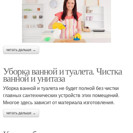
читать дальше →
Уборка ванной и туалета. Чистка
ванной и унитаза
Уборка ванной и туалета не будет полной без чистки
главных сантехнических устройств этих помещений.
Многое здесь зависит от материала изготовления.
читать дальше →