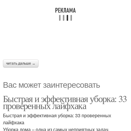
читать дальше →
Вас может заинтересовать
Быстрая и эффективная уборка: 33
проверенных лайфхака
Быстрая и эффективная уборка: 33 проверенных
лайфхака
Уборка дома – одна из самых неприятных задач,