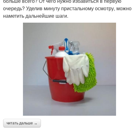
больше всего? От чего нужно избавиться в первую
очередь? Уделив минуту пристальному осмотру, можно
наметить дальнейшие шаги.
читать дальше →