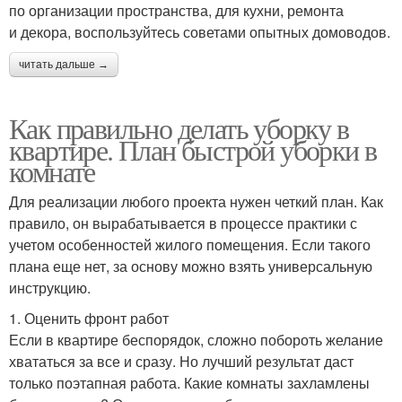
по организации пространства, для кухни, ремонта
и декора, воспользуйтесь советами опытных домоводов.
читать дальше →
Как правильно делать уборку в
квартире. План быстрой уборки в
комнате
Для реализации любого проекта нужен четкий план. Как
правило, он вырабатывается в процессе практики с
учетом особенностей жилого помещения. Если такого
плана еще нет, за основу можно взять универсальную
инструкцию.
1. Оценить фронт работ
Если в квартире беспорядок, сложно побороть желание
хвататься за все и сразу. Но лучший результат даст
только поэтапная работа. Какие комнаты захламлены