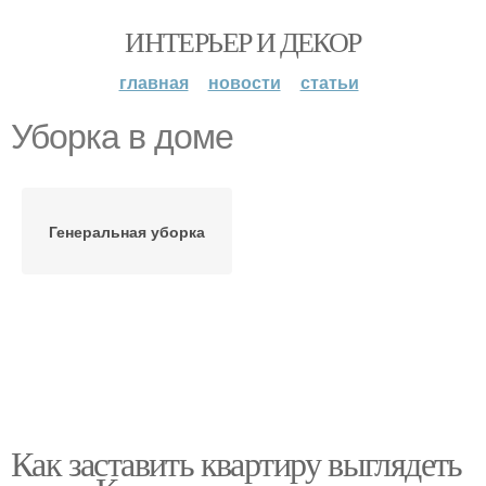
ИНТЕРЬЕР И ДЕКОР
главная
новости
статьи
Уборка в доме
Генеральная уборка
Как заставить квартиру выглядеть