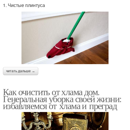
1. Чистые плинтуса
читать дальше →
Как очистить от хлама дом.
Генеральная уборка своей жизни:
избавляемся от хлама и преград