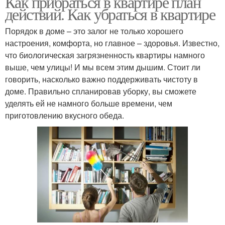
Как прибраться в квартире план
действий. Как убраться в квартире
Порядок в доме – это залог не только хорошего
настроения, комфорта, но главное – здоровья. Известно,
что биологическая загрязненность квартиры намного
выше, чем улицы! И мы всем этим дышим. Стоит ли
говорить, насколько важно поддерживать чистоту в
доме. Правильно спланировав уборку, вы сможете
уделять ей не намного больше времени, чем
приготовлению вкусного обеда.