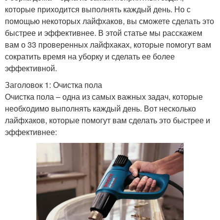
которые приходится выполнять каждый день. Но с
помощью некоторых лайфхаков, вы сможете сделать это
быстрее и эффективнее. В этой статье мы расскажем
вам о 33 проверенных лайфхаках, которые помогут вам
сократить время на уборку и сделать ее более
эффективной.
Заголовок 1: Очистка пола
Очистка пола – одна из самых важных задач, которые
необходимо выполнять каждый день. Вот несколько
лайфхаков, которые помогут вам сделать это быстрее и
эффективнее: