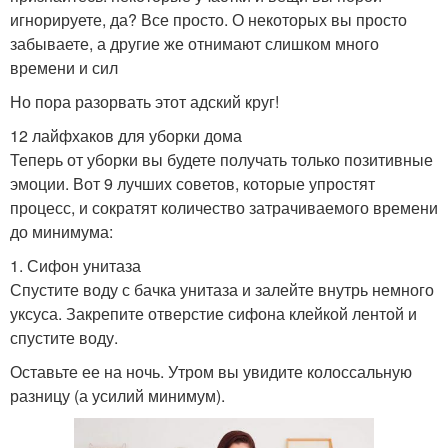
игнорируете, да? Все просто. О некоторых вы просто
забываете, а другие же отнимают слишком много
времени и сил
Но пора разорвать этот адский круг!
12 лайфхаков для уборки дома
Теперь от уборки вы будете получать только позитивные
эмоции. Вот 9 лучших советов, которые упростят
процесс, и сократят количество затрачиваемого времени
до минимума:
1. Сифон унитаза
Спустите воду с бачка унитаза и залейте внутрь немного
уксуса. Закрепите отверстие сифона клейкой лентой и
спустите воду.
Оставьте ее на ночь. Утром вы увидите колоссальную
разницу (а усилий минимум).