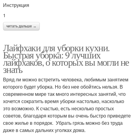
Инструкция
1
читать дальше →
Лайфхаки для уборки кухни.
Быстрая уборка: 9 лучших
лайфхаков, о которых вы могли не
знать
Вряд ли можно встретить человека, любимым занятием
которого будет уборка. Но без нее обойтись нельзя. В
современном мире так много интересных занятий, что
хочется сократить время уборки настолько, насколько
это возможно. К счастью, есть несколько простых
советов, благодаря которым вы очень быстро приведете
свое жилье в порядок. Убрать грязь можно без труда
даже в самых дальних уголках дома.