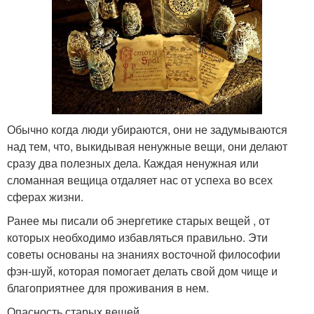
Обычно когда люди убираются, они не задумываются
над тем, что, выкидывая ненужные вещи, они делают
сразу два полезных дела. Каждая ненужная или
сломанная вещица отдаляет нас от успеха во всех
сферах жизни.
Ранее мы писали об энергетике старых вещей , от
которых необходимо избавляться правильно. Эти
советы основаны на знаниях восточной философии
фэн-шуй, которая помогает делать свой дом чище и
благоприятнее для проживания в нем.
Опасность старых вещей