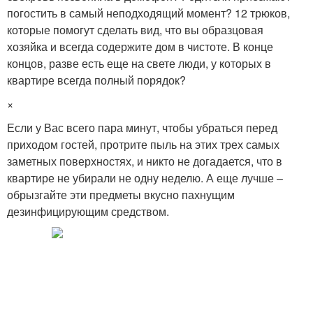
погостить в самый неподходящий момент? ​12 трюков,
которые помогут сделать вид, что вы образцовая
хозяйка и всегда содержите дом в чистоте. В конце
концов, разве есть еще на свете люди, у которых в
квартире всегда полный порядок?
×
Если у Вас всего пара минут, чтобы убраться перед
приходом гостей, протрите пыль на этих трех самых
заметных поверхностях, и никто не догадается, что в
квартире не убирали не одну неделю. А еще лучше –
обрызгайте эти предметы вкусно пахнущим
дезинфицирующим средством.