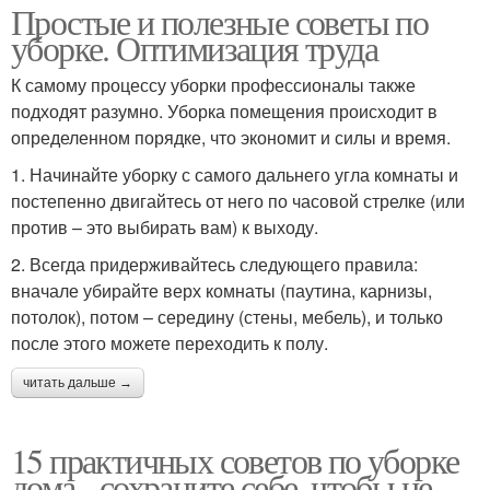
Простые и полезные советы по
уборке. Оптимизация труда
К самому процессу уборки профессионалы также
подходят разумно. Уборка помещения происходит в
определенном порядке, что экономит и силы и время.
1. Начинайте уборку с самого дальнего угла комнаты и
постепенно двигайтесь от него по часовой стрелке (или
против – это выбирать вам) к выходу.
2. Всегда придерживайтесь следующего правила:
вначале убирайте верх комнаты (паутина, карнизы,
потолок), потом – середину (стены, мебель), и только
после этого можете переходить к полу.
читать дальше →
15 практичных советов по уборке
дома - сохраните себе, чтобы не