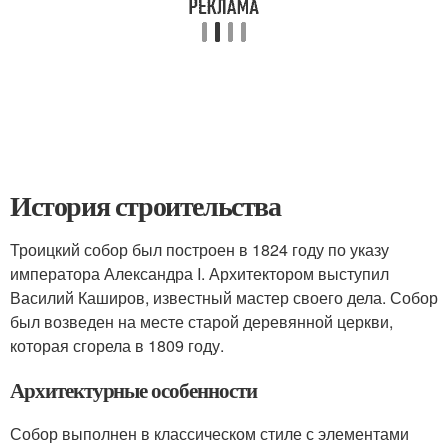
История строительства
Троицкий собор был построен в 1824 году по указу
императора Александра I. Архитектором выступил
Василий Каширов, известный мастер своего дела. Собор
был возведен на месте старой деревянной церкви,
которая сгорела в 1809 году.
Архитектурные особенности
Собор выполнен в классическом стиле с элементами