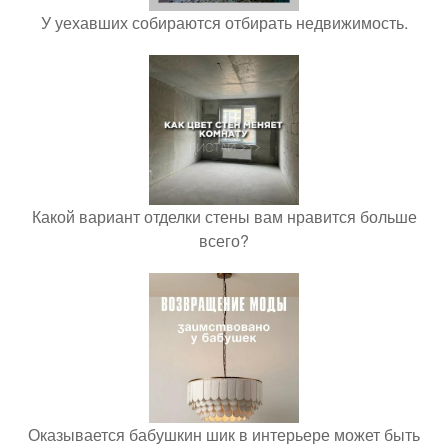
У уехавших собираются отбирать недвижимость.
Какой вариант отделки стены вам нравится больше
всего?
Оказывается бабушкин шик в интерьере может быть