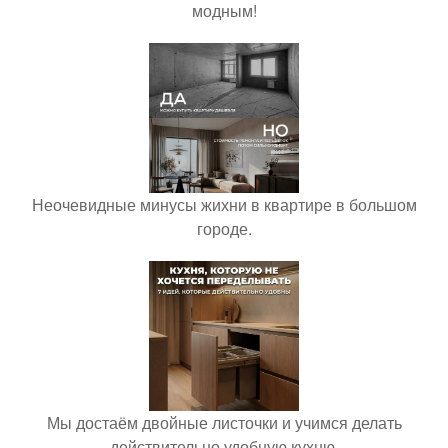
модным!
Неочевидные минусы жихни в квартире в большом
городе.
Мы достаём двойные листочки и учимся делать
действительно удобную кухню.