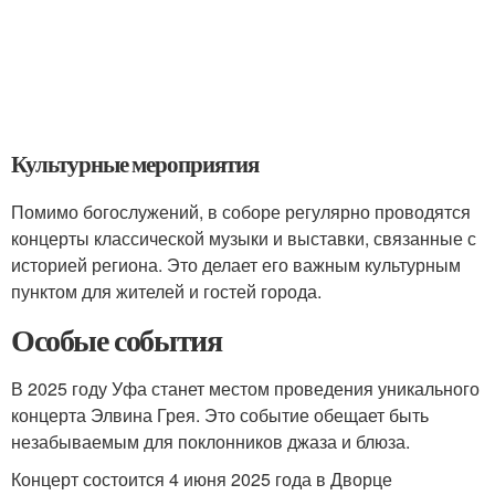
Культурные мероприятия
Помимо богослужений, в соборе регулярно проводятся
концерты классической музыки и выставки, связанные с
историей региона. Это делает его важным культурным
пунктом для жителей и гостей города.
Особые события
В 2025 году Уфа станет местом проведения уникального
концерта Элвина Грея. Это событие обещает быть
незабываемым для поклонников джаза и блюза.
Концерт состоится 4 июня 2025 года в Дворце