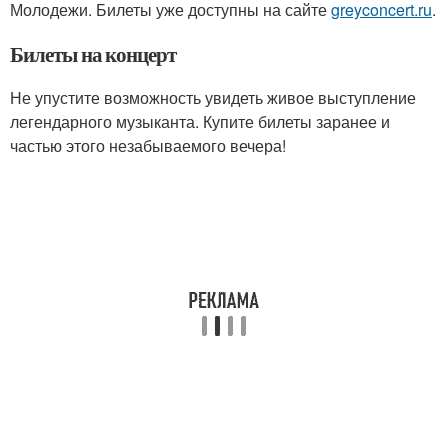
Молодежи. Билеты уже доступны на сайте
greyconcert.ru
.
Билеты на концерт
Не упустите возможность увидеть живое выступление
легендарного музыканта. Купите билеты заранее и
частью этого незабываемого вечера!