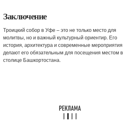
Заключение
Троицкий собор в Уфе – это не только место для
молитвы, но и важный культурный ориентир. Его
история, архитектура и современные мероприятия
делают его обязательным для посещения местом в
столице Башкортостана.