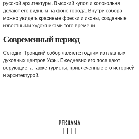
русской архитектуры. Высокий купол и колокольня
делают его видным на фоне города. Внутри собора
можно увидеть красивые фрески и иконы, созданные
известными художниками того времени.
Современный период
Сегодня Троицкий собор является одним из главных
духовных центров Уфы. Ежедневно его посещают
верующие, а также туристы, привлеченные его историей
и архитектурой.