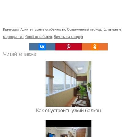
Категории:
Архитектурные особенности
,
Современный период
,
Культурные
мероприятия
,
Особые события
,
Билеты на концерт
Читайте также
Как обустроить узкий балкон