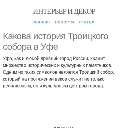
ИНТЕРЬЕР И ДЕКОР
главная
новости
статьи
Какова история Троицкого
собора в Уфе
Уфа, как и любой древний город России, хранит
множество исторических и культурных памятников.
Одним из таких символов является Троицкий собор,
который на протяжении веков служит не только
религиозным, но и культурным центром города.