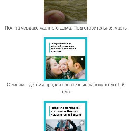
Пол на чердаке частного дома. Подготовительная часть
Семьям с детьми продлят ипотечные каникулы до 1, 5
года.