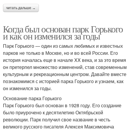
читать дальше →
Когда был основан парк Горького
и как он изменился за годы
Парк Горького — один из самых любимых и известных
парков не только в Москве, но и во всей России. Его
история началась еще в начале XX века, и за это время
он претерпел множество изменений, став современным
культурным и рекреационным центром. Давайте вместе
познакомимся с историей парка Горького и узнаем, как
он изменился за годы.
Основание парка Горького
Парк Горького был основан в 1928 году. Его создание
было приурочено к десятилетию Октябрьской
революции. Парк получил свое название в честь
великого русского писателя Алексея Максимовича