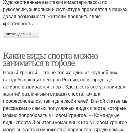
Художественные выставки и мастер-классы по
рукоделию, живописи и скульптуре проводятся в парках,
давая возможность жителям проявить свою
креативность.
читать дальше →
Какие виды спорта можно
заниматься в городе
Новый Уренгой – это не только один из крупнейших
газодобывающих центров России, но и город, где
активно развивается спорт. Здесь есть все условия для
занятий различными видами спорта, как для
профессионалов, так и для любителей. В этой статье мы
расскажем о самых популярных видах спорта, которые
можно попробовать в Новом Уренгое. --- Командные
виды спорта Любители командных игр в Новом Уренгое
могут выбрать из множества вариантов. Среди самых