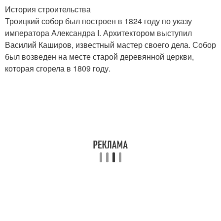
История строительства
Троицкий собор был построен в 1824 году по указу
императора Александра I. Архитектором выступил
Василий Каширов, известный мастер своего дела. Собор
был возведен на месте старой деревянной церкви,
которая сгорела в 1809 году.