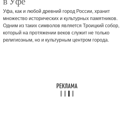
в Уфе
Уфа, как и любой древний город России, хранит
множество исторических и культурных памятников.
Одним из таких символов является Троицкий собор,
который на протяжении веков служит не только
религиозным, но и культурным центром города.