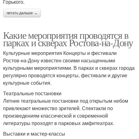
Горького.
читать дальше →
Какие мероприятия проводятся в
парках и скверах Ростова-на-Дону
Культурные мероприятия Концерты и фестивали
Ростов-на-Дону известен своими насыщенными
культурными мероприятиями. В парках и скверах города
регулярно проводятся концерты, фестивали и другие
культурные события.
Театральные постановки
Летние театральные постановки под открытым небом
привлекают множество зрителей. Спектакли по
произведениям классической и современной
литературы проходят в парковых амфитеатрах.
Выставки и мастер-классы