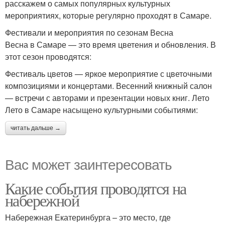
расскажем о самых популярных культурных
мероприятиях, которые регулярно проходят в Самаре.
Фестивали и мероприятия по сезонам Весна
Весна в Самаре — это время цветения и обновления. В
этот сезон проводятся:
Фестиваль цветов — яркое мероприятие с цветочными
композициями и концертами. Весенний книжный салон
— встречи с авторами и презентации новых книг. Лето
Лето в Самаре насыщено культурными событиями:
читать дальше →
Вас может заинтересовать
Какие события проводятся на
набережной
Набережная Екатеринбурга – это место, где