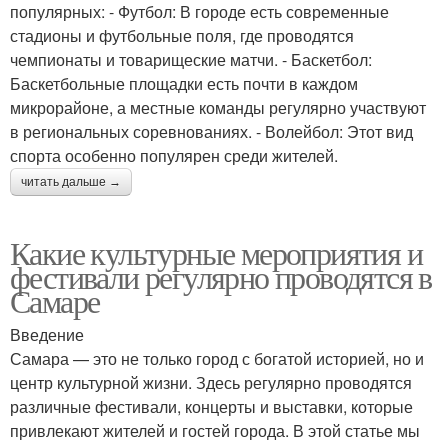
популярных: - Футбол: В городе есть современные
стадионы и футбольные поля, где проводятся
чемпионаты и товарищеские матчи. - Баскетбол:
Баскетбольные площадки есть почти в каждом
микрорайоне, а местные команды регулярно участвуют
в региональных соревнованиях. - Волейбол: Этот вид
спорта особенно популярен среди жителей.
читать дальше →
Какие культурные мероприятия и
фестивали регулярно проводятся в
Самаре
Введение
Самара — это не только город с богатой историей, но и
центр культурной жизни. Здесь регулярно проводятся
различные фестивали, концерты и выставки, которые
привлекают жителей и гостей города. В этой статье мы