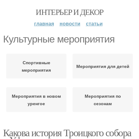
ИНТЕРЬЕР И ДЕКОР
главная
новости
статьи
Культурные мероприятия
Спортивные
Мероприятия для детей
мероприятия
Мероприятия в новом
Мероприятия по
уренгое
сезонам
Какова история Троицкого собора