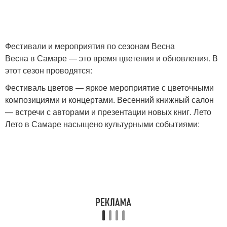
Фестивали и мероприятия по сезонам Весна
Весна в Самаре — это время цветения и обновления. В
этот сезон проводятся:
Фестиваль цветов — яркое мероприятие с цветочными
композициями и концертами. Весенний книжный салон
— встречи с авторами и презентации новых книг. Лето
Лето в Самаре насыщено культурными событиями: