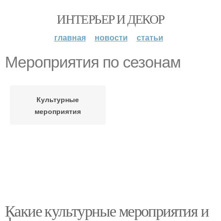
ИНТЕРЬЕР И ДЕКОР
главная
новости
статьи
Мероприятия по сезонам
Культурные
мероприятия
Какие культурные мероприятия и