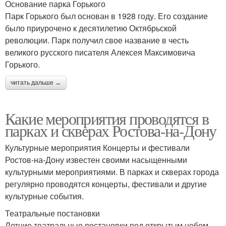
Основание парка Горького
Парк Горького был основан в 1928 году. Его создание
было приурочено к десятилетию Октябрьской
революции. Парк получил свое название в честь
великого русского писателя Алексея Максимовича
Горького.
читать дальше →
Какие мероприятия проводятся в
парках и скверах Ростова-на-Дону
Культурные мероприятия Концерты и фестивали
Ростов-на-Дону известен своими насыщенными
культурными мероприятиями. В парках и скверах города
регулярно проводятся концерты, фестивали и другие
культурные события.
Театральные постановки
Летние театральные постановки под открытым небом