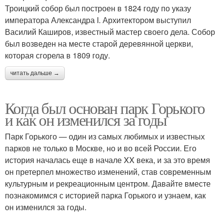
Троицкий собор был построен в 1824 году по указу
императора Александра I. Архитектором выступил
Василий Каширов, известный мастер своего дела. Собор
был возведен на месте старой деревянной церкви,
которая сгорела в 1809 году.
читать дальше →
Когда был основан парк Горького
и как он изменился за годы
Парк Горького — один из самых любимых и известных
парков не только в Москве, но и во всей России. Его
история началась еще в начале XX века, и за это время
он претерпел множество изменений, став современным
культурным и рекреационным центром. Давайте вместе
познакомимся с историей парка Горького и узнаем, как
он изменился за годы.