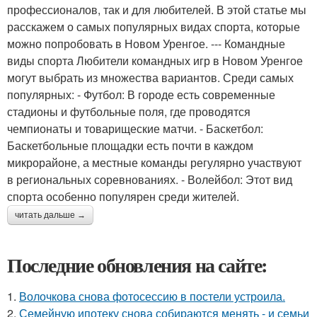
профессионалов, так и для любителей. В этой статье мы
расскажем о самых популярных видах спорта, которые
можно попробовать в Новом Уренгое. --- Командные
виды спорта Любители командных игр в Новом Уренгое
могут выбрать из множества вариантов. Среди самых
популярных: - Футбол: В городе есть современные
стадионы и футбольные поля, где проводятся
чемпионаты и товарищеские матчи. - Баскетбол:
Баскетбольные площадки есть почти в каждом
микрорайоне, а местные команды регулярно участвуют
в региональных соревнованиях. - Волейбол: Этот вид
спорта особенно популярен среди жителей.
читать дальше →
Последние обновления на сайте:
1.
Волочкова снова фотосессию в постели устроила.
2.
Семейную ипотеку снова собираются менять - и семьи