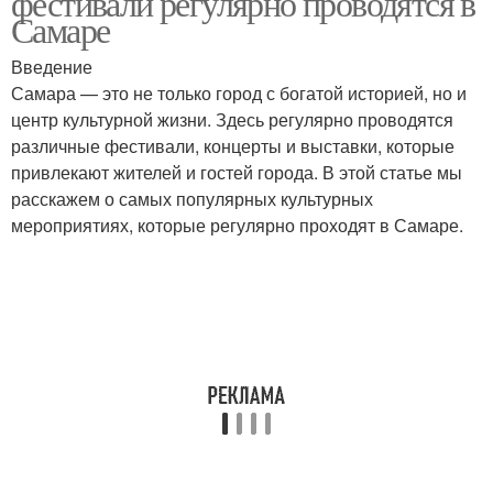
фестивали регулярно проводятся в
Самаре
Введение
Самара — это не только город с богатой историей, но и
центр культурной жизни. Здесь регулярно проводятся
различные фестивали, концерты и выставки, которые
привлекают жителей и гостей города. В этой статье мы
расскажем о самых популярных культурных
мероприятиях, которые регулярно проходят в Самаре.