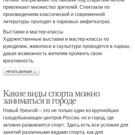
привлекают множество зрителей. Спектакли по
произведениям классической и современной
литературы проходят в парковых амфитеатрах.
Выставки и мастер-классы
Художественные выставки и мастер-классы по
рукоделию, живописи и скульптуре проводятся в парках,
давая возможность жителям проявить свою
креативность.
читать дальше →
Какие виды спорта можно
заниматься в городе
Новый Уренгой – это не только один из крупнейших
газодобывающих центров России, но и город, где
активно развивается спорт. Здесь есть все условия для
занятий различными видами спорта, как для