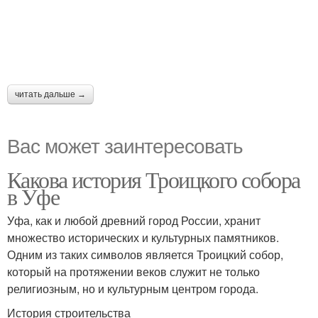
читать дальше →
Вас может заинтересовать
Какова история Троицкого собора
в Уфе
Уфа, как и любой древний город России, хранит
множество исторических и культурных памятников.
Одним из таких символов является Троицкий собор,
который на протяжении веков служит не только
религиозным, но и культурным центром города.
История строительства