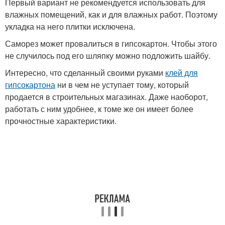
Первый вариант не рекомендуется использовать для
влажных помещений, как и для влажных работ. Поэтому
укладка на него плитки исключена.
Саморез может провалиться в гипсокартон. Чтобы этого
не случилось под его шляпку можно подложить шайбу.
Интересно, что сделанный своими руками
клей для
гипсокартона
ни в чем не уступает тому, который
продается в строительных магазинах. Даже наоборот,
работать с ним удобнее, к томе же он имеет более
прочностные характеристики.