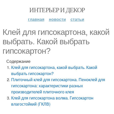
ИНТЕРЬЕР И ДЕКОР
главная
новости
статьи
Клей для гипсокартона, какой
выбрать. Какой выбрать
гипсокартон?
Содержание
Клей для гипсокартона, какой выбрать. Какой
выбрать гипсокартон?
Плиточный клей для гипсокартона. Пеноклей для
гипсокартона: характеристики разных
производителей плиточного клея
Клей для гипсокартона волма. Гипсокартон
влагостойкий (ГКЛВ)