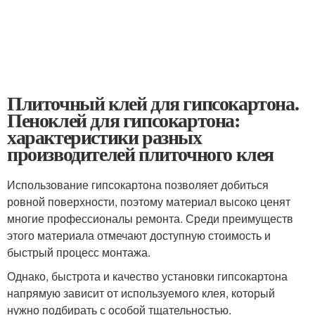
Плиточный клей для гипсокартона.
Пеноклей для гипсокартона:
характеристики разных
производителей плиточного клея
Использование гипсокартона позволяет добиться
ровной поверхности, поэтому материал высоко ценят
многие профессионалы ремонта. Среди преимуществ
этого материала отмечают доступную стоимость и
быстрый процесс монтажа.
Однако, быстрота и качество установки гипсокартона
напрямую зависит от используемого клея, который
нужно подбирать с особой тщательностью.