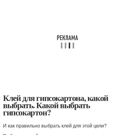
Клей для гипсокартона, какой
выбрать. Какой выбрать
гипсокартон?
И как правильно выбрать клей для этой цели?