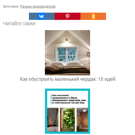
Категории:
Разные производители
Читайте также
Как обустроить маленький чердак: 15 идей