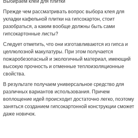
Выбираем клей для плитки
Прежде чем рассматривать вопрос выбора клея для
укладки кафельной плитки на гипсокартон, стоит
разобраться, а каким вообще должны быть сами
гипсокартонные листы?
Следует отметить, что они изготавливаются из гипса и
целлюлозной макулатуры. При этом получается
пожаробезопасный и экологичный материал, имеющий
высокую прочность и отменные теплоизоляционные
свойства.
В результате получаем универсальное средство для
различных вариантов использования. Причем
воплощение идей происходит достаточно легко, поэтому
заняться созданием гипсокартонной конструкции сможет
даже новичок.