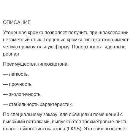
ОПИСАНИЕ
Утоненная кромка позволяет получить при шпаклевании
незаметный стык. Торцевые кромки гипсокартона имеют
четкую прямоугольную форму. Поверхность - идеально
ровная
Преимущества гипсокартона:
— легкость,
— прочность,
— экологичность,
— стабильность характеристик.
По специальному заказу, для облицовки помещений с
высокими потолками, выпускаются трехметровые листы
влагостойкого гипсокартона (ГКЛВ). Этот вид позволяет