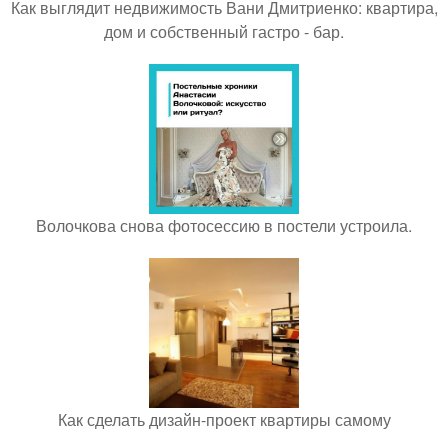
Как выглядит недвижимость Вани Дмитриенко: квартира,
дом и собственный гастро - бар.
Волочкова снова фотосессию в постели устроила.
Как сделать дизайн-проект квартиры самому