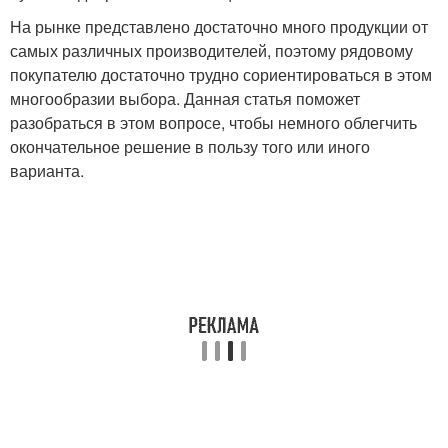
На рынке представлено достаточно много продукции от
самых различных производителей, поэтому рядовому
покупателю достаточно трудно сориентироваться в этом
многообразии выбора. Данная статья поможет
разобраться в этом вопросе, чтобы немного облегчить
окончательное решение в пользу того или иного
варианта.