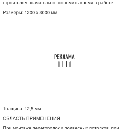
строителям значительно экономить время в работе.
Размеры: 1200 х 3000 мм
Толщина: 12,5 мм
ОБЛАСТЬ ПРИМЕНЕНИЯ
При монтаже перегородок и подвесных потолков, при