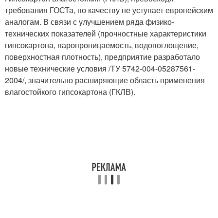
требования ГОСТа, по качеству не уступает европейским
аналогам. В связи с улучшением ряда физико-
технических показателей (прочностные характеристики
гипсокартона, паропроницаемость, водопоглощение,
поверхностная плотность), предприятие разработало
новые технические условия /ТУ 5742-004-05287561-
2004/, значительно расширяющие область применения
влагостойкого гипсокартона (ГКЛВ).