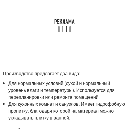
Производство предлагает два вида:
Для нормальных условий (сухой и нормальный
уровень влаги и температуры). Используется для
перепланировки или ремонта помещений.
Для кухонных комнат и санузлов. Имеет гидрофобную
пропитку, благодаря которой на материал можно
укладывать плитку в ванной.