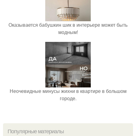
Оказывается бабушкин шик в интерьере может быть
модным!
Неочевидные минусы жихни в квартире в большом
городе.
Популярные материалы