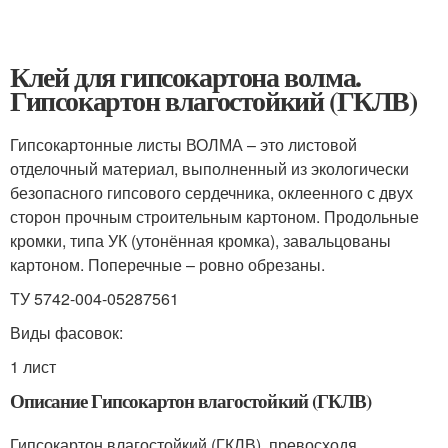
Клей для гипсокартона волма.
Гипсокартон влагостойкий (ГКЛВ)
Гипсокартонные листы ВОЛМА – это листовой
отделочный материал, выполненный из экологически
безопасного гипсового сердечника, оклеенного с двух
сторон прочным строительным картоном. Продольные
кромки, типа УК (утонённая кромка), завальцованы
картоном. Поперечные – ровно обрезаны.
ТУ 5742-004-05287561
Виды фасовок:
1 лист
Описание Гипсокартон влагостойкий (ГКЛВ)
Гипсокартон влагостойкий (ГКЛВ), превосходя