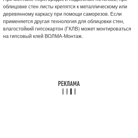
облицовке стен листы крепятся к металлическому или
деревянному каркасу при помощи саморезов. Если
применяется другая технология для облицовки стен,
влагостойкий гипсокартон (ГКЛВ) может монтироваться
на гипсовый клей ВОЛМА-Монтаж.