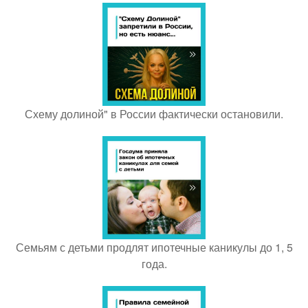
Схему долиной" в России фактически остановили.
Семьям с детьми продлят ипотечные каникулы до 1, 5
года.