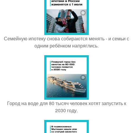
Семейную ипотеку снова собираются менять - и семьи с
одним ребёнком напряглись.
Город на воде для 80 тысяч человек хотят запустить к
2030 году.