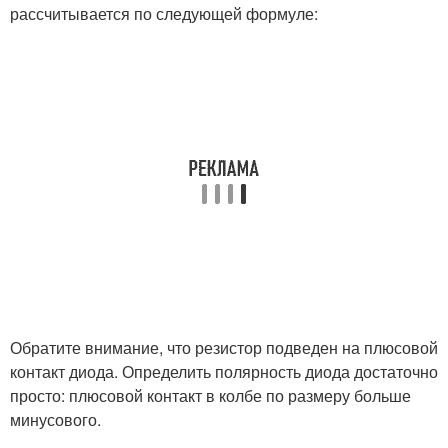
рассчитывается по следующей формуле:
Обратите внимание, что резистор подведен на плюсовой
контакт диода. Определить полярность диода достаточно
просто: плюсовой контакт в колбе по размеру больше
минусового.