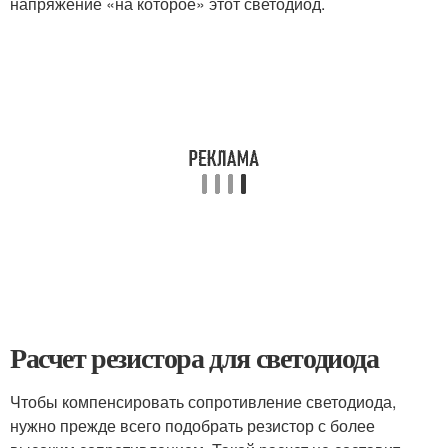
напряжение «на которое» этот светодиод.
Расчет резистора для светодиода
Чтобы компенсировать сопротивление светодиода,
нужно прежде всего подобрать резистор с более