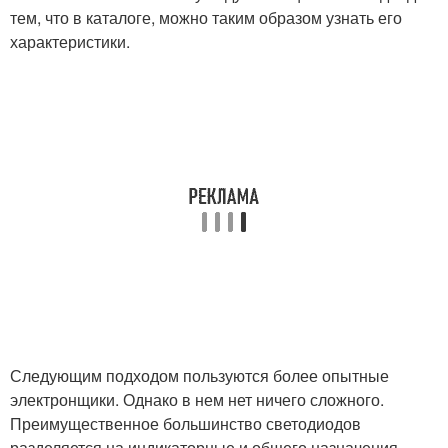
тем, что в каталоге, можно таким образом узнать его
характеристики.
Следующим подходом пользуются более опытные
электронщики. Однако в нем нет ничего сложного.
Преимущественное большинство светодиодов
разделяется на индикаторные и общего назначения.