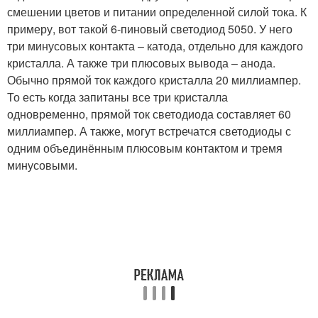
смешении цветов и питании определенной силой тока. К
примеру, вот такой 6-пиновый светодиод 5050. У него
три минусовых контакта – катода, отдельно для каждого
кристалла. А также три плюсовых вывода – анода.
Обычно прямой ток каждого кристалла 20 миллиампер.
То есть когда запитаны все три кристалла
одновременно, прямой ток светодиода составляет 60
миллиампер. А также, могут встречатся светодиоды с
одним объединённым плюсовым контактом и тремя
минусовыми.