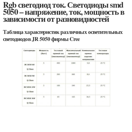
Rgb светодиод ток. Светодиоды smd
5050 – напряжение, ток, мощность в
зависимости от разновидностей
Таблица характеристик различных осветительных
светодиодов JR 5050 фирмы Cree