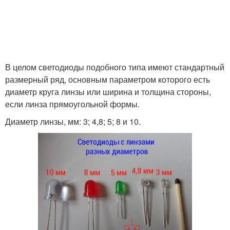
В целом светодиоды подобного типа имеют стандартный
размерный ряд, основным параметром которого есть
диаметр круга линзы или ширина и толщина стороны,
если линза прямоугольной формы.
Диаметр линзы, мм: 3; 4,8; 5; 8 и 10.