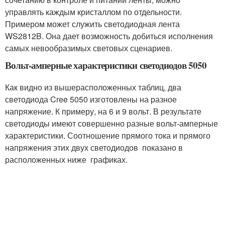
управлять каждым кристаллом по отдельности.
Примером может служить светодиодная лента
WS2812B. Она дает возможность добиться исполнения
самых невообразимых световых сценариев.
Вольт-амперные характеристики светодиодов 5050
Как видно из вышерасположенных таблиц, два
светодиода Cree 5050 изготовлены на разное
напряжение. К примеру, на 6 и 9 вольт. В результате
светодиоды имеют совершенно разные вольт-амперные
характеристики. Соотношение прямого тока и прямого
напряжения этих двух светодиодов показано в
расположенных ниже графиках.