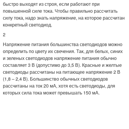
быстро выходят из строя, если работают при
повышенной силе тока. Чтобы правильно рассчитать
силу тока, надо знать напряжение, на которое рассчитан
конкретный светодиод.
2
Напряжение питания большинства светодиодов можно
определить по цвету их свечения. Так, для белых, синих
и зеленых светодиодов напряжение питания обычно
составляет 3 В (допустимо до 3,5 В). Красные и желтые
светодиоды рассчитаны на питающее напряжение 2 В
(1,8 – 2,4 В). Большинство обычных светодиодов
рассчитаны на ток 20 мА, хотя есть светодиоды, для
которых сила тока может превышать 150 мА.