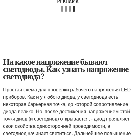
На какое напряжение бывают
светодиоды. Как узнать напряжение
светодиода?
Простая схема для проверки рабочего напряжения LED
приборов. Как и у любого диода, у светодиода есть
некоторая барьерная точка, до которой сопротивление
диода велико. Но, после достижения напряжением этой
точки диод (и светодиод) открывается, - диод проявляет
свои свойства односторонней проводимости, а
светодиод начинает светиться. Дальнейшее повышение