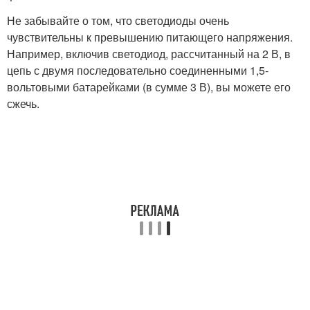
Не забывайте о том, что светодиоды очень
чувствительны к превышению питающего напряжения.
Например, включив светодиод, рассчитанный на 2 В, в
цепь с двумя последовательно соединенными 1,5-
вольтовыми батарейками (в сумме 3 В), вы можете его
сжечь.