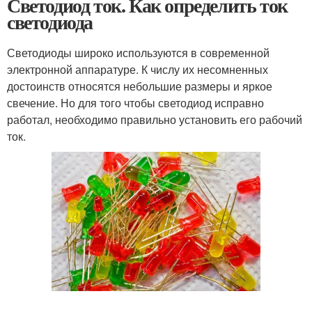
Светодиод ток. Как определить ток
светодиода
Светодиоды широко используются в современной
электронной аппаратуре. К числу их несомненных
достоинств относятся небольшие размеры и яркое
свечение. Но для того чтобы светодиод исправно
работал, необходимо правильно установить его рабочий
ток.