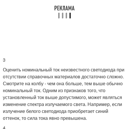
3
Оценить номинальный ток неизвестного светодиода при
отсутствии справочных материалов достаточно сложно.
Смотрите на колбу - чем она больше, тем выше обычно
номинальный ток. Одним из признаков того, что
установленный ток выше допустимого, может являться
изменение спектра излучаемого света. Например, если
излучение белого светодиода приобретает синий
оттенок, то сила тока явно превышена.
4