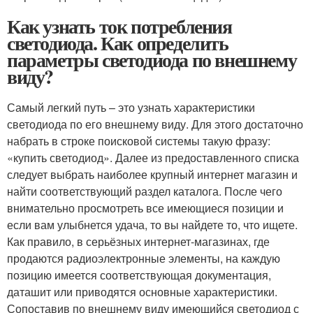
Как узнать ток потребления
светодиода. Как определить
параметры светодиода по внешнему
виду?
Самый легкий путь – это узнать характеристики
светодиода по его внешнему виду. Для этого достаточно
набрать в строке поисковой системы такую фразу:
«купить светодиод». Далее из предоставленного списка
следует выбрать наиболее крупный интернет магазин и
найти соответствующий раздел каталога. После чего
внимательно просмотреть все имеющиеся позиции и
если вам улыбнется удача, то вы найдете то, что ищете.
Как правило, в серьёзных интернет-магазинах, где
продаются радиоэлектронные элементы, на каждую
позицию имеется соответствующая документация,
даташит или приводятся основные характеристики.
Сопоставив по внешнему виду имеющийся светодиод с