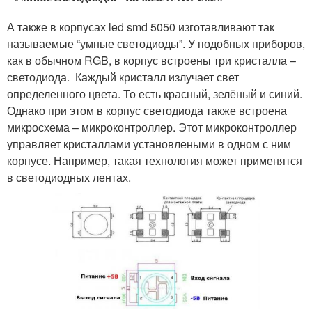
А также в корпусах led smd 5050 изготавливают так
называемые “умные светодиоды”. У подобных приборов,
как в обычном RGB, в корпус встроены три кристалла –
светодиода. Каждый кристалл излучает свет
определенного цвета. То есть красный, зелёный и синий.
Однако при этом в корпус светодиода также встроена
микросхема – микроконтроллер. Этот микроконтроллер
управляет кристаллами установлеными в одном с ним
корпусе. Например, такая технология может применятся
в светодиодных лентах.