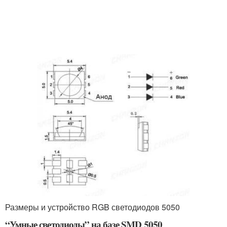
Размеры и устройство RGB светодиодов 5050
“Умные светодиоды” на базе SMD 5050