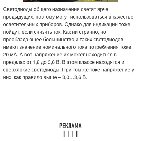
Светодиоды общего назначения светят ярче
предыдущих, поэтому могут использоваться в качестве
осветительных приборов. Однако для индикации тоже
пойдут, если снизить ток. Как ни странно, но
преобладающее большинство и таких светодиодов
имеют значение номинального тока потребления тоже
20 мА. А вот напряжение их может находиться в
пределах от 1,8 до 3,6 В. В этом классе находятся и
сверхяркие светодиоды. При том же токе напряжение у
них, как правило выше – 3,0…3,6 В.