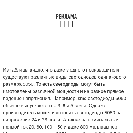
Из таблицы видно, что даже у одного производителя
существуют различные виды светодиодов одинакового
размера 5050. То есть светодиоды могут быть
изготовлены различной мощности и на разное прямое
падение напряжения. Например, smd светодиоды 5050
обычно выпускаются на 3, 6 и 9 вольт. Однако
производитель может изготовить светодиоды 5050 на
напряжение 24 и 36 вольт. А также на номинальный
прямой ток 20, 60, 100, 150 и даже 800 миллиампер.