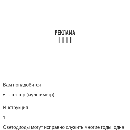
Вам понадобится
- тестер (мультиметр);
Инструкция
1
Светодиоды могут исправно служить многие годы, одна