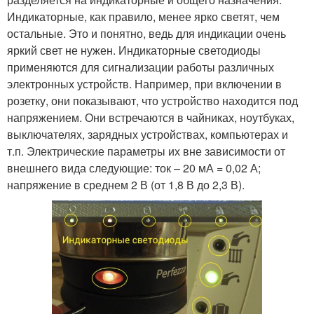
Индикаторные, как правило, менее ярко светят, чем
остальные. Это и понятно, ведь для индикации очень
яркий свет не нужен. Индикаторные светодиоды
применяются для сигнализации работы различных
электронных устройств. Например, при включении в
розетку, они показывают, что устройство находится под
напряжением. Они встречаются в чайниках, ноутбуках,
выключателях, зарядных устройствах, компьютерах и
т.п. Электрические параметры их вне зависимости от
внешнего вида следующие: ток – 20 мА = 0,02 А;
напряжение в среднем 2 В (от 1,8 В до 2,3 В).