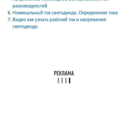
разновидностей
Номинальный ток светодиода. Определение тока
Видео как узнать рабочий ток и напряжения
светодиода.