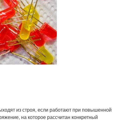
ыходят из строя, если работают при повышенной
пряжение, на которое рассчитан конкретный