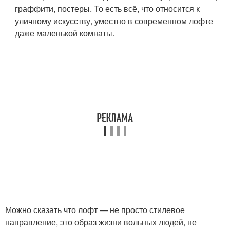
граффити, постеры. То есть всё, что относится к
уличному искусству, уместно в современном лофте
даже маленькой комнаты.
Можно сказать что лофт — не просто стилевое
направление, это образ жизни вольных людей, не