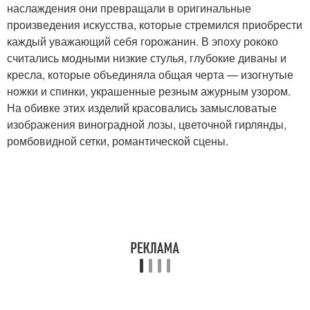
наслаждения они превращали в оригинальные
произведения искусства, которые стремился приобрести
каждый уважающий себя горожанин. В эпоху рококо
считались модными низкие стулья, глубокие диваны и
кресла, которые объединяла общая черта — изогнутые
ножки и спинки, украшенные резным ажурным узором.
На обивке этих изделий красовались замысловатые
изображения виноградной лозы, цветочной гирлянды,
ромбовидной сетки, романтической сцены.