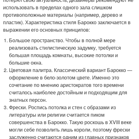
использовать в пределах одного зала слишком
противоположные материалы (например, дерево и
пластик). Характеристика стиля Барокко заключается в
выражении его основных принципов:
Большое пространство. Чтобы в полной мере
реализовать стилистическую задумку, требуется
большая площадь комнаты, высокие потолки и
большие окна.
Цветовая палитра. Классический вариант Барокко —
оформление в бело-золотом цвете. Именно это
сочетание по мнению аристократов того времени
считалось наиболее достойным и подходящим для
знатных персон.
Фрески. Роспись потолка и стен с образами из
литературы или религии считается пиком
совершенства в Барокко. Такую роскошь в XVIII веке
могли себе позволить лишь короли, поэтому фрески
заслуженно считаются одним из главных признаков