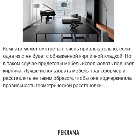
Комната может смотреться очень привлекательно, если
одна из стен будет с обнаженной кирпичной кладкой. Но
в таком случае придется и мебель использовать под цвет
кирпича. Лучше использовать мебель-трансформер и
расставлять ее таким образом, чтобы она подчеркивала
правильность геометрической расстановки.