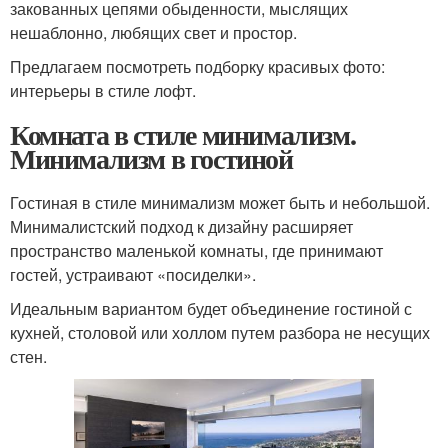
закованных цепями обыденности, мыслящих
нешаблонно, любящих свет и простор.
Предлагаем посмотреть подборку красивых фото:
интерьеры в стиле лофт.
Комната в стиле минимализм.
Минимализм в гостиной
Гостиная в стиле минимализм может быть и небольшой.
Минималистский подход к дизайну расширяет
пространство маленькой комнаты, где принимают
гостей, устраивают «посиделки».
Идеальным вариантом будет объединение гостиной с
кухней, столовой или холлом путем разбора не несущих
стен.