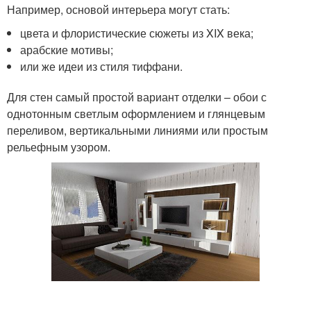
Например, основой интерьера могут стать:
цвета и флористические сюжеты из XIX века;
арабские мотивы;
или же идеи из стиля тиффани.
Для стен самый простой вариант отделки – обои с
однотонным светлым оформлением и глянцевым
переливом, вертикальными линиями или простым
рельефным узором.