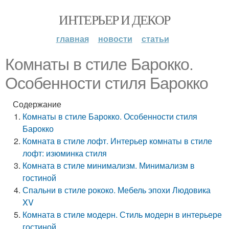
ИНТЕРЬЕР И ДЕКОР
главная
новости
статьи
Комнаты в стиле Барокко.
Особенности стиля Барокко
Содержание
Комнаты в стиле Барокко. Особенности стиля
Барокко
Комната в стиле лофт. Интерьер комнаты в стиле
лофт: изюминка стиля
Комната в стиле минимализм. Минимализм в
гостиной
Спальни в стиле рококо. Мебель эпохи Людовика
XV
Комната в стиле модерн. Стиль модерн в интерьере
гостиной