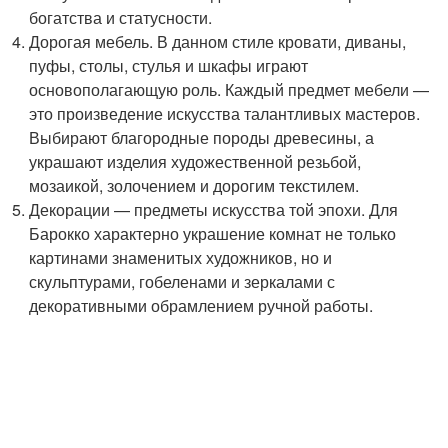
богатства и статусности.
Дорогая мебель. В данном стиле кровати, диваны,
пуфы, столы, стулья и шкафы играют
основополагающую роль. Каждый предмет мебели —
это произведение искусства талантливых мастеров.
Выбирают благородные породы древесины, а
украшают изделия художественной резьбой,
мозаикой, золочением и дорогим текстилем.
Декорации — предметы искусства той эпохи. Для
Барокко характерно украшение комнат не только
картинами знаменитых художников, но и
скульптурами, гобеленами и зеркалами с
декоративными обрамлением ручной работы.