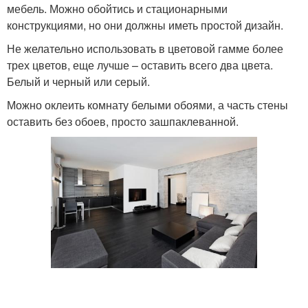
мебель. Можно обойтись и стационарными
конструкциями, но они должны иметь простой дизайн.
Не желательно использовать в цветовой гамме более
трех цветов, еще лучше – оставить всего два цвета.
Белый и черный или серый.
Можно оклеить комнату белыми обоями, а часть стены
оставить без обоев, просто зашпаклеванной.