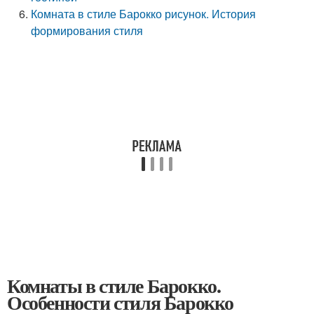
Комната в стиле Барокко рисунок. История
формирования стиля
Комнаты в стиле Барокко.
Особенности стиля Барокко