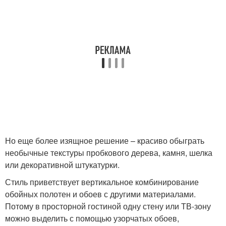
Но еще более изящное решение – красиво обыграть
необычные текстуры пробкового дерева, камня, шелка
или декоративной штукатурки.
Стиль приветствует вертикальное комбинирование
обойных полотен и обоев с другими материалами.
Потому в просторной гостиной одну стену или ТВ-зону
можно выделить с помощью узорчатых обоев,