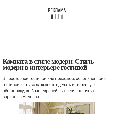
Комната в стиле модерн. Стиль
модерн в интерьере гостиной
В просторной гостиной или прихожей, объединенной с
гостиной, есть возможность сделать интересную
обстановку, выбрав европейскую или восточную
вариацию модерна.