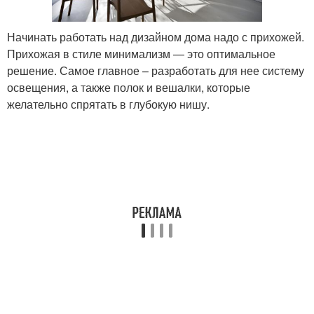
Начинать работать над дизайном дома надо с прихожей.
Прихожая в стиле минимализм — это оптимальное
решение. Самое главное – разработать для нее систему
освещения, а также полок и вешалки, которые
желательно спрятать в глубокую нишу.