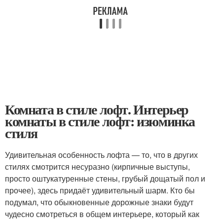
Комната в стиле лофт. Интерьер
комнаты в стиле лофт: изюминка
стиля
Удивительная особенность лофта — то, что в других
стилях смотрится несуразно (кирпичные выступы,
просто оштукатуренные стены, грубый дощатый пол и
прочее), здесь придаёт удивительный шарм. Кто бы
подумал, что обыкновенные дорожные знаки будут
чудесно смотреться в общем интерьере, который как