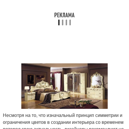
Несмотря на то, что изначальный принцип симметрии и
ограничения цветов в создании интерьера со временем
потерял свою актуальность, дизайнеры рекомендуют не