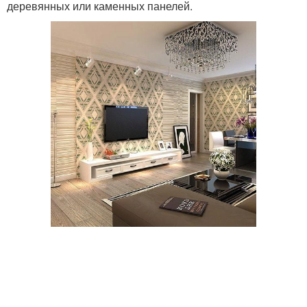
деревянных или каменных панелей.