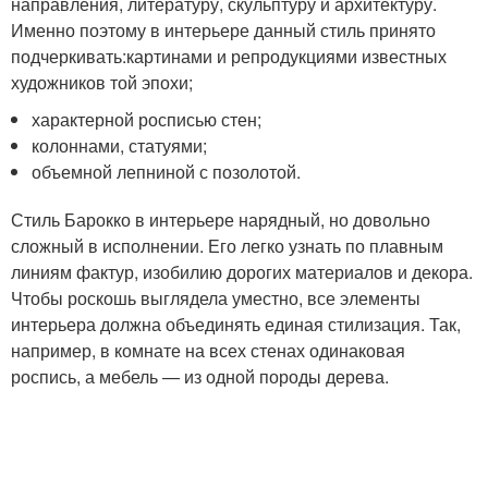
направления, литературу, скульптуру и архитектуру.
Именно поэтому в интерьере данный стиль принято
подчеркивать:картинами и репродукциями известных
художников той эпохи;
характерной росписью стен;
колоннами, статуями;
объемной лепниной с позолотой.
Стиль Барокко в интерьере нарядный, но довольно
сложный в исполнении. Его легко узнать по плавным
линиям фактур, изобилию дорогих материалов и декора.
Чтобы роскошь выглядела уместно, все элементы
интерьера должна объединять единая стилизация. Так,
например, в комнате на всех стенах одинаковая
роспись, а мебель — из одной породы дерева.