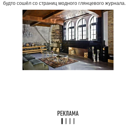
будто сошёл со страниц модного глянцевого журнала.