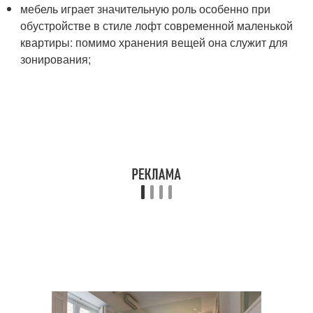
мебель играет значительную роль особенно при
обустройстве в стиле лофт современной маленькой
квартиры: помимо хранения вещей она служит для
зонирования;