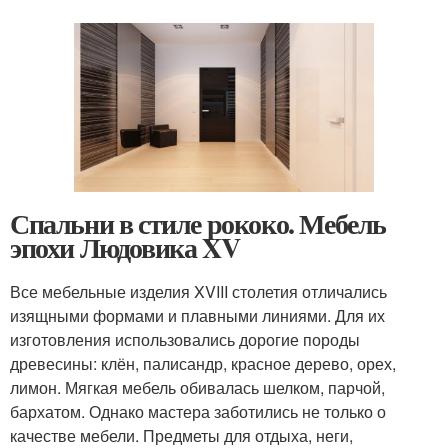
Спальни в стиле рококо. Мебель
эпохи Людовика XV
Все мебельные изделия XVIII столетия отличались
изящными формами и плавными линиями. Для их
изготовления использовались дорогие породы
древесины: клён, палисандр, красное дерево, орех,
лимон. Мягкая мебель обивалась шелком, парчой,
бархатом. Однако мастера заботились не только о
качестве мебели. Предметы для отдыха, неги,