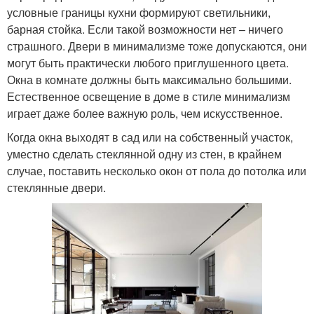
условные границы кухни формируют светильники,
барная стойка. Если такой возможности нет – ничего
страшного. Двери в минимализме тоже допускаются, они
могут быть практически любого приглушенного цвета.
Окна в комнате должны быть максимально большими.
Естественное освещение в доме в стиле минимализм
играет даже более важную роль, чем искусственное.
Когда окна выходят в сад или на собственный участок,
уместно сделать стеклянной одну из стен, в крайнем
случае, поставить несколько окон от пола до потолка или
стеклянные двери.