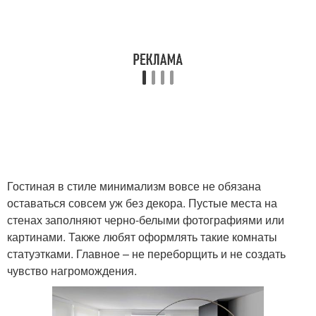
Гостиная в стиле минимализм вовсе не обязана
оставаться совсем уж без декора. Пустые места на
стенах заполняют черно-белыми фотографиями или
картинами. Также любят оформлять такие комнаты
статуэтками. Главное – не переборщить и не создать
чувство нагромождения.