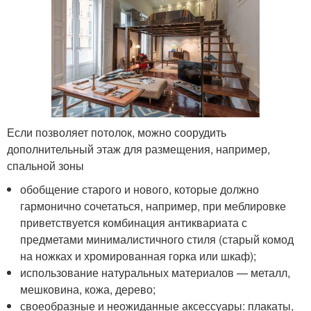
Если позволяет потолок, можно соорудить
дополнительный этаж для размещения, например,
спальной зоны
обобщение старого и нового, которые должно
гармонично сочетаться, например, при меблировке
приветствуется комбинация антиквариата с
предметами минималистичного стиля (старый комод
на ножках и хромированная горка или шкаф);
использование натуральных материалов — металл,
мешковина, кожа, дерево;
своеобразные и неожиданные аксессуары: плакаты,