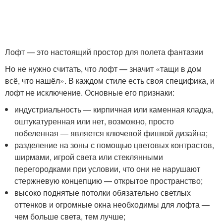
Лофт — это настоящий простор для полета фантазии
Но не нужно считать, что лофт — значит «тащи в дом
всё, что нашёл». В каждом стиле есть своя специфика, и
лофт не исключение. Основные его признаки:
индустриальность — кирпичная или каменная кладка,
оштукатуренная или нет, возможно, просто
побеленная — является ключевой фишкой дизайна;
разделение на зоны с помощью цветовых контрастов,
ширмами, игрой света или стеклянными
перегородками при условии, что они не нарушают
стержневую концепцию — открытое пространство;
высоко поднятые потолки обязательно светлых
оттенков и огромные окна необходимы для лофта —
чем больше света, тем лучше;