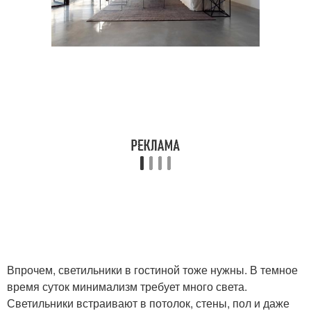
Впрочем, светильники в гостиной тоже нужны. В темное
время суток минимализм требует много света.
Светильники встраивают в потолок, стены, пол и даже