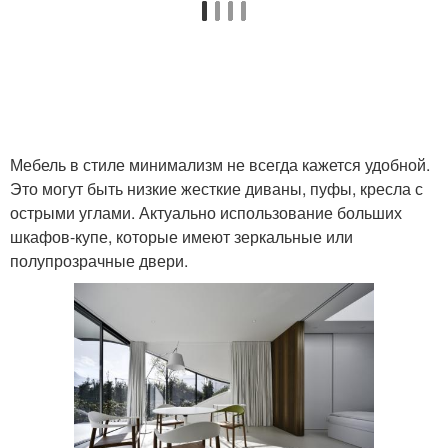
Мебель в стиле минимализм не всегда кажется удобной.
Это могут быть низкие жесткие диваны, пуфы, кресла с
острыми углами. Актуально использование больших
шкафов-купе, которые имеют зеркальные или
полупрозрачные двери.