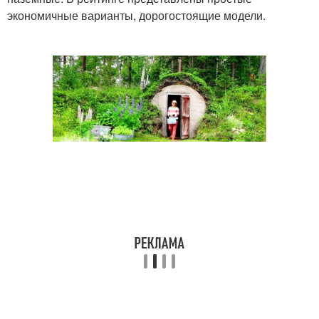
экономичные варианты, дорогостоящие модели.