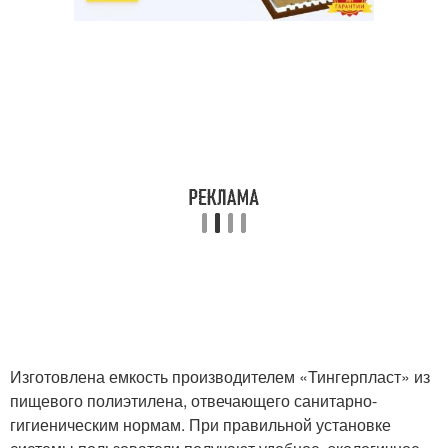
Изготовлена емкость производителем «Тингерпласт» из
пищевого полиэтилена, отвечающего санитарно-
гигиеническим нормам. При правильной установке