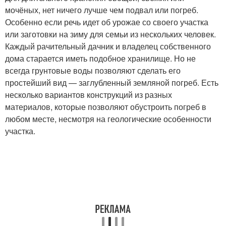
мочёных, нет ничего лучше чем подвал или погреб.
Особенно если речь идет об урожае со своего участка
или заготовки на зиму для семьи из нескольких человек.
Каждый рачительный дачник и владелец собственного
дома старается иметь подобное хранилище. Но не
всегда грунтовые воды позволяют сделать его
простейший вид — заглубленный земляной погреб. Есть
несколько вариантов конструкций из разных
материалов, которые позволяют обустроить погреб в
любом месте, несмотря на геологические особенности
участка.