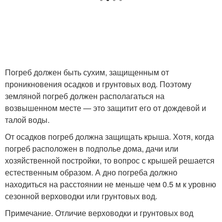
Погреб должен быть сухим, защищенным от
проникновения осадков и грунтовых вод. Поэтому
земляной погреб должен располагаться на
возвышенном месте — это защитит его от дождевой и
талой воды.
От осадков погреб должна защищать крыша. Хотя, когда
погреб расположен в подполье дома, дачи или
хозяйственной постройки, то вопрос с крышей решается
естественным образом. А дно погреба должно
находиться на расстоянии не меньше чем 0.5 м к уровню
сезонной верховодки или грунтовых вод.
Примечание. Отличие верховодки и грунтовых вод