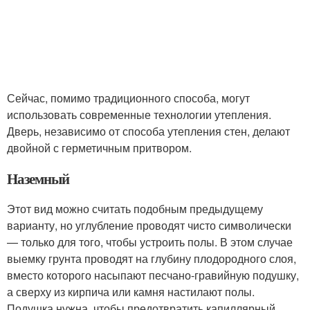
Сейчас, помимо традиционного способа, могут
использовать современные технологии утепления.
Дверь, независимо от способа утепления стен, делают
двойной с герметичным притвором.
Наземный
Этот вид можно считать подобным предыдущему
варианту, но углубление проводят чисто символически
— только для того, чтобы устроить полы. В этом случае
выемку грунта проводят на глубину плодородного слоя,
вместо которого насыпают песчано-гравийную подушку,
а сверху из кирпича или камня настилают полы.
Подушка нужна, чтобы предотвратить капиллярный