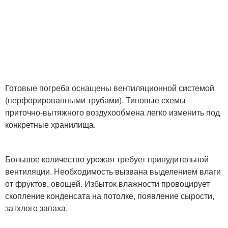
Готовые погреба оснащены вентиляционной системой
(перфорированными трубами). Типовые схемы
приточно-вытяжного воздухообмена легко изменить под
конкретные хранилища.
Большое количество урожая требует принудительной
вентиляции. Необходимость вызвана выделением влаги
от фруктов, овощей. Избыток влажности провоцирует
скопление конденсата на потолке, появление сырости,
затхлого запаха.