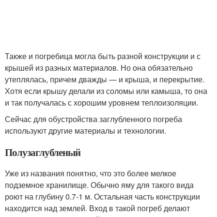
Также и погребица могла быть разной конструкции и с
крышей из разных материалов. Но она обязательно
утеплялась, причем дважды — и крыша, и перекрытие.
Хотя если крышу делали из соломы или камыша, то она
и так получалась с хорошим уровнем теплоизоляции.
Сейчас для обустройства заглубленного погреба
используют другие материалы и технологии.
Полузаглубленый
Уже из названия понятно, что это более мелкое
подземное хранилище. Обычно яму для такого вида
роют на глубину 0.7-1 м. Остальная часть конструкции
находится над землей. Вход в такой погреб делают