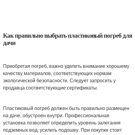
Как правильно выбрать пластиковый погреб для
дачи
Приобретая погреб, важно уделить внимание хорошему
качеству материалов, соответствующих нормам
экологической безопасности. Следует запросить у
продавца соответствующие сертификаты.
Пластиковый погреб должен быть правильно размещен
на даче, обустроен внутри. Профессиональная
установка позволяет определить уровень залегания
подземных вод, усилить подошву. При покупке стоит