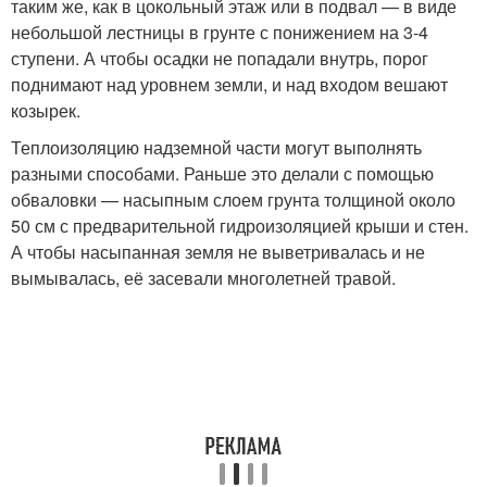
таким же, как в цокольный этаж или в подвал — в виде
небольшой лестницы в грунте с понижением на 3-4
ступени. А чтобы осадки не попадали внутрь, порог
поднимают над уровнем земли, и над входом вешают
козырек.
Теплоизоляцию надземной части могут выполнять
разными способами. Раньше это делали с помощью
обваловки — насыпным слоем грунта толщиной около
50 см с предварительной гидроизоляцией крыши и стен.
А чтобы насыпанная земля не выветривалась и не
вымывалась, её засевали многолетней травой.