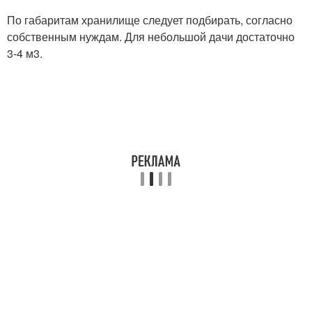
По габаритам хранилище следует подбирать, согласно
собственным нуждам. Для небольшой дачи достаточно
3-4 м3.