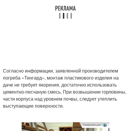
Согласно информации, заявленной производителем
погреба «Тингард», монтаж пластикового изделия на
даче не требует якорения, достаточно использовать
цементно-песчаную смесь. При возвышении горловины,
части корпуса над уровнем почвы, следует утеплить
выступающие поверхности.