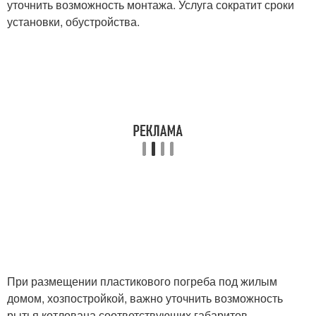
уточнить возможность монтажа. Услуга сократит сроки
установки, обустройства.
При размещении пластикового погреба под жилым
домом, хозпостройкой, важно уточнить возможность
рытья котлована соответствующих габаритов.