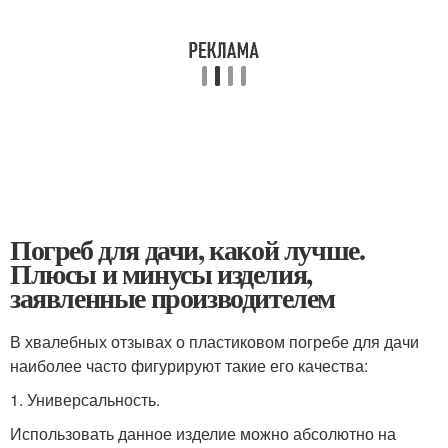
Погреб для дачи, какой лучше.
Плюсы и минусы изделия,
заявленные производителем
В хвалебных отзывах о пластиковом погребе для дачи
наиболее часто фигурируют такие его качества:
1. Универсальность.
Использовать данное изделие можно абсолютно на