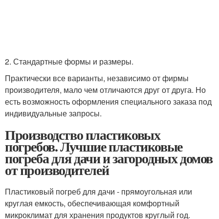
2. Стандартные формы и размеры.
Практически все варианты, независимо от фирмы
производителя, мало чем отличаются друг от друга. Но
есть возможность оформления специального заказа под
индивидуальные запросы.
Производство пластиковых
погребов. Лучшие пластиковые
погреба для дачи и загородных домов
от производителей
Пластиковый погреб для дачи - прямоугольная или
круглая емкость, обеспечивающая комфортный
микроклимат для хранения продуктов круглый год.