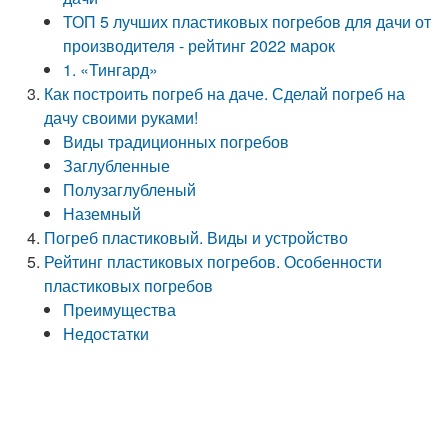
ТОП 5 лучших пластиковых погребов для дачи от
производителя - рейтинг 2022 марок
1. «Тингард»
Как построить погреб на даче. Сделай погреб на
дачу своими руками!
Виды традиционных погребов
Заглубленные
Полузаглубленый
Наземный
Погреб пластиковый. Виды и устройство
Рейтинг пластиковых погребов. Особенности
пластиковых погребов
Преимущества
Недостатки