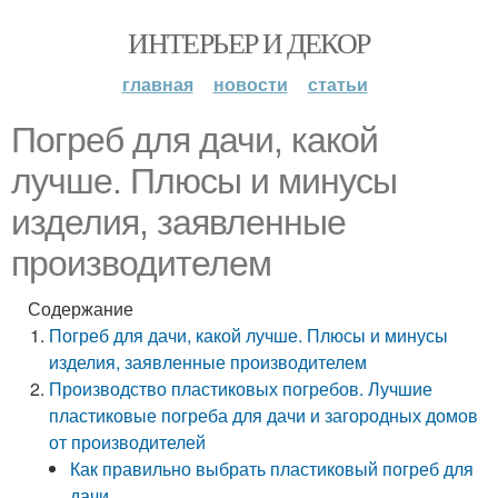
ИНТЕРЬЕР И ДЕКОР
главная
новости
статьи
Погреб для дачи, какой
лучше. Плюсы и минусы
изделия, заявленные
производителем
Содержание
Погреб для дачи, какой лучше. Плюсы и минусы
изделия, заявленные производителем
Производство пластиковых погребов. Лучшие
пластиковые погреба для дачи и загородных домов
от производителей
Как правильно выбрать пластиковый погреб для
дачи