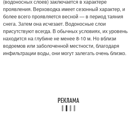
(водоносных слоев) заключается в характере
проявления. Верховодка имеет сезонный характер, и
более всего проявляется весной — в период таяния
снега. Затем она исчезает. Водоносные слои
присутствуют всегда. В обычных условиях, их уровень
находится на глубине не менее 8-10 м. Но вблизи
водоемов или заболоченной местности, благодаря
инфильтрации воды, они могут залегать очень близко.