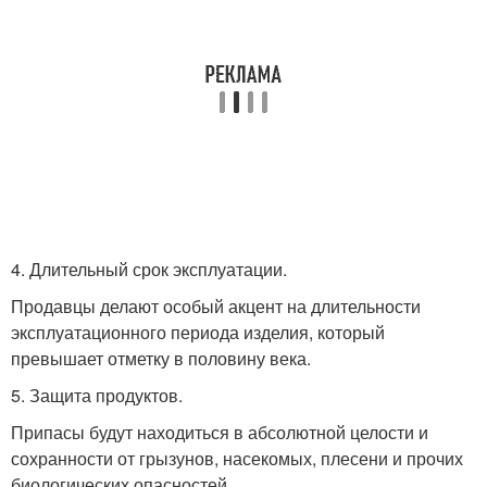
4. Длительный срок эксплуатации.
Продавцы делают особый акцент на длительности
эксплуатационного периода изделия, который
превышает отметку в половину века.
5. Защита продуктов.
Припасы будут находиться в абсолютной целости и
сохранности от грызунов, насекомых, плесени и прочих
биологических опасностей.