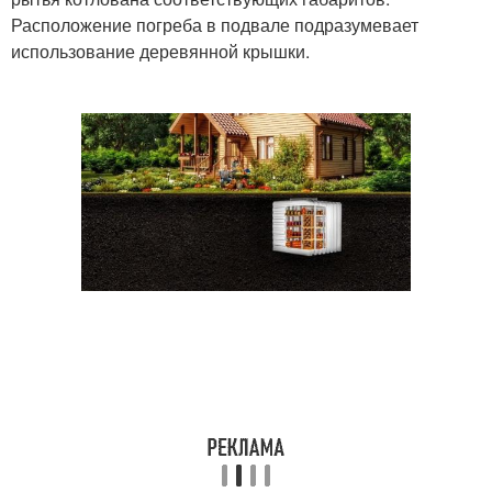
Расположение погреба в подвале подразумевает
использование деревянной крышки.