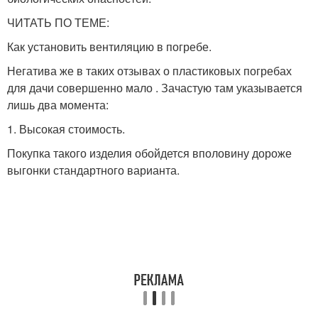
ЧИТАТЬ ПО ТЕМЕ:
Как установить вентиляцию в погребе.
Негатива же в таких отзывах о пластиковых погребах
для дачи совершенно мало . Зачастую там указывается
лишь два момента:
1. Высокая стоимость.
Покупка такого изделия обойдется вполовину дороже
выгонки стандартного варианта.