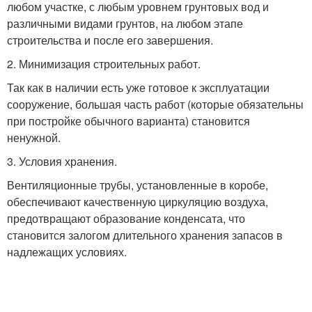
любом участке, с любым уровнем грунтовых вод и
различными видами грунтов, на любом этапе
строительства и после его завершения.
2. Минимизация строительных работ.
Так как в наличии есть уже готовое к эксплуатации
сооружение, большая часть работ (которые обязательны
при постройке обычного варианта) становится
ненужной.
3. Условия хранения.
Вентиляционные трубы, установленные в коробе,
обеспечивают качественную циркуляцию воздуха,
предотвращают образование конденсата, что
становится залогом длительного хранения запасов в
надлежащих условиях.