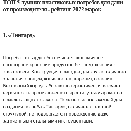
ТОП 5 лучших пластиковых погребов для дачи
от производителя - рейтинг 2022 марок
1. «Тингард»
Погреб «Тингард» обеспечивает экономичное,
просторное хранение продуктов без подключения к
электросети. Конструкция пригодна для круглогодичного
хранения овощей, копченостей, варенья, солений.
Бесшовный корпус абсолютно герметичен, исключает
вероятность проникновения сырости, утечку ароматов,
привлекающих грызунов. Полимер, используемый для
создания погреба «Тингард», отличается плотной
структурой, не подвергается повреждению даже
заточенными стальными инструментами.