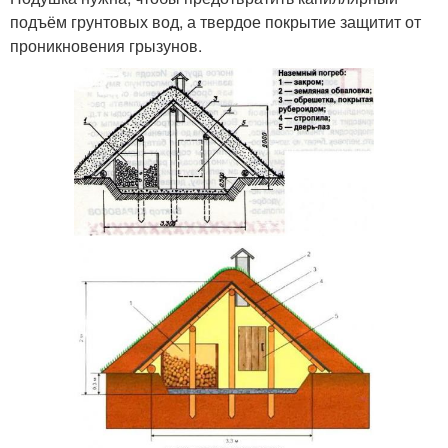
подъём грунтовых вод, а твердое покрытие защитит от
проникновения грызунов.