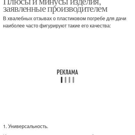
Плюсы и минусы изделия,
заявленные производителем
В хвалебных отзывах о пластиковом погребе для дачи
наиболее часто фигурируют такие его качества:
1. Универсальность.