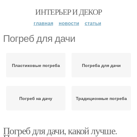
ИНТЕРЬЕР И ДЕКОР
главная
новости
статьи
Погреб для дачи
Пластиковые погреба
Погреба для дачи
Погреб на дачу
Традиционные погреба
Погреб для дачи, какой лучше.