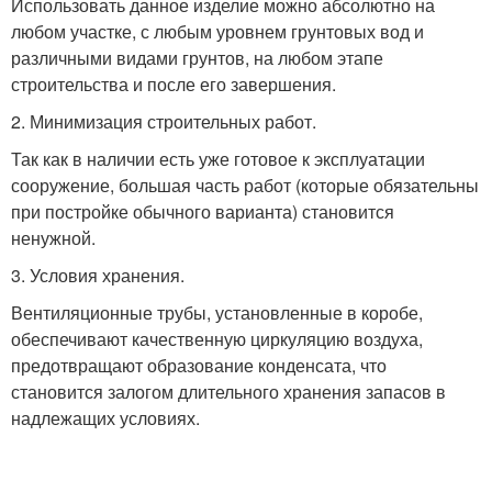
Использовать данное изделие можно абсолютно на
любом участке, с любым уровнем грунтовых вод и
различными видами грунтов, на любом этапе
строительства и после его завершения.
2. Минимизация строительных работ.
Так как в наличии есть уже готовое к эксплуатации
сооружение, большая часть работ (которые обязательны
при постройке обычного варианта) становится
ненужной.
3. Условия хранения.
Вентиляционные трубы, установленные в коробе,
обеспечивают качественную циркуляцию воздуха,
предотвращают образование конденсата, что
становится залогом длительного хранения запасов в
надлежащих условиях.