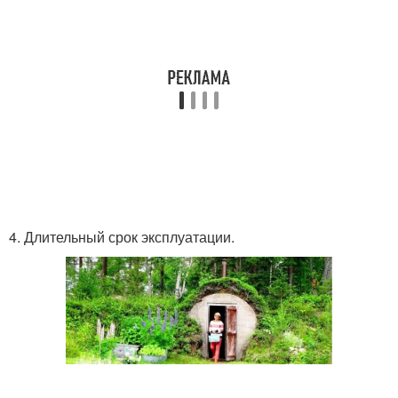
4. Длительный срок эксплуатации.