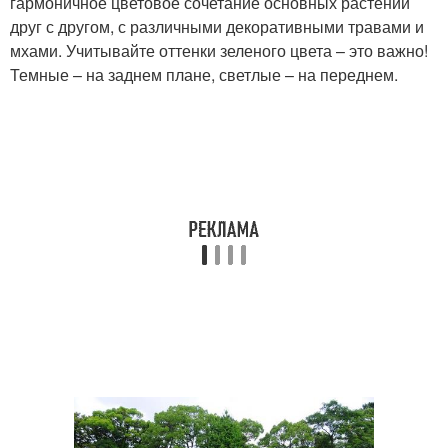
гармоничное цветовое сочетание основных растений
друг с другом, с различными декоративными травами и
мхами. Учитывайте оттенки зеленого цвета – это важно!
Темные – на заднем плане, светлые – на переднем.