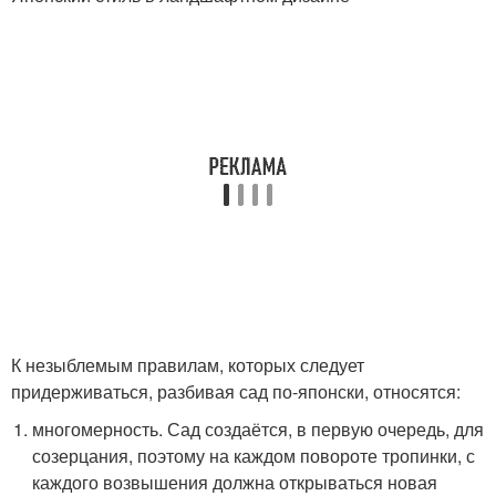
К незыблемым правилам, которых следует
придерживаться, разбивая сад по-японски, относятся:
многомерность. Сад создаётся, в первую очередь, для
созерцания, поэтому на каждом повороте тропинки, с
каждого возвышения должна открываться новая