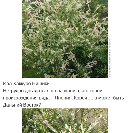
Ива Хаккуро Нишики
Нетрудно догадаться по названию, что корни
происхождения вида – Япония, Корея…, а может быть
Дальний Восток?