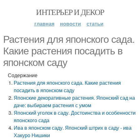
ИНТЕРЬЕР И ДЕКОР
главная
новости
статьи
Растения для японского сада.
Какие растения посадить в
японском саду
Содержание
Растения для японского сада. Какие растения
посадить в японском саду
Японские декоративные растения. Японский сад на
даче: выбираем растения с умом
Японский уголок в саду. Достоинства и особенности
японского сада
Ива в японском саду. Японский штрих в саду - ива
Хакуро Нишики