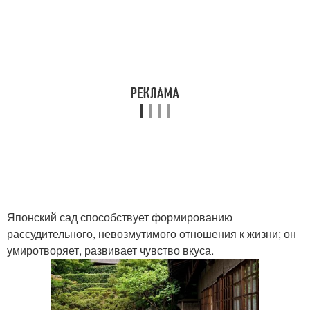
Японский сад способствует формированию
рассудительного, невозмутимого отношения к жизни; он
умиротворяет, развивает чувство вкуса.