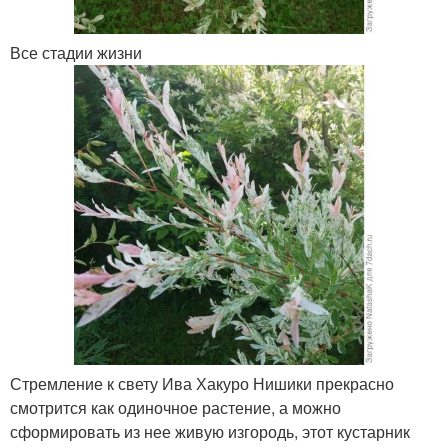
Все стадии жизни
Стремление к свету Ива Хакуро Нишики прекрасно
смотрится как одиночное растение, а можно
сформировать из нее живую изгородь, этот кустарник