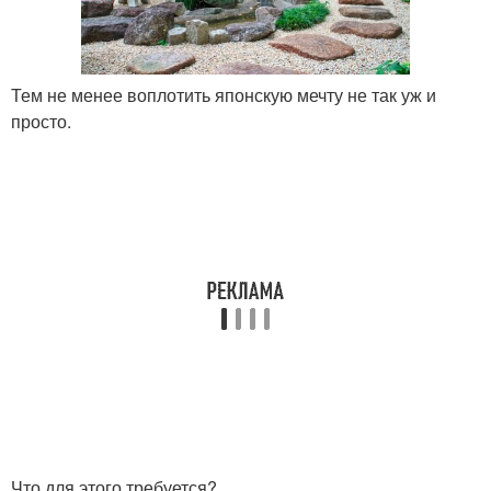
Тем не менее воплотить японскую мечту не так уж и
просто.
Что для этого требуется?