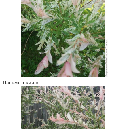
Пастель в жизни