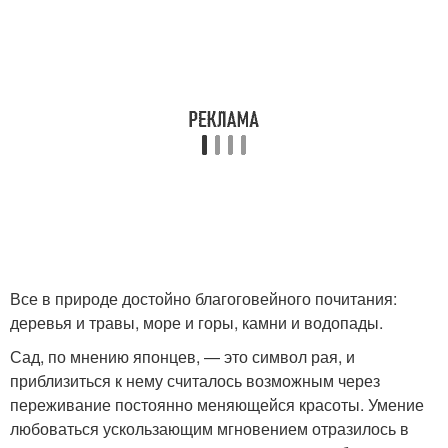
Все в природе достойно благоговейного почитания:
деревья и травы, море и горы, камни и водопады.
Сад, по мнению японцев, — это символ рая, и
приблизиться к нему считалось возможным через
переживание постоянно меняющейся красоты. Умение
любоваться ускользающим мгновением отразилось в