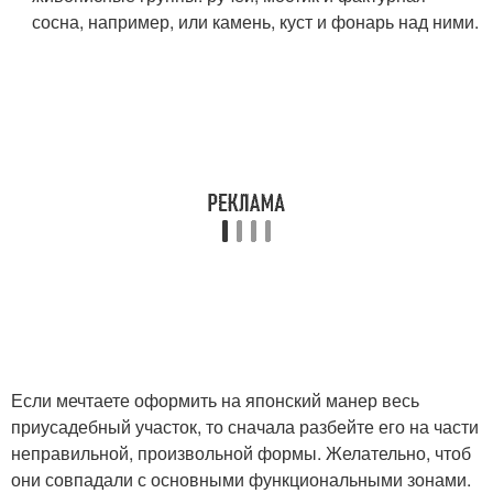
сосна, например, или камень, куст и фонарь над ними.
Если мечтаете оформить на японский манер весь
приусадебный участок, то сначала разбейте его на части
неправильной, произвольной формы. Желательно, чтоб
они совпадали с основными функциональными зонами.