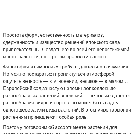
Простота форм, естественность материалов,
сдержанность и изящество решений японского сада
привлекательны. Создать его во всей его непостижимой
многозначности, по строгим правилам сложно.
Философия и символизм требуют длительного изучения.
Но можно постараться проникнуться атмосферой,
ощутить вечность — в мгновении, великое — в малом…
Европейский сад зачастую напоминает коллекцию
разнообразных растений; японский — не только далек от
разнообразия видов и сортов, но может быть садом
одного дерева или вида растений. В этом мире гармонии
растениям принадлежит особая роль.
Поэтому поговорим об ассортименте растений для