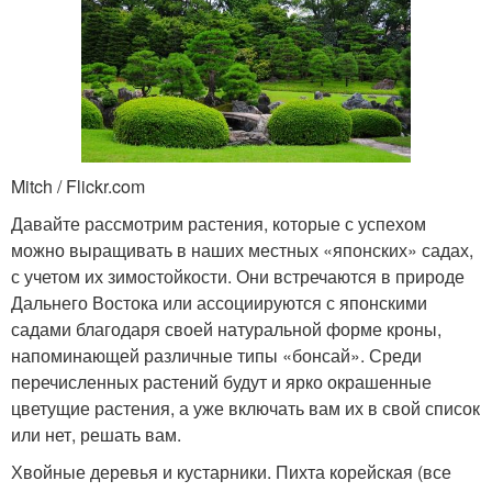
Mitch / Flickr.com
Давайте рассмотрим растения, которые с успехом
можно выращивать в наших местных «японских» садах,
с учетом их зимостойкости. Они встречаются в природе
Дальнего Востока или ассоциируются с японскими
садами благодаря своей натуральной форме кроны,
напоминающей различные типы «бонсай». Среди
перечисленных растений будут и ярко окрашенные
цветущие растения, а уже включать вам их в свой список
или нет, решать вам.
Хвойные деревья и кустарники. Пихта корейская (все