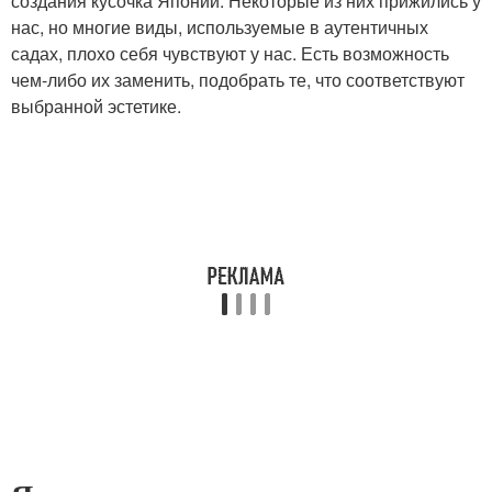
создания кусочка Японии. Некоторые из них прижились у
нас, но многие виды, используемые в аутентичных
садах, плохо себя чувствуют у нас. Есть возможность
чем-либо их заменить, подобрать те, что соответствуют
выбранной эстетике.