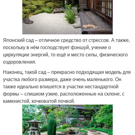
Японский сад – отличное средство от стрессов. А также,
поскольку в нём господствует фэншуй, учение о
циркуляции энергий, то ещё и место силы, физического
оздоровления.
Наконец, такой сад – прекрасно подходящая модель для
участка любого размера, даже очень маленького. Он
также идеально впишется в участки нестандартной
формы – слишком узкие, расположенные на склоне, с
каменистой, кочковатой почвой.