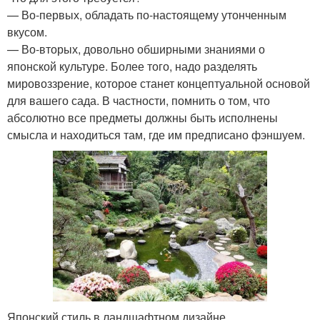
— Во-первых, обладать по-настоящему утонченным
вкусом.
— Во-вторых, довольно обширными знаниями о
японской культуре. Более того, надо разделять
мировоззрение, которое станет концептуальной основой
для вашего сада. В частности, помнить о том, что
абсолютно все предметы должны быть исполнены
смысла и находиться там, где им предписано фэншуем.
Японский стиль в ландшафтном дизайне