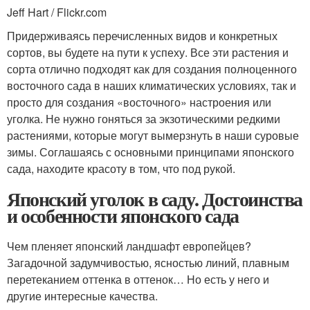
Jeff Hart / Flickr.com
Придерживаясь перечисленных видов и конкретных
сортов, вы будете на пути к успеху. Все эти растения и
сорта отлично подходят как для создания полноценного
восточного сада в наших климатических условиях, так и
просто для создания «восточного» настроения или
уголка. Не нужно гоняться за экзотическими редкими
растениями, которые могут вымерзнуть в наши суровые
зимы. Соглашаясь с основными принципами японского
сада, находите красоту в том, что под рукой.
Японский уголок в саду. Достоинства
и особенности японского сада
Чем пленяет японский ландшафт европейцев?
Загадочной задумчивостью, ясностью линий, плавным
перетеканием оттенка в оттенок… Но есть у него и
другие интересные качества.