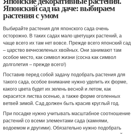
Японские декоративные растения.
Японский сад на даче: выбираем
растения с умом
Выбирайте растения для японского сада очень
осторожно. В таких садах мало цветущих растений, а
чаще всего их там нет вовсе. Прежде всего японский сад
– царство вечнозеленых хвойных. Они занимают там
особое место, как символ жизни (сосна как символ
долголетия – прежде всего!)
Поставив перед собой задачу подобрать растения для
такого сада, особое внимание нужно уделить их форме,
какого цвета будет их зелень весной и летом, как
окрасится листва осенью, а также форме оголенных
ветвей зимой. Сад должен быть красив круглый год.
При посадке нужно учитывать масштабное соотношение
растений со всеми элементами сада (камнями,
водоемом и другими). Обязательно нужно подобрать