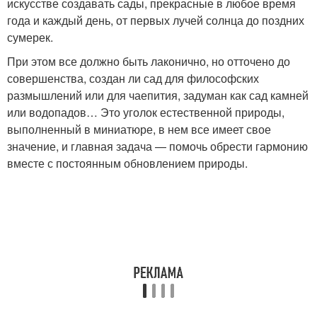
искусстве создавать сады, прекрасные в любое время
года и каждый день, от первых лучей солнца до поздних
сумерек.
При этом все должно быть лаконично, но отточено до
совершенства, создан ли сад для философских
размышлений или для чаепития, задуман как сад камней
или водопадов… Это уголок естественной природы,
выполненный в миниатюре, в нем все имеет свое
значение, и главная задача — помочь обрести гармонию
вместе с постоянным обновлением природы.