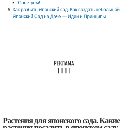
Советуем!
Как разбить Японский сад. Как создать небольшой
Японский Сад на Даче — Идеи и Принципы
Растения для японского сада. Какие
растения посадить в японском саду