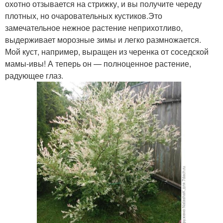
охотно отзывается на стрижку, и вы получите череду
плотных, но очаровательных кустиков.Это
замечательное нежное растение неприхотливо,
выдерживает морозные зимы и легко размножается.
Мой куст, например, выращен из черенка от соседской
мамы-ивы! А теперь он — полноценное растение,
радующее глаз.