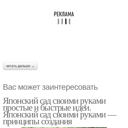
читать дальше →
Вас может заинтересовать
Японский сад своими руками
простые и быстрые идеи.
Японский сад своими руками —
принципы создания