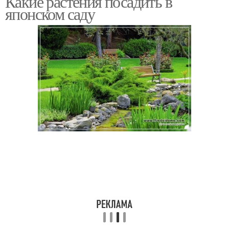
Какие растения посадить в
японском саду