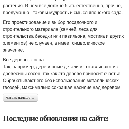
растения. В нем все должно быть естественно, прочно,
продуманно - таковы мудрость и смысл японского сада.
Его проектирование и выбор посадочного и
строительного материала (камней, леса для
строительства беседки или павильона, мостика и других
элементов) не случаен, а имеет символическое
значение.
Все дерево - сосна
Так, например, деревянные детали изготавливают из
древесины сосен, так как это дерево приносит счастье.
Обрабатывают его без использования металлических
гвоздей, максимально сокращая насилие над деревом.
читать дальше →
Последние обновления на сайте: