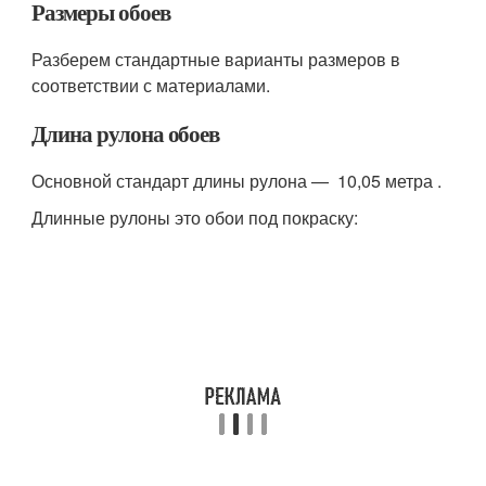
Размеры обоев
Разберем стандартные варианты размеров в
соответствии с материалами.
Длина рулона обоев
Основной стандарт длины рулона — 10,05 метра .
Длинные рулоны это обои под покраску: