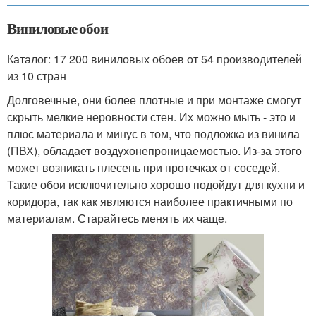
Виниловые обои
Каталог: 17 200 виниловых обоев от 54 производителей
из 10 стран
Долговечные, они более плотные и при монтаже смогут
скрыть мелкие неровности стен. Их можно мыть - это и
плюс материала и минус в том, что подложка из винила
(ПВХ), обладает воздухонепроницаемостью. Из-за этого
может возникать плесень при протечках от соседей.
Такие обои исключительно хорошо подойдут для кухни и
коридора, так как являются наиболее практичными по
материалам. Старайтесь менять их чаще.