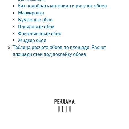
Как подобрать материал и рисунок обоев
Маркировка
Бумажные обои
Виниловые обои
Флизелиновые обои
Жидкие обои
Таблица расчета обоев по площади. Расчет
площади стен под поклейку обоев