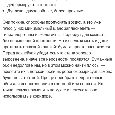
деформируются от влаги
Дуплекс - двухслойные, более прочные
Они тонкие, способны пропускать воздух, а это уже
плюс, у них минимальный шанс заплесневеть —
гипоаллергенны и экологичны. Подойдут для комнаты
без повышенной влажности. Но их нельзя мыть и даже
протирать влажной тряпкой: бумага просто расползется.
Перед поклейкой убедитесь что стена хорошо
выровнена, иначе все неровности проявятся. Бумажные
обои недолговечны, но в этом можно найти плюсы —
поклейте их в детской, если их ребенок разрисует замена
будет не затратной. Проще подобрать непрактичные
обои для использования в гостиной или спальни. Их
точно нельзя применять на кухне и нежелательно
использовать в коридоре.