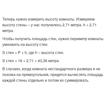
Теперь нужно измерить высоту комнаты. Измеряем
высоту стены – у нас получилось 2,71 метра. h = 2,71
метра.
Чтобы получить площадь стен, нужно периметр комнаты
умножить на высоту стен.
S стен = P × h, где h – высота стен.
S стен = 16 × 2,71 = 43,36 метра
В случаях, когда комната нестандартного размера и не
похожа на прямоугольник, придется вычислять площадь
каждой стены отдельно и потом их суммировать.