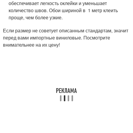
обеспечивает легкость оклейки и уменьшает
количество швов. Обои шириной в 1 метр клеить
проще, чем более узкие.
Если размер не советует описанным стандартам, значит
перед вами импортные виниловые. Посмотрите
внимательнее на их цену!