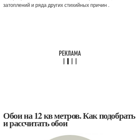
затоплений и ряда других стихийных причин .
Обои на 12 кв метров. Как подобрать
и рассчитать обои