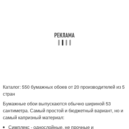
Каталог: 550 бумажных обоев от 20 производителей из 5
стран
Бумажные обои выпускаются обычно шириной 53
сантиметра. Самый простой и бюджетный вариант, но и
самый капризный материал:
Симплекс - однослойные, не прочные и