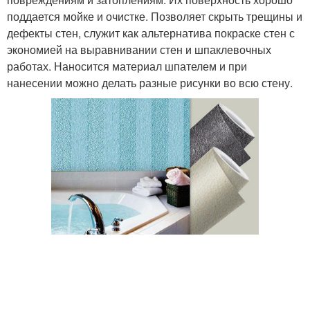
поддается мойке и очистке. Позволяет скрыть трещины и
дефекты стен, служит как альтернатива покраске стен с
экономией на выравнивании стен и шпаклевочных
работах. Наносится материал шпателем и при
нанесении можно делать разные рисунки во всю стену.