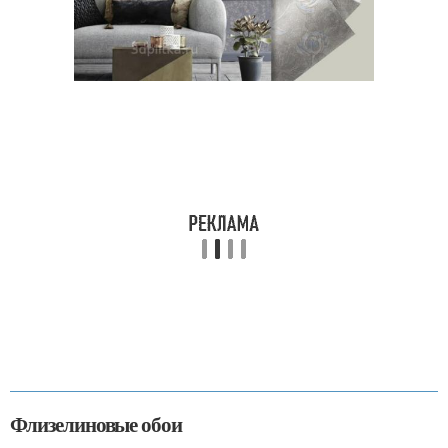
Флизелиновые обои