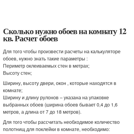
Сколько нужно обоев на комнату 12
кв. Расчет обоев
Для того чтобы произвести расчеты на калькуляторе
обоев, нужно знать такие параметры :
Периметр оклеиваемых стен в метрах;
Высоту стен;
Ширину, высоту двери, окон , которые находятся в
комнате;
Ширину и длину рулонов – указана на упаковке
выбранных обоев (ширина обоев бывает 0,4 до 1,6
метров, а длина от 7 до 18 метров).
Для того чтобы рассчитать необходимое количество
полотнищ для поклейки в комнате, необходимо: