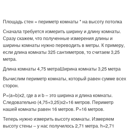
Площадь стен = периметр комнаты * на высоту потолка
Сначала требуется измерить ширину и длину комнаты.
Сразу скажем, что полученные измерения длины и
ширины комнаты нужно переводить в метры. К примеру,
если длина комнаты 325 сантиметров, то считаем 3,25
метра.
Длина комнаты 4,75 метраШирина комнаты 3,25 метра
Вычислим периметр комнаты, который равен сумме всех
сторон.
P=(a+b)х2, где a и b – это ширина и длина комнаты.
Следовательно (4,75+3,25)х2=16 метров. Периметр
нашей комнаты равен 16 метров. P=16 метров.
Теперь нужно измерить высоту комнаты. Измеряем
высоту стены – у нас получилось 2,71 метра. h=2,71