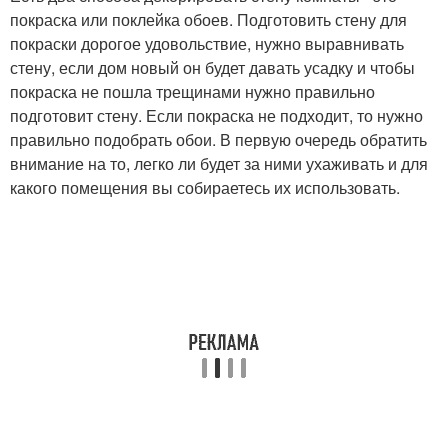
покраска или поклейка обоев. Подготовить стену для
покраски дорогое удовольствие, нужно выравнивать
стену, если дом новый он будет давать усадку и чтобы
покраска не пошла трещинами нужно правильно
подготовит стену. Если покраска не подходит, то нужно
правильно подобрать обои. В первую очередь обратить
внимание на то, легко ли будет за ними ухаживать и для
какого помещения вы собираетесь их использовать.