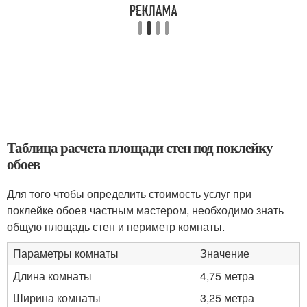
Таблица расчета площади стен под поклейку
обоев
Для того чтобы определить стоимость услуг при
поклейке обоев частным мастером, необходимо знать
общую площадь стен и периметр комнаты.
Параметры комнаты
Значение
Длина комнаты
4,75 метра
Ширина комнаты
3,25 метра