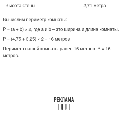
Высота стены
2,71 метра
Вычислим периметр комнаты:
P = (a + b) × 2, где a и b – это ширина и длина комнаты.
P = (4,75 + 3,25) × 2 = 16 метров
Периметр нашей комнаты равен 16 метров. P = 16
метров.