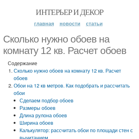
ИНТЕРЬЕР И ДЕКОР
главная
новости
статьи
Сколько нужно обоев на
комнату 12 кв. Расчет обоев
Содержание
Сколько нужно обоев на комнату 12 кв. Расчет
обоев
Обои на 12 кв метров. Как подобрать и рассчитать
обои
Сделаем подбор обоев
Размеры обоев
Длина рулона обоев
Ширина обоев
Калькулятор: рассчитать обои по площади стен с
вычитанием