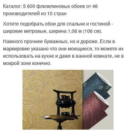
Каталог: 5 600 флизелиновых обоев от 46
производителей из 10 стран
Хотите подобрать обои для спальни и гостиной -
широкие метровые, ширина 1,06 м (106 см).
Намного прочнее бумажных, но и дороже. Если в
маркировке указано что они моющиеся, то можете их
использовать на кухне и даже в ванной комнате, не в
мокрой зоне конечно.