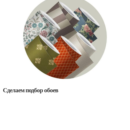
Сделаем подбор обоев