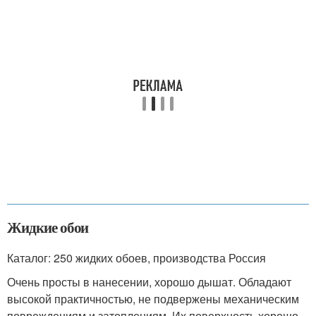
Жидкие обои
Каталог: 250 жидких обоев, производства Россия
Очень просты в нанесении, хорошо дышат. Обладают
высокой практичностью, не подвержены механическим
повреждениям и затоплениям. Их поверхность хорошо