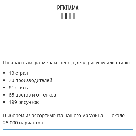
По аналогам, размерам, цене, цвету, рисунку или стилю.
13 стран
76 производителей
51 стиль
65 цветов и оттенков
199 рисунков
Выберем из ассортимента нашего магазина — около
25 000 вариантов.