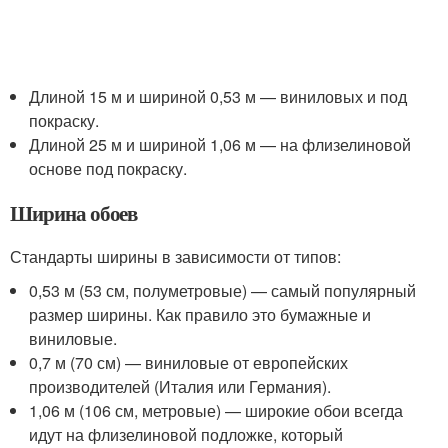
Длиной 15 м и шириной 0,53 м — виниловых и под
покраску.
Длиной 25 м и шириной 1,06 м — на флизелиновой
основе под покраску.
Ширина обоев
Стандарты ширины в зависимости от типов:
0,53 м (53 см, полуметровые) — самый популярный
размер ширины. Как правило это бумажные и
виниловые.
0,7 м (70 см) — виниловые от европейских
производителей (Италия или Германия).
1,06 м (106 см, метровые) — широкие обои всегда
идут на флизелиновой подложке, который