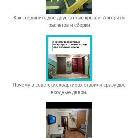
Как соединить две двускатные крыши. Алгоритм
расчетов и сборки
Почему в советских квартирах ставили сразу две
входные двери.