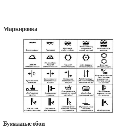
Маркировка
Бумажные обои