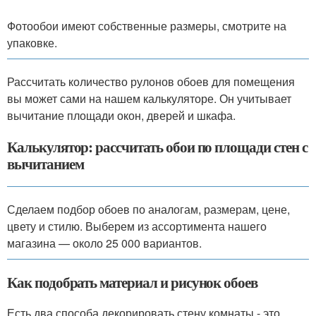
Фотообои имеют собственные размеры, смотрите на
упаковке.
Рассчитать количество рулонов обоев для помещения
вы может сами на нашем калькуляторе. Он учитывает
вычитание площади окон, дверей и шкафа.
Калькулятор: рассчитать обои по площади стен с
вычитанием
Сделаем подбор обоев по аналогам, размерам, цене,
цвету и стилю. Выберем из ассортимента нашего
магазина — около 25 000 вариантов.
Как подобрать материал и рисунок обоев
Есть два способа декорировать стену комнаты - это