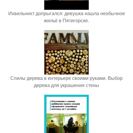
Ихвильнихт допрыгался: девушка нашла необычное
жильё в Пятигорске.
Спилы дерева в интерьере своими руками. Выбор
дерева для украшения стены