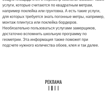
услуги, которые считаются по квадратным метрам,
например поклейка или грунтовка. А есть такие услуги,
для которых требуется знать погонные метры, например,
монтаж плинтуса или поклейка бордюров.
Необязательно пользоваться услугами замерщиков,
достаточно вспомнить школьную программу по
геометрии. Эта информация также поможет при
подсчете нужного количества обоев, клея и так далее.