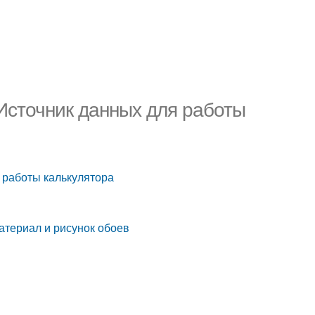
 Источник данных для работы
я работы калькулятора
атериал и рисунок обоев