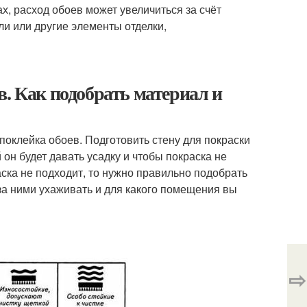
ах, расход обоев может увеличиться за счёт
и или другие элементы отделки,
в. Как подобрать материал и
 поклейка обоев. Подготовить стену для покраски
он будет давать усадку и чтобы покраска не
ска не подходит, то нужно правильно подобрать
 за ними ухаживать и для какого помещения вы
⇨