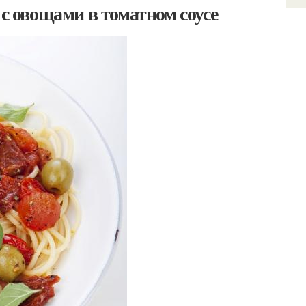
 с овощами в томатном соусе