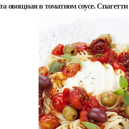
та овощная в томатном соусе. Спагетти