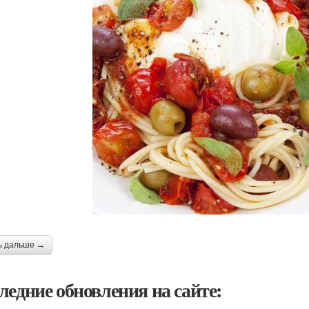
ь дальше →
ледние обновления на сайте: