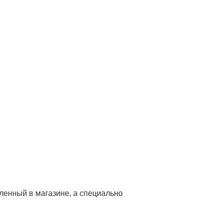
пленный в магазине, а специально