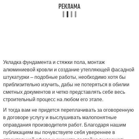
Укладка фундамента и стяжки пола, монтаж
алюминиевой кровли и создание утепляющей фасадной
штукатурки – подобные работы, необходимо хотя бы
приблизительно изучить, дабы не потеряться в обилии
сметных документов и четко представлять себе весь
строительный процесс на любом его этапе.
И тогда вам не придется переплачивать за оговоренную
в договоре услугу и выслушивать малопонятные
оправдания производителя работ. Благодаря нашим
публикациям вы почувствуете себя увереннее в