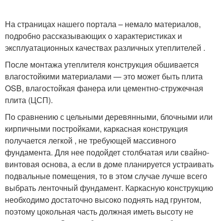
На страницах нашего портала – немало материалов,
подробно рассказывающих о характеристиках и
эксплуатационных качествах различных утеплителей .
После монтажа утеплителя конструкция обшивается
влагостойкими материалами — это может быть плита
OSB, влагостойкая фанера или цементно-стружечная
плита (ЦСП).
По сравнению с цельными деревянными, блочными или
кирпичными постройками, каркасная конструкция
получается легкой , не требующей массивного
фундамента. Для нее подойдет столбчатая или свайно-
винтовая основа, а если в доме планируется устраивать
подвальные помещения, то в этом случае лучше всего
выбрать ленточный фундамент. Каркасную конструкцию
необходимо достаточно высоко поднять над грунтом,
поэтому цокольная часть должная иметь высоту не