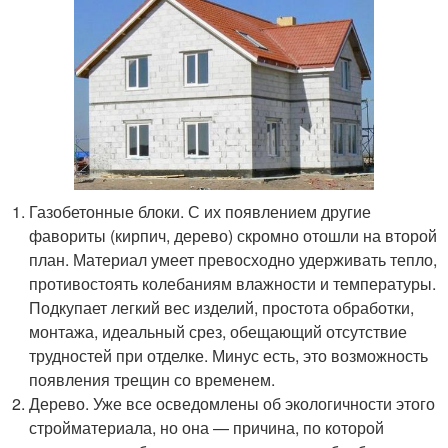
Газобетонные блоки. С их появлением другие
фавориты (кирпич, дерево) скромно отошли на второй
план. Материал умеет превосходно удерживать тепло,
противостоять колебаниям влажности и температуры.
Подкупает легкий вес изделий, простота обработки,
монтажа, идеальный срез, обещающий отсутствие
трудностей при отделке. Минус есть, это возможность
появления трещин со временем.
Дерево. Уже все осведомлены об экологичности этого
стройматериала, но она — причина, по которой