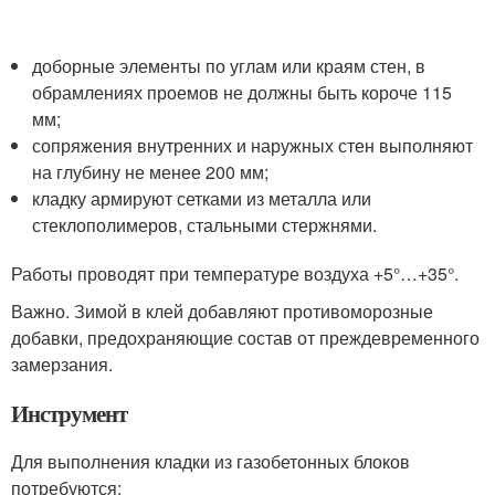
доборные элементы по углам или краям стен, в
обрамлениях проемов не должны быть короче 115
мм;
сопряжения внутренних и наружных стен выполняют
на глубину не менее 200 мм;
кладку армируют сетками из металла или
стеклополимеров, стальными стержнями.
Работы проводят при температуре воздуха +5°…+35°.
Важно. Зимой в клей добавляют противоморозные
добавки, предохраняющие состав от преждевременного
замерзания.
Инструмент
Для выполнения кладки из газобетонных блоков
потребуются: