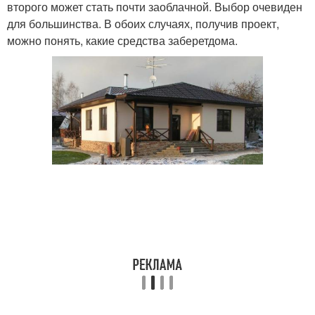
второго может стать почти заоблачной. Выбор очевиден
для большинства. В обоих случаях, получив проект,
можно понять, какие средства заберетдома.