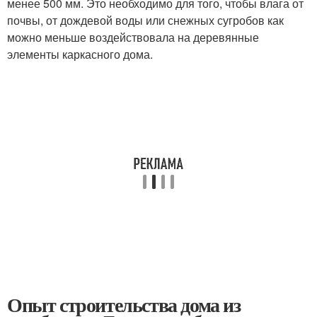
менее 500 мм. Это необходимо для того, чтобы влага от
почвы, от дождевой воды или снежных сугробов как
можно меньше воздействовала на деревянные
элементы каркасного дома.
Опыт строительства дома из