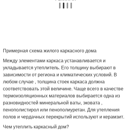
Примерная схема жилого каркасного дома
Между элементами каркаса устанавливается и
укладывается утеплитель. Его толщину выбирают в
зависимости от региона и климатических условий. В
любом случае , толщина стоек каркаса должна
соответствовать этой величине. Чаще всего в качестве
термоизоляционных материалов выбирается одна из
разновидностей минеральной ваты, эковата ,
пенополистирол или пенополиуретан. Для утепления
полов и чердачных перекрытий используют и керамзит.
Чем утеплить каркасный дом?