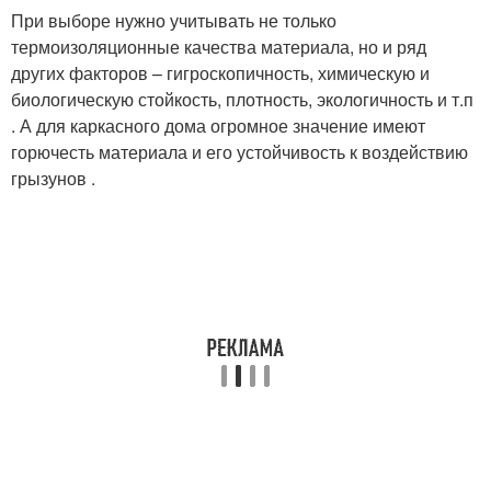
При выборе нужно учитывать не только
термоизоляционные качества материала, но и ряд
других факторов – гигроскопичность, химическую и
биологическую стойкость, плотность, экологичность и т.п
. А для каркасного дома огромное значение имеют
горючесть материала и его устойчивость к воздействию
грызунов .