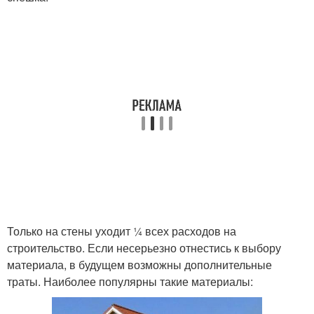
Только на стены уходит ¼ всех расходов на
строительство. Если несерьезно отнестись к выбору
материала, в будущем возможны дополнительные
траты. Наиболее популярны такие материалы: