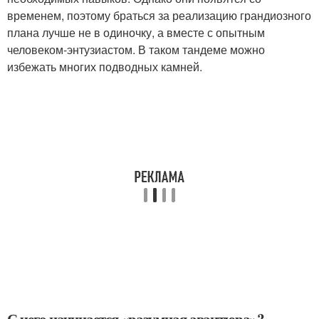
временем, поэтому браться за реализацию грандиозного
плана лучше не в одиночку, а вместе с опытным
человеком-энтузиастом. В таком тандеме можно
избежать многих подводных камней.
С чего начинается «разумная авантюра»?