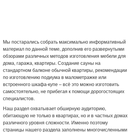
Мы постарались собрать максимально информативный
материал по данной теме, дополнив его развернутыми
обзорами различных методов изготовления мебели для
дома, гаража, квартиры. Создание сауны на
стандартном балконе обычной квартиры, рекомендации
по изготовлению подиума в малометражке или
встроенного шкафа-купе – всё это можно изготовить
самостоятельно, не прибегая к помощи дорогостоящих
специалистов.
Наш раздел охватывает обширную аудиторию,
обитающую не только в квартирах, но и в частных домах
различного уровня сложности. Именно поэтому
страницы нашего раздела заполнены многочисленными