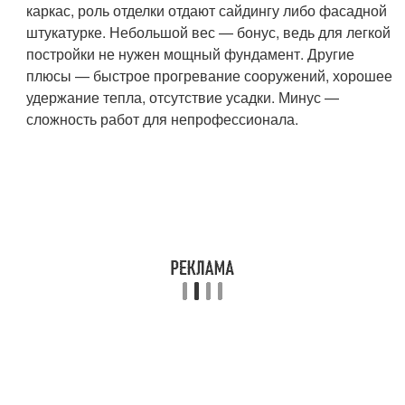
каркас, роль отделки отдают сайдингу либо фасадной
штукатурке. Небольшой вес — бонус, ведь для легкой
постройки не нужен мощный фундамент. Другие
плюсы — быстрое прогревание сооружений, хорошее
удержание тепла, отсутствие усадки. Минус —
сложность работ для непрофессионала.