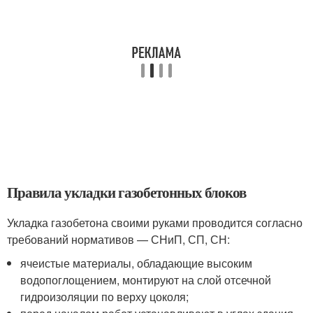
Правила укладки газобетонных блоков
Укладка газобетона своими руками проводится согласно
требований нормативов — СНиП, СП, СН:
ячеистые материалы, обладающие высоким
водопоглощением, монтируют на слой отсечной
гидроизоляции по верху цоколя;