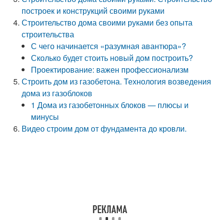
построек и конструкций своими руками
Строительство дома своими руками без опыта
строительства
С чего начинается «разумная авантюра»?
Сколько будет стоить новый дом построить?
Проектирование: важен профессионализм
Строить дом из газобетона. Технология возведения
дома из газоблоков
1 Дома из газобетонных блоков — плюсы и
минусы
Видео строим дом от фундамента до кровли.