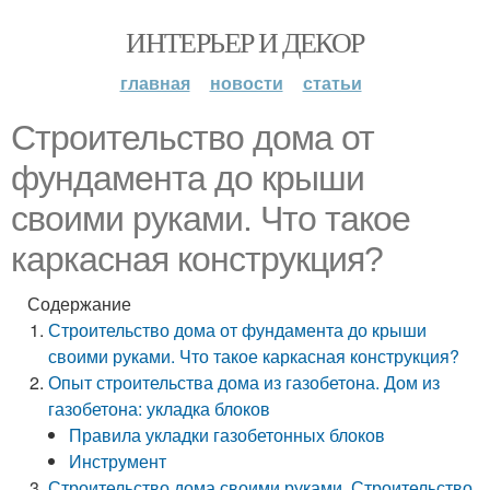
ИНТЕРЬЕР И ДЕКОР
главная
новости
статьи
Строительство дома от
фундамента до крыши
своими руками. Что такое
каркасная конструкция?
Содержание
Строительство дома от фундамента до крыши
своими руками. Что такое каркасная конструкция?
Опыт строительства дома из газобетона. Дом из
газобетона: укладка блоков
Правила укладки газобетонных блоков
Инструмент
Строительство дома своими руками. Строительство