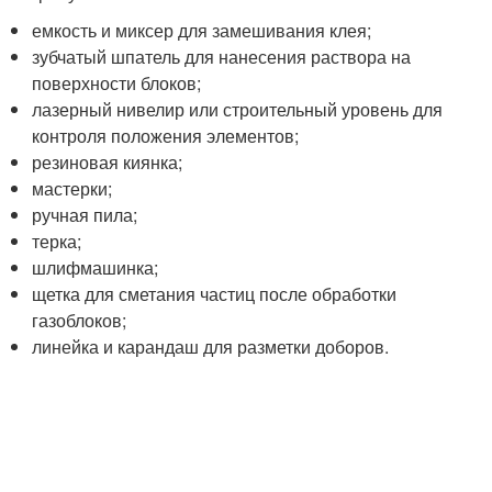
емкость и миксер для замешивания клея;
зубчатый шпатель для нанесения раствора на
поверхности блоков;
лазерный нивелир или строительный уровень для
контроля положения элементов;
резиновая киянка;
мастерки;
ручная пила;
терка;
шлифмашинка;
щетка для сметания частиц после обработки
газоблоков;
линейка и карандаш для разметки доборов.