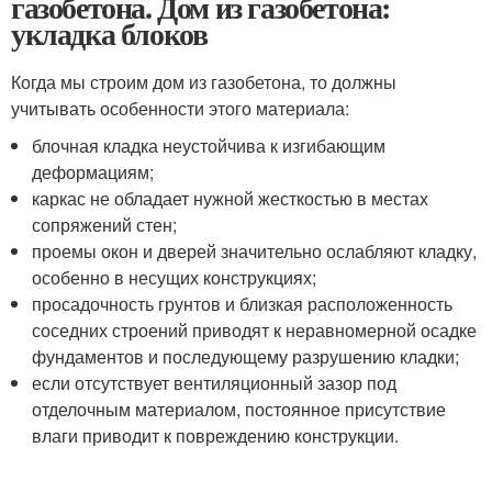
газобетона. Дом из газобетона:
укладка блоков
Когда мы строим дом из газобетона, то должны
учитывать особенности этого материала:
блочная кладка неустойчива к изгибающим
деформациям;
каркас не обладает нужной жесткостью в местах
сопряжений стен;
проемы окон и дверей значительно ослабляют кладку,
особенно в несущих конструкциях;
просадочность грунтов и близкая расположенность
соседних строений приводят к неравномерной осадке
фундаментов и последующему разрушению кладки;
если отсутствует вентиляционный зазор под
отделочным материалом, постоянное присутствие
влаги приводит к повреждению конструкции.