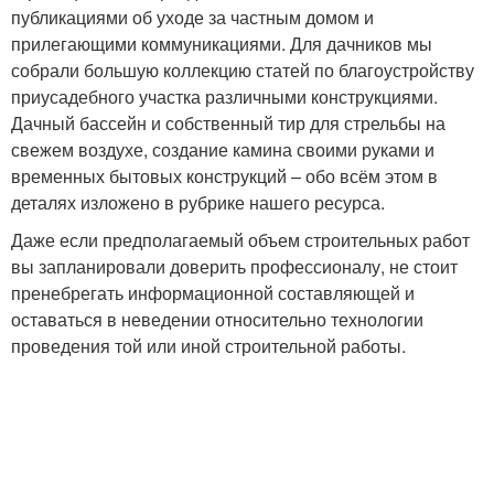
публикациями об уходе за частным домом и
прилегающими коммуникациями. Для дачников мы
собрали большую коллекцию статей по благоустройству
приусадебного участка различными конструкциями.
Дачный бассейн и собственный тир для стрельбы на
свежем воздухе, создание камина своими руками и
временных бытовых конструкций – обо всём этом в
деталях изложено в рубрике нашего ресурса.
Даже если предполагаемый объем строительных работ
вы запланировали доверить профессионалу, не стоит
пренебрегать информационной составляющей и
оставаться в неведении относительно технологии
проведения той или иной строительной работы.