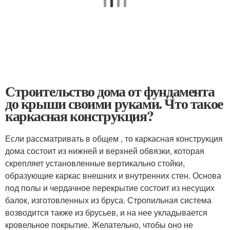
Строительство дома от фундамента
до крыши своими руками. Что такое
каркасная конструкция?
Если рассматривать в общем , то каркасная конструкция
дома состоит из нижней и верхней обвязки, которая
скрепляет установленные вертикально стойки,
образующие каркас внешних и внутренних стен. Основа
под полы и чердачное перекрытие состоит из несущих
балок, изготовленных из бруса. Стропильная система
возводится также из брусьев, и на нее укладывается
кровельное покрытие. Желательно, чтобы оно не