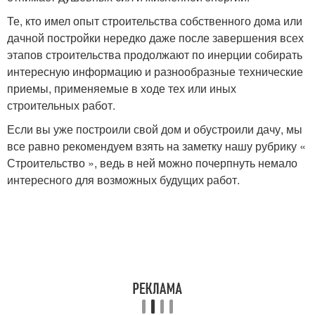
Те, кто имел опыт строительства собственного дома или
дачной постройки нередко даже после завершения всех
этапов строительства продолжают по инерции собирать
интересную информацию и разнообразные технические
приемы, применяемые в ходе тех или иных
строительных работ.
Если вы уже построили свой дом и обустроили дачу, мы
все равно рекомендуем взять на заметку нашу рубрику «
Строительство », ведь в ней можно почерпнуть немало
интересного для возможных будущих работ.