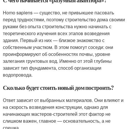
Homo sapiens — существо, не привыкшее пасовать
перед трудностями, поэтому строительство дома своими
руками без опыта строительства нужно начинать с
теоретического изучения всех этапов возведения
здания. Первый из них — близкое знакомство с
собственным участком. В этом помогут соседи: они
проинформируют об особенностях почвы, уровне
залегания грунтовых вод. Именно от этой глубины
зависит тип фундамента, способ организации
водопровода.
Сколько будет стоить новый дом построить?
Ответ зависит от выбранных материалов. Они влияют и
на скорость возведения конструкции, однако для
начинающих мастеров-строителей этот фактор не
слишком важен, главное — основательность, а не
спешка.