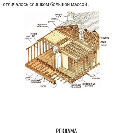
отличалось слишком большой массой .