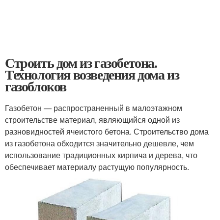
Строить дом из газобетона.
Технология возведения дома из
газоблоков
Газобетон — распространенный в малоэтажном
строительстве материал, являющийся одной из
разновидностей ячеистого бетона. Строительство дома
из газобетона обходится значительно дешевле, чем
использование традиционных кирпича и дерева, что
обеспечивает материалу растущую популярность.