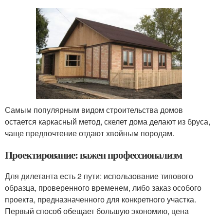
Самым популярным видом строительства домов
остается каркасный метод, скелет дома делают из бруса,
чаще предпочтение отдают хвойным породам.
Проектирование: важен профессионализм
Для дилетанта есть 2 пути: использование типового
образца, проверенного временем, либо заказ особого
проекта, предназначенного для конкретного участка.
Первый способ обещает большую экономию, цена