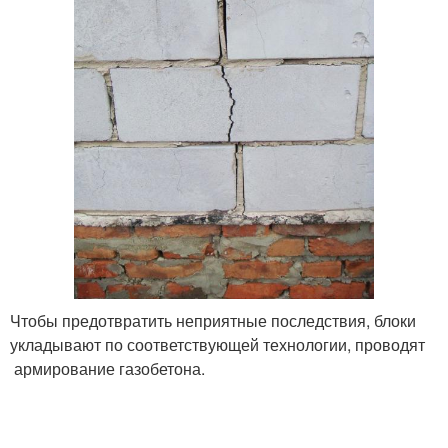
Чтобы предотвратить неприятные последствия, блоки
укладывают по соответствующей технологии, проводят
армирование газобетона.