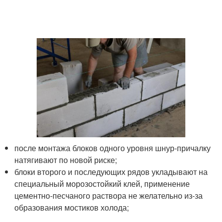
после монтажа блоков одного уровня шнур-причалку
натягивают по новой риске;
блоки второго и последующих рядов укладывают на
специальный морозостойкий клей, применение
цементно-песчаного раствора не желательно из-за
образования мостиков холода;