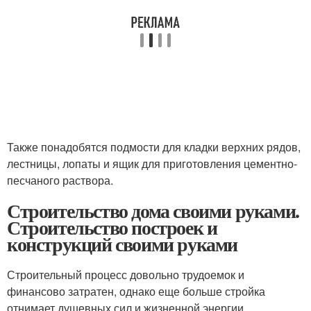
Также понадобятся подмости для кладки верхних рядов,
лестницы, лопаты и ящик для приготовления цементно-
песчаного раствора.
Строительство дома своими руками.
Строительство построек и
конструкций своими руками
Строительный процесс довольно трудоемок и
финансово затратен, однако еще больше стройка
отнимает душевных сил и жизненной энергии.