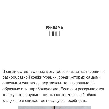
В связи с этим в стенах могут образовываться трещины
разнообразной конфигурации, среди которых самыми
опасными считаются вертикальные, наклонные, V-
образные или параболические. Если они раскрываются
кверху, это нарушает не только эстетический облик
кладки, но и снижает ее несущую способность.