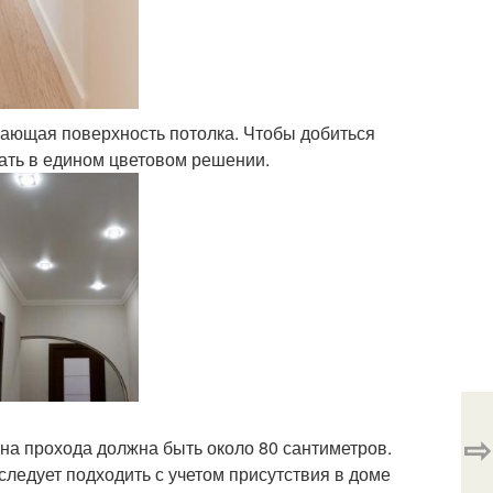
жающая поверхность потолка. Чтобы добиться
ать в едином цветовом решении.
⇨
на прохода должна быть около 80 сантиметров.
ледует подходить с учетом присутствия в доме