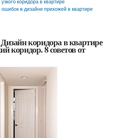
 узкого коридора в квартире
х ошибок в дизайне прихожей в квартире
 Дизайн коридора в квартире
й коридор. 8 советов от