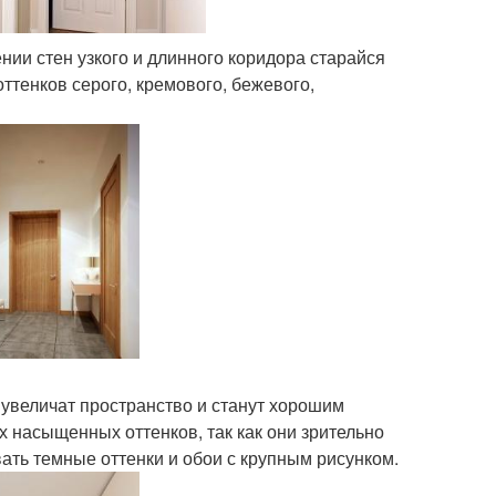
нии стен узкого и длинного коридора старайся
ттенков серого, кремового, бежевого,
 увеличат пространство и станут хорошим
 насыщенных оттенков, так как они зрительно
ать темные оттенки и обои с крупным рисунком.