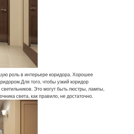
ую роль в интерьере коридора. Хорошее
идором.Для того, чтобы узкий коридор
 светильников. Это могут быть люстры, лампы,
чника света, как правило, не достаточно.