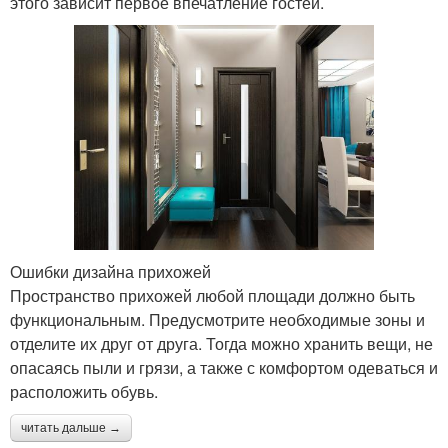
этого зависит первое впечатление гостей.
Ошибки дизайна прихожей
Пространство прихожей любой площади должно быть
функциональным. Предусмотрите необходимые зоны и
отделите их друг от друга. Тогда можно хранить вещи, не
опасаясь пыли и грязи, а также с комфортом одеваться и
расположить обувь.
читать дальше →