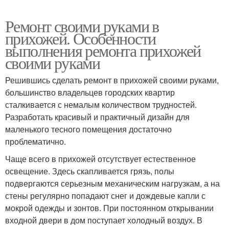
Ремонт своими руками в
прихожей. Особенности
выполнения ремонта прихожей
своими руками
Решившись сделать ремонт в прихожей своими руками,
большинство владельцев городских квартир
сталкивается с немалым количеством трудностей.
Разработать красивый и практичный дизайн для
маленького тесного помещения достаточно
проблематично.
Чаще всего в прихожей отсутствует естественное
освещение. Здесь скапливается грязь, полы
подвергаются серьезным механическим нагрузкам, а на
стены регулярно попадают снег и дождевые капли с
мокрой одежды и зонтов. При постоянном открывании
входной двери в дом поступает холодный воздух. В