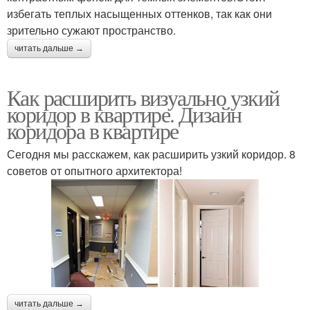
избегать теплых насыщенных оттенков, так как они
зрительно сужают пространство.
читать дальше →
Как расширить визуально узкий
коридор в квартире. Дизайн
коридора в квартире
Сегодня мы расскажем, как расширить узкий коридор. 8
советов от опытного архитектора!
читать дальше →