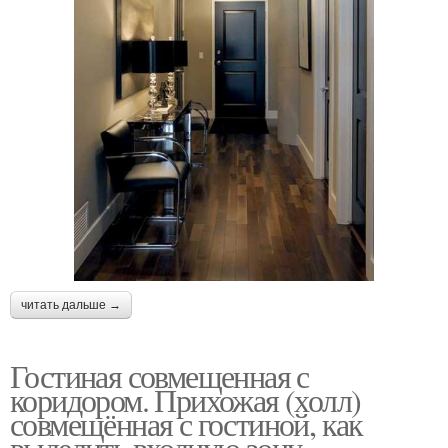
читать дальше →
Гостиная совмещенная с
коридором. Прихожая (холл)
совмещённая с гостиной, как
выделить входную зону