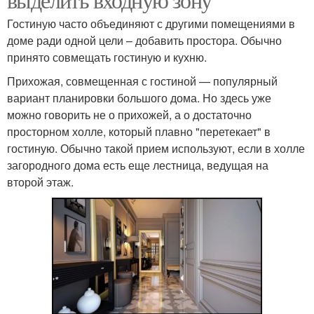
Гостиную часто объединяют с другими помещениями в
доме ради одной цели – добавить простора. Обычно
принято совмещать гостиную и кухню.
Прихожая, совмещенная с гостиной — популярный
вариант планировки большого дома. Но здесь уже
можно говорить не о прихожей, а о достаточно
просторном холле, который плавно "перетекает" в
гостиную. Обычно такой прием используют, если в холле
загородного дома есть еще лестница, ведущая на
второй этаж.