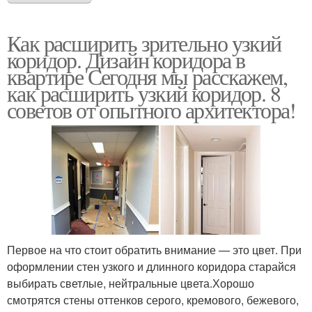
Как расширить зрительно узкий
коридор. Дизайн коридора в
квартире Сегодня мы расскажем,
как расширить узкий коридор. 8
советов от опытного архитектора!
Первое на что стоит обратить внимание — это цвет. При
оформлении стен узкого и длинного коридора старайся
выбирать светлые, нейтральные цвета.Хорошо
смотрятся стены оттенков серого, кремового, бежевого,