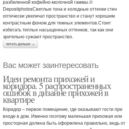
разбеленной кофейно-молочной гаммы.©
DepositphotosСветлые тона и холодные оттенки стен
оптически увеличат пространство и станут хорошим
контрастным фоном для темных элементов.Стоит
избегать теплых насыщенных оттенков, так как они
зрительно сужают пространство.
читать дальше →
Вас может заинтересовать
Идеи ремонта прихожей и
коридора. 5 распространенных
ошибок в дизайне прихожей в
квартире
Коридор – первое помещение, где оказывают гости при
входе в дом. Именно поэтому маленькая прихожая или
просторная должна быть оформлена правильно, ведь от