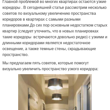
Главной проблемой во многих квартирах остаются узкие
коридоры . В сегодняшней статье рассмотрим несколько
советов по визуальному увеличению пространства
коридоров в квартирах с самыми разными
планировками.До сих пор основным недостатком старых
квартир (следует уточнить, что в новых планировках
такие коридоры встречаются довольно редко) с узкими и
длинными коридорами является недостаточное
освещение, а также темные стены, скрадывающие
пространство.
Мы предлагаем пять советов, которые помогут
визуально увеличить пространство узкого коридора: