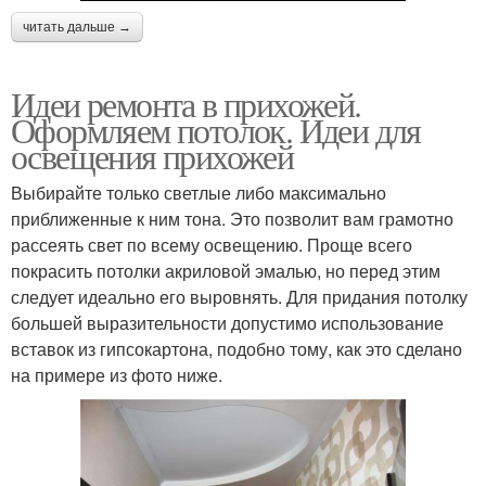
читать дальше →
Идеи ремонта в прихожей.
Оформляем потолок. Идеи для
освещения прихожей
Выбирайте только светлые либо максимально
приближенные к ним тона. Это позволит вам грамотно
рассеять свет по всему освещению. Проще всего
покрасить потолки акриловой эмалью, но перед этим
следует идеально его выровнять. Для придания потолку
большей выразительности допустимо использование
вставок из гипсокартона, подобно тому, как это сделано
на примере из фото ниже.