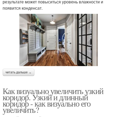
результате может повыситься уровень влажности и
появится конденсат.
читать дальше →
Как визуально увеличить узкий
коридор. Узкий и длинный
коридор - как визуально его
увеличить?