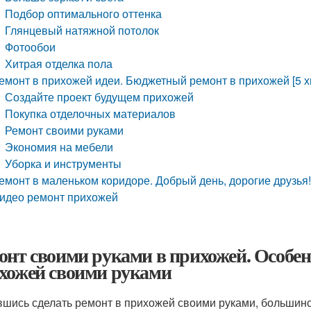
Подбор оптимального оттенка
Глянцевый натяжной потолок
Фотообои
Хитрая отделка пола
емонт в прихожей идеи. Бюджетный ремонт в прихожей [5 
Создайте проект будущем прихожей
Покупка отделочных материалов
Ремонт своими руками
Экономия на мебели
Уборка и инструменты
емонт в маленьком коридоре. Добрый день, дорогие друзья
идео ремонт прихожей
онт своими руками в прихожей. Особе
хожей своими руками
шись сделать ремонт в прихожей своими руками, большинс