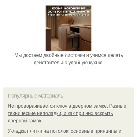
Мы достаём двойные листочки и учимся делать
действительно удобную кухню.
Популярные материалы
Не проворачивается ключ в дверном замке. Разные
технические неполадки, и как при них вскрыть
дверной замок
Укладка плитки на потолок: основные принципы и