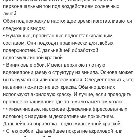
первоначальный тон под воздействием солнечных
лучей.
Обои под покраску в настоящее время изготавливаются
следующих видов:
• Бумажные, пропитанные водоотталкивающим
составом. Они подходят практически для любых
поверхностей. С дальнейшей обработкой
водоэмульсинной краской.
• Виниловые обои. Имеют верхнюю плотную
водонепроницаемую структуру из винила. Основа может
быть бумажная или флизелиновая. Следует помнить, что
на винил ложится не вся краска. Обычно для них
используют акриловую краску. И лучше, если проводить
пробное окрашивание где-то в малозаметном уголке.
• Флизелиновые, на основе флизелина (прессованных
волокон) с наружным декоративным покрытием.
Дальнейшая обработка - водоэмульсинной краской.
• Стеклообои. Дальнейшее покрытие акриловой или