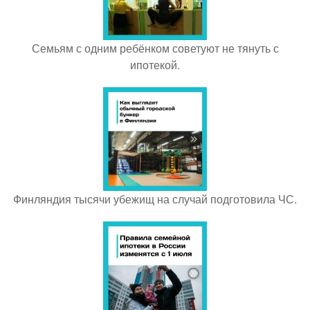
Семьям с одним ребёнком советуют не тянуть с
ипотекой.
Финляндия тысячи убежищ на случай подготовила ЧС.