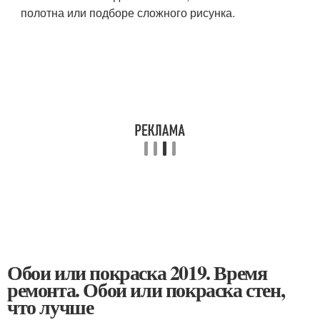
полотна или подборе сложного рисунка.
Обои или покраска 2019. Время
ремонта. Обои или покраска стен,
что лучше