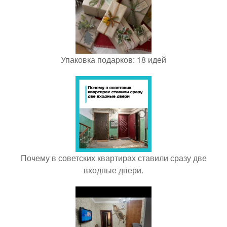
Упаковка подарков: 18 идей
Почему в советских квартирах ставили сразу две
входные двери.