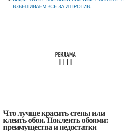
ВЗВЕШИВАЕМ ВСЕ ЗА И ПРОТИВ.
Что лучше красить стены или
клеить обои. Поклеить обоями:
преимущества и недостатки