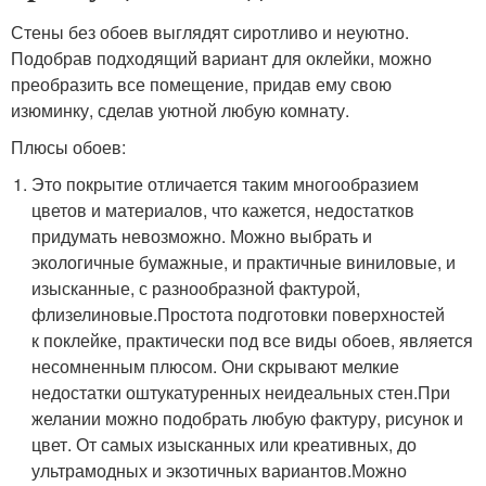
Стены без обоев выглядят сиротливо и неуютно.
Подобрав подходящий вариант для оклейки, можно
преобразить все помещение, придав ему свою
изюминку, сделав уютной любую комнату.
Плюсы обоев:
Это покрытие отличается таким многообразием
цветов и материалов, что кажется, недостатков
придумать невозможно. Можно выбрать и
экологичные бумажные, и практичные виниловые, и
изысканные, с разнообразной фактурой,
флизелиновые.Простота подготовки поверхностей
к поклейке, практически под все виды обоев, является
несомненным плюсом. Они скрывают мелкие
недостатки оштукатуренных неидеальных стен.При
желании можно подобрать любую фактуру, рисунок и
цвет. От самых изысканных или креативных, до
ультрамодных и экзотичных вариантов.Можно