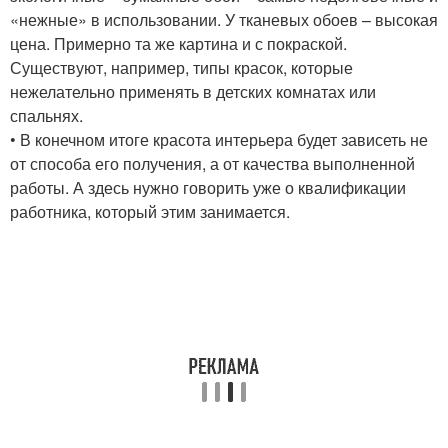
«нежные» в использовании. У тканевых обоев – высокая
цена. Примерно та же картина и с покраской.
Существуют, например, типы красок, которые
нежелательно применять в детских комнатах или
спальнях.
• В конечном итоге красота интерьера будет зависеть не
от способа его получения, а от качества выполненной
работы. А здесь нужно говорить уже о квалификации
работника, который этим занимается.