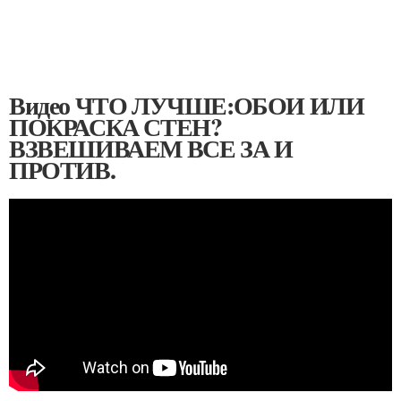
Видео ЧТО ЛУЧШЕ:ОБОИ ИЛИ
ПОКРАСКА СТЕН?
ВЗВЕШИВАЕМ ВСЕ ЗА И
ПРОТИВ.