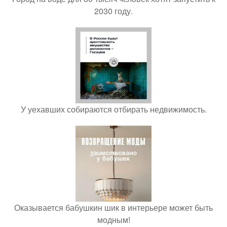
2030 году.
У уехавших собираются отбирать недвижимость.
Оказывается бабушкин шик в интерьере может быть
модным!