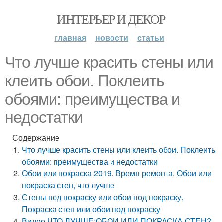
ИНТЕРЬЕР И ДЕКОР
главная
новости
статьи
Что лучше красить стены или
клеить обои. Поклеить
обоями: преимущества и
недостатки
Содержание
Что лучше красить стены или клеить обои. Поклеить
обоями: преимущества и недостатки
Обои или покраска 2019. Время ремонта. Обои или
покраска стен, что лучше
Стены под покраску или обои под покраску.
Покраска стен или обои под покраску
Видео ЧТО ЛУЧШЕ:ОБОИ ИЛИ ПОКРАСКА СТЕН?