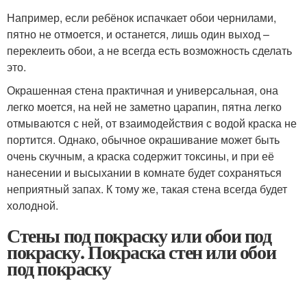
Например, если ребёнок испачкает обои чернилами,
пятно не отмоется, и останется, лишь один выход –
переклеить обои, а не всегда есть возможность сделать
это.
Окрашенная стена практичная и универсальная, она
легко моется, на ней не заметно царапин, пятна легко
отмываются с ней, от взаимодействия с водой краска не
портится. Однако, обычное окрашивание может быть
очень скучным, а краска содержит токсины, и при её
нанесении и высыхании в комнате будет сохраняться
неприятный запах. К тому же, такая стена всегда будет
холодной.
Стены под покраску или обои под
покраску. Покраска стен или обои
под покраску