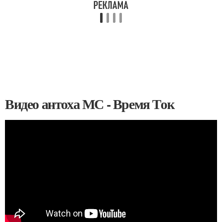
Видео антоха МС - Время Ток