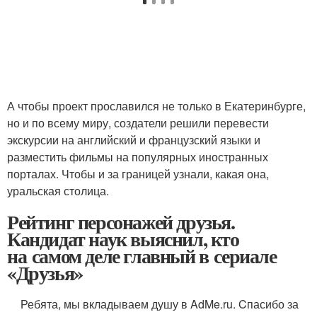
А чтобы проект прославился не только в Екатеринбурге,
но и по всему миру, создатели решили перевести
экскурсии на английский и французский языки и
разместить фильмы на популярных иностранных
порталах. Чтобы и за границей узнали, какая она,
уральская столица.
Рейтинг персонажей друзья.
Кандидат наук выяснил, кто
на самом деле главный в сериале
«Друзья»
Ребята, мы вкладываем душу в AdMe.ru. Cпасибо за