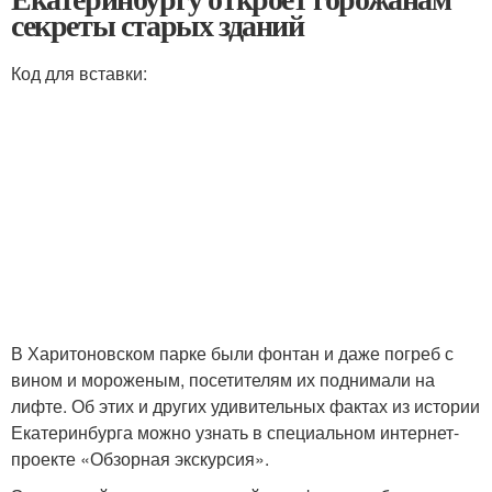
секреты старых зданий
Код для вставки:
В Харитоновском парке были фонтан и даже погреб с
вином и мороженым, посетителям их поднимали на
лифте. Об этих и других удивительных фактах из истории
Екатеринбурга можно узнать в специальном интернет-
проекте «Обзорная экскурсия».