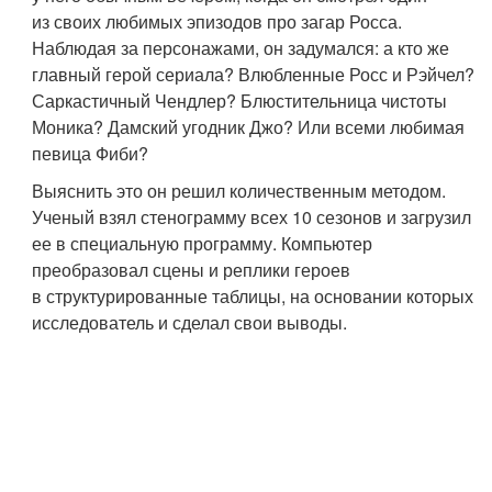
из своих любимых эпизодов про загар Росса.
Наблюдая за персонажами, он задумался: а кто же
главный герой сериала? Влюбленные Росс и Рэйчел?
Саркастичный Чендлер? Блюстительница чистоты
Моника? Дамский угодник Джо? Или всеми любимая
певица Фиби?
Выяснить это он решил количественным методом.
Ученый взял стенограмму всех 10 сезонов и загрузил
ее в специальную программу. Компьютер
преобразовал сцены и реплики героев
в структурированные таблицы, на основании которых
исследователь и сделал свои выводы.