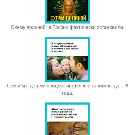
Схему долиной" в России фактически остановили.
Семьям с детьми продлят ипотечные каникулы до 1, 5
года.