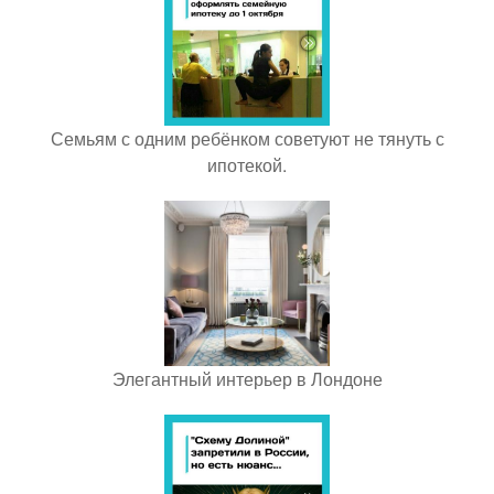
Семьям с одним ребёнком советуют не тянуть с
ипотекой.
Элегантный интерьер в Лондоне