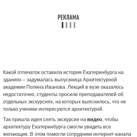
Какой отпечаток оставила история Екатеринбурга на
зданиях – задумалась выпускница Архитектурной
академии Полина Иванова. Лекций в вузе оказалось
недостаточно, студенты просили преподавателей об
отдельных экскурсиях, на которых выяснилось, что не
только ученики интересуются архитектурой.
Так пришла идея снять экскурсии на
видео
, чтобы
архитектуру Екатеринбурга смогли увидеть все
желающие. В этом помогли сотрудники интернет-канала