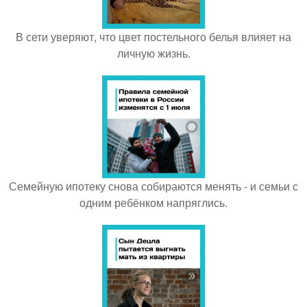
В сети уверяют, что цвет постельного белья влияет на
личную жизнь.
Семейную ипотеку снова собираются менять - и семьи с
одним ребёнком напряглись.