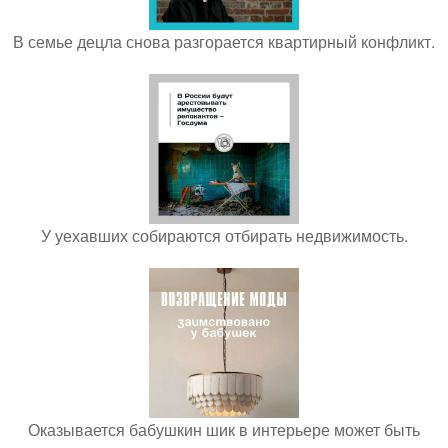
В семье децла снова разгорается квартирный конфликт.
У уехавших собираются отбирать недвижимость.
Оказывается бабушкин шик в интерьере может быть