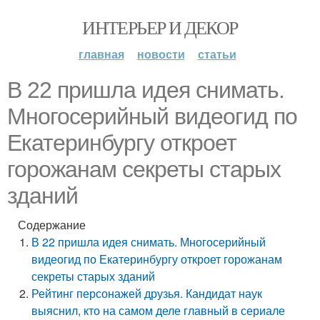
ИНТЕРЬЕР И ДЕКОР
главная
новости
статьи
В 22 пришла идея снимать.
Многосерийный видеогид по
Екатеринбургу откроет
горожанам секреты старых
зданий
Содержание
В 22 пришла идея снимать. Многосерийный
видеогид по Екатеринбургу откроет горожанам
секреты старых зданий
Рейтинг персонажей друзья. Кандидат наук
выяснил, кто на самом деле главный в сериале