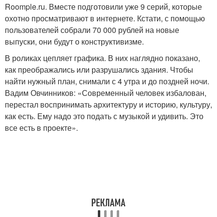
Roomple.ru. Вместе подготовили уже 9 серий, которые
охотно просматривают в интернете. Кстати, с помощью
пользователей собрали 70 000 рублей на новые
выпуски, они будут о конструктивизме.
В роликах цепляет графика. В них наглядно показано,
как преображались или разрушались здания. Чтобы
найти нужный план, снимали с 4 утра и до поздней ночи.
Вадим Овчинников: «Современный человек избалован,
перестал воспринимать архитектуру и историю, культуру,
как есть. Ему надо это подать с музыкой и удивить. Это
все есть в проекте».