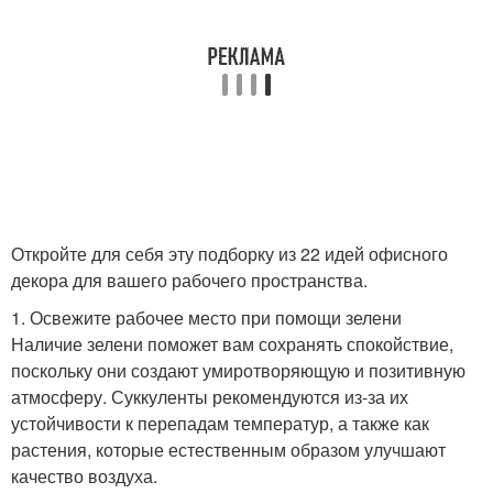
Откройте для себя эту подборку из 22 идей офисного
декора для вашего рабочего пространства.
1. Освежите рабочее место при помощи зелени
Наличие зелени поможет вам сохранять спокойствие,
поскольку они создают умиротворяющую и позитивную
атмосферу. Суккуленты рекомендуются из-за их
устойчивости к перепадам температур, а также как
растения, которые естественным образом улучшают
качество воздуха.