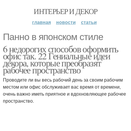
ИНТЕРЬЕР И ДЕКОР
главная
новости
статьи
Панно в японском стиле
6 недорогих способов оформить
офис так. 22 Гениальные идеи
декора, которые преобразят
рабочее пространство
Проводите ли вы весь рабочий день за своим рабочим
местом или офис обслуживает вас время от времени,
очень важно иметь приятное и вдохновляющее рабочее
пространство.