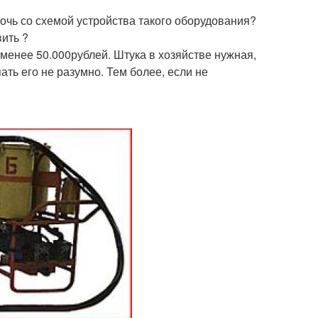
чь со схемой устройства такого оборудования?
вить ?
енее 50.000рублей. Штука в хозяйстве нужная,
ать его не разумно. Тем более, если не