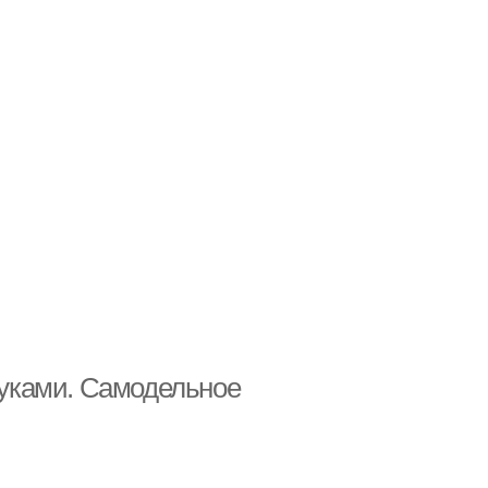
уками. Самодельное