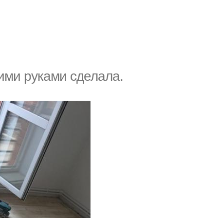
ими руками сделала.