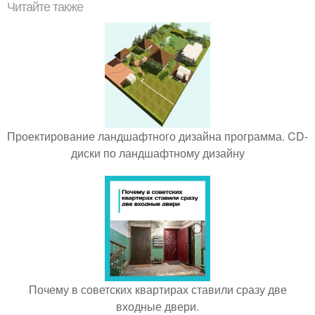
Читайте также
Проектирование ландшафтного дизайна программа. CD-
диски по ландшафтному дизайну
Почему в советских квартирах ставили сразу две
входные двери.