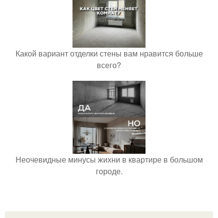
Какой вариант отделки стены вам нравится больше
всего?
Неочевидные минусы жихни в квартире в большом
городе.