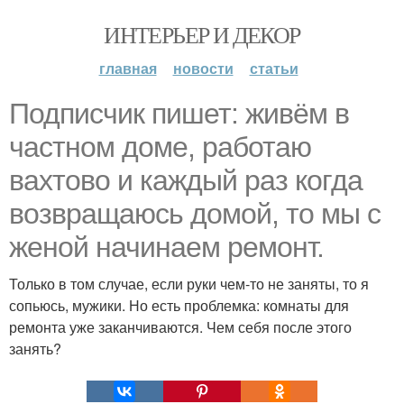
ИНТЕРЬЕР И ДЕКОР
главная
новости
статьи
Подписчик пишет: живём в
частном доме, работаю
вахтово и каждый раз когда
возвращаюсь домой, то мы с
женой начинаем ремонт.
Только в том случае, если руки чем-то не заняты, то я
сопьюсь, мужики. Но есть проблемка: комнаты для
ремонта уже заканчиваются. Чем себя после этого
занять?