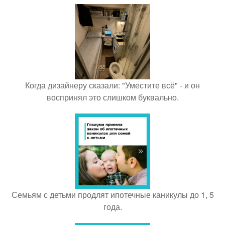
Когда дизайнеру сказали: "Уместите всё" - и он
воспринял это слишком буквально.
Семьям с детьми продлят ипотечные каникулы до 1, 5
года.