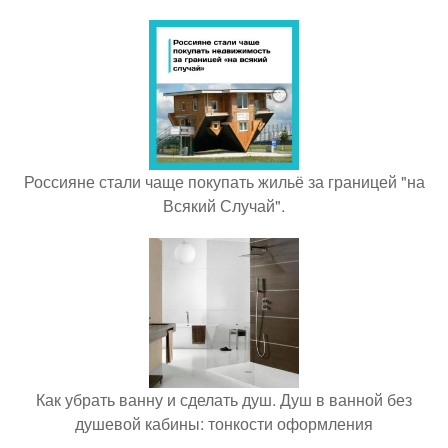
Россияне стали чаще покупать жильё за границей "на
Всякий Случай".
Как убрать ванну и сделать душ. Душ в ванной без
душевой кабины: тонкости оформления