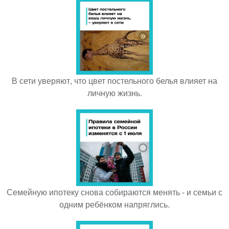
В сети уверяют, что цвет постельного белья влияет на
личную жизнь.
Семейную ипотеку снова собираются менять - и семьи с
одним ребёнком напряглись.