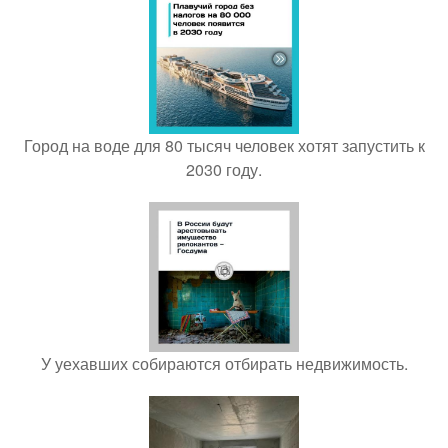
Город на воде для 80 тысяч человек хотят запустить к
2030 году.
У уехавших собираются отбирать недвижимость.