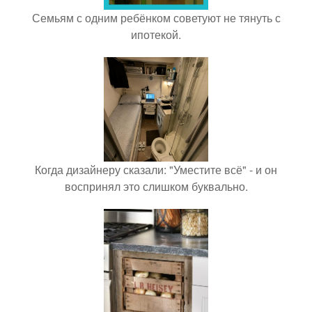
Семьям с одним ребёнком советуют не тянуть с
ипотекой.
Когда дизайнеру сказали: "Уместите всё" - и он
воспринял это слишком буквально.