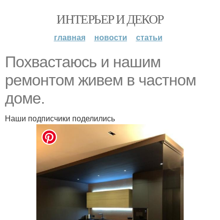
ИНТЕРЬЕР И ДЕКОР
главная
новости
статьи
Похвастаюсь и нашим
ремонтом живем в частном
доме.
Наши подписчики поделились