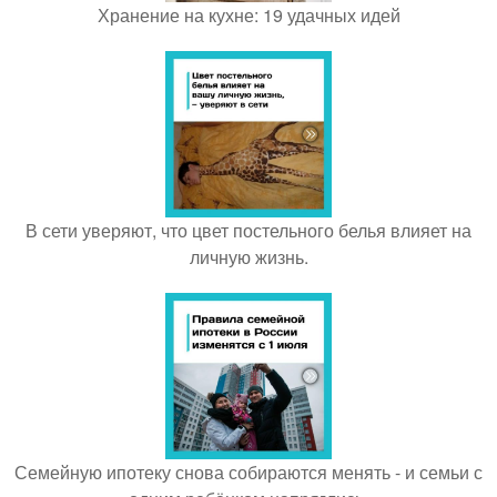
Хранение на кухне: 19 удачных идей
В сети уверяют, что цвет постельного белья влияет на
личную жизнь.
Семейную ипотеку снова собираются менять - и семьи с