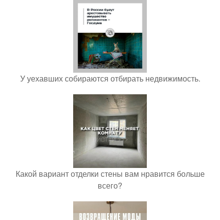
У уехавших собираются отбирать недвижимость.
Какой вариант отделки стены вам нравится больше
всего?