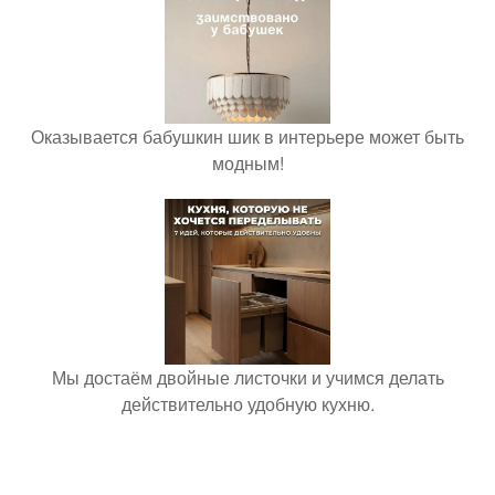
Оказывается бабушкин шик в интерьере может быть
модным!
Мы достаём двойные листочки и учимся делать
действительно удобную кухню.