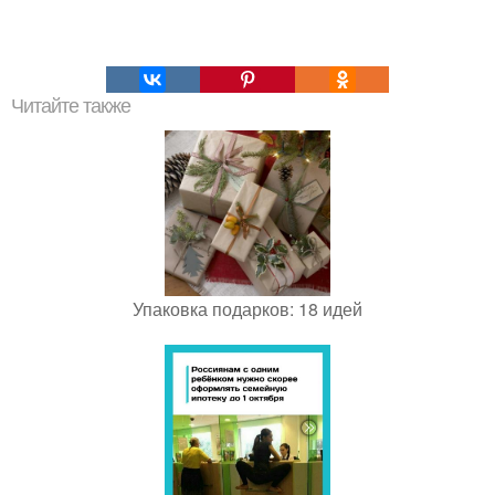
Читайте также
Упаковка подарков: 18 идей