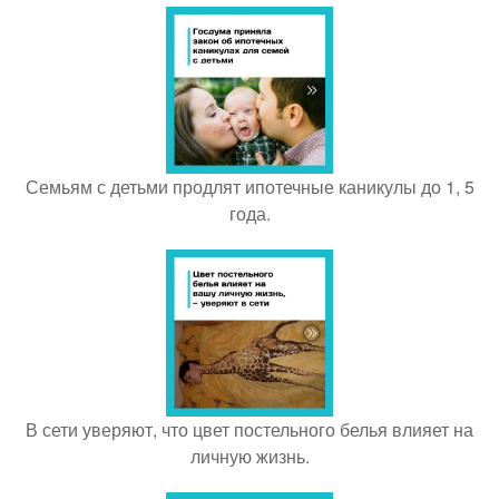
Семьям с детьми продлят ипотечные каникулы до 1, 5
года.
В сети уверяют, что цвет постельного белья влияет на
личную жизнь.