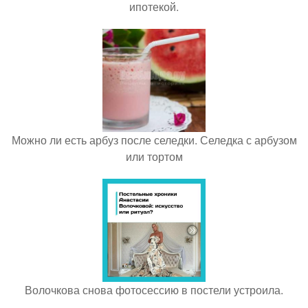
ипотекой.
Можно ли есть арбуз после селедки. Селедка с арбузом
или тортом
Волочкова снова фотосессию в постели устроила.