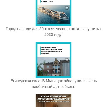
Город на воде для 80 тысяч человек хотят запустить к
2030 году.
Египедская сила. В Мытищах обнаружили очень
необычный арт - объект.