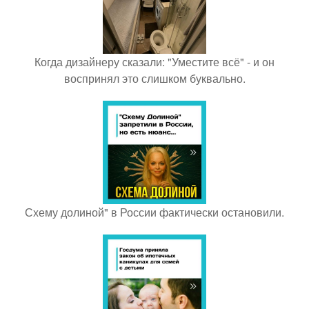
Когда дизайнеру сказали: "Уместите всё" - и он
воспринял это слишком буквально.
Схему долиной" в России фактически остановили.