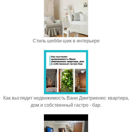
Стиль шебби-шик в интерьере
Как выглядит недвижимость Вани Дмитриенко: квартира,
дом и собственный гастро - бар.