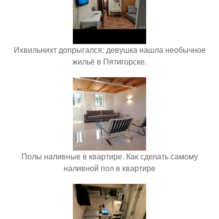
Ихвильнихт допрыгался: девушка нашла необычное
жильё в Пятигорске.
Полы наливные в квартире. Как сделать самому
наливной пол в квартире