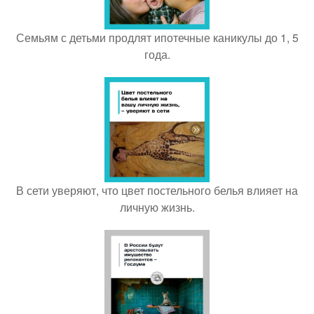
Семьям с детьми продлят ипотечные каникулы до 1, 5
года.
В сети уверяют, что цвет постельного белья влияет на
личную жизнь.