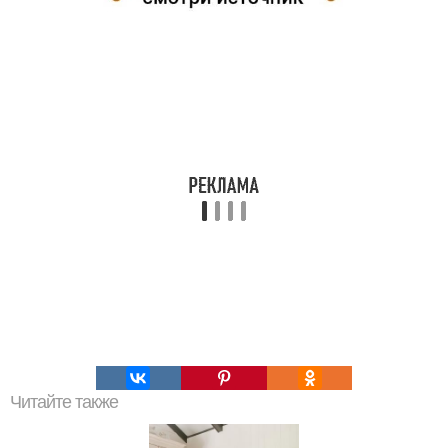
Читайте также