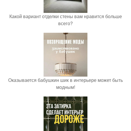
Какой вариант отделки стены вам нравится больше
всего?
Оказывается бабушкин шик в интерьере может быть
модным!