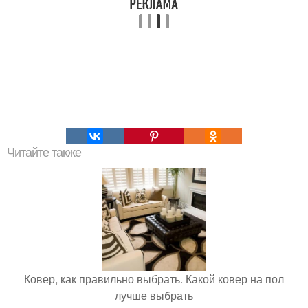
Читайте также
Ковер, как правильно выбрать. Какой ковер на пол
лучше выбрать