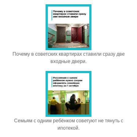
Почему в советских квартирах ставили сразу две
входные двери.
Семьям с одним ребёнком советуют не тянуть с
ипотекой.