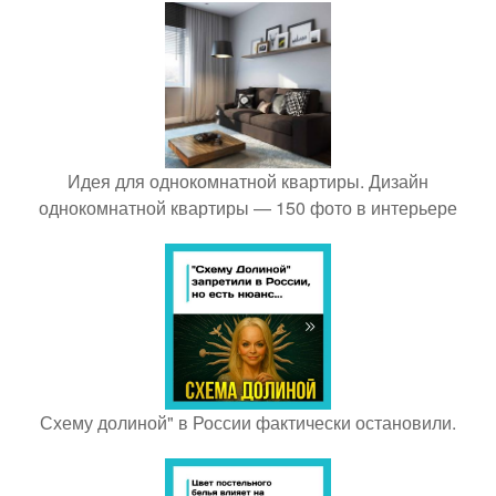
Идея для однокомнатной квартиры. Дизайн
однокомнатной квартиры — 150 фото в интерьере
Схему долиной" в России фактически остановили.