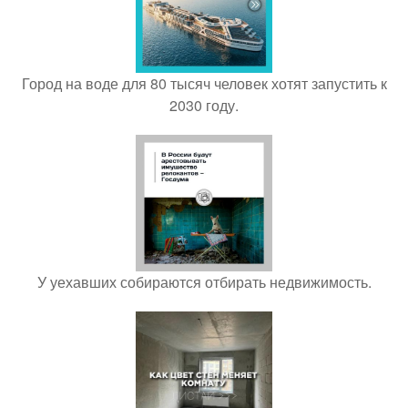
Город на воде для 80 тысяч человек хотят запустить к
2030 году.
У уехавших собираются отбирать недвижимость.