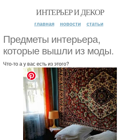
ИНТЕРЬЕР И ДЕКОР
главная
новости
статьи
Предметы интерьера,
которые вышли из моды.
Что-то а у вас есть из этого?