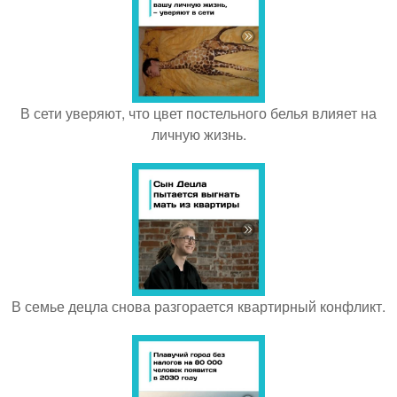
В сети уверяют, что цвет постельного белья влияет на
личную жизнь.
В семье децла снова разгорается квартирный конфликт.